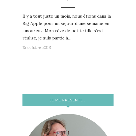
Il y a tout juste un mois, nous étions dans la
Big Apple pour un séjour d’une semaine en
amoureux. Mon rêve de petite fille s’est
réalisé, je suis partie à…
15 octobre 2018
JE ME PRÉSENTE …