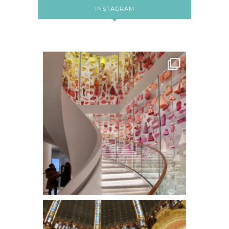
INSTAGRAM