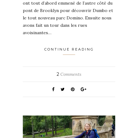
ont tout d’abord emmené de l’autre côté du
pont de Brooklyn pour découvrir Dumbo et
le tout nouveau parc Domino. Ensuite nous
avons fait un tour dans les rues
avoisinantes…
CONTINUE READING
2
Comments