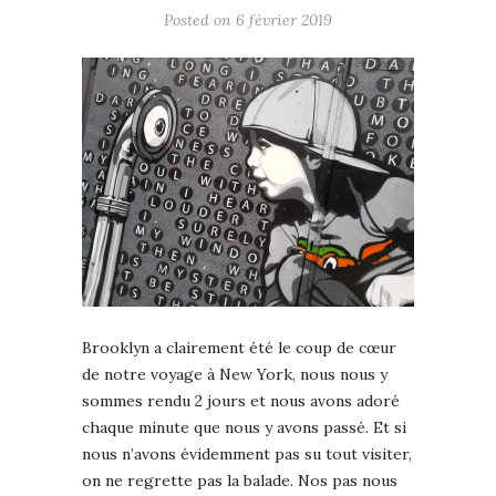
Posted on
6 février 2019
Brooklyn a clairement été le coup de cœur
de notre voyage à New York, nous nous y
sommes rendu 2 jours et nous avons adoré
chaque minute que nous y avons passé. Et si
nous n’avons évidemment pas su tout visiter,
on ne regrette pas la balade. Nos pas nous