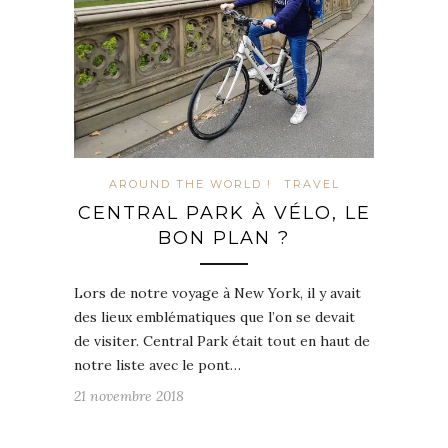
AROUND THE WORLD !
TRAVEL
CENTRAL PARK À VÉLO, LE
BON PLAN ?
Lors de notre voyage à New York, il y avait
des lieux emblématiques que l’on se devait
de visiter. Central Park était tout en haut de
notre liste avec le pont…
21 novembre 2018