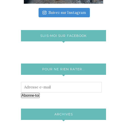
Suivez sur Instagram
SUIS-MOI SUR FACEBOOK
POUR NE RIEN RATER...
Abonne-toi
ARCHIVES