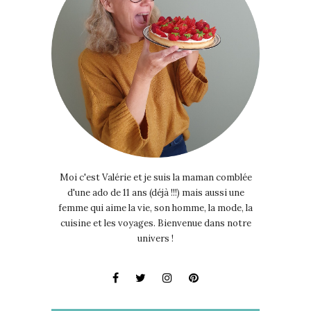
Moi c'est Valérie et je suis la maman comblée
d'une ado de 11 ans (déjà !!!) mais aussi une
femme qui aime la vie, son homme, la mode, la
cuisine et les voyages. Bienvenue dans notre
univers !