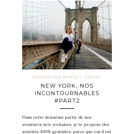
AROUND THE WORLD !
TRAVEL
NEW YORK, NOS
INCONTOURNABLES
#PART2
Dans cette deuxième partie de nos
aventures new yorkaises, je te propose des
activités 100% gratuites, parce que oui il est