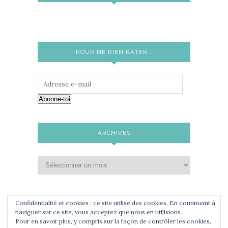
POUR NE RIEN RATER...
Abonne-toi
ARCHIVES
Confidentialité et cookies : ce site utilise des cookies. En continuant à
naviguer sur ce site, vous acceptez que nous en utilisions.
Pour en savoir plus, y compris sur la façon de contrôler les cookies,