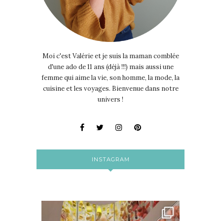
Moi c'est Valérie et je suis la maman comblée
d'une ado de 11 ans (déjà !!!) mais aussi une
femme qui aime la vie, son homme, la mode, la
cuisine et les voyages. Bienvenue dans notre
univers !
INSTAGRAM