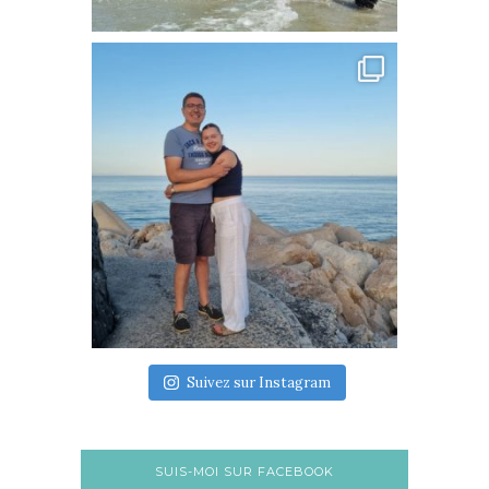
Suivez sur Instagram
SUIS-MOI SUR FACEBOOK