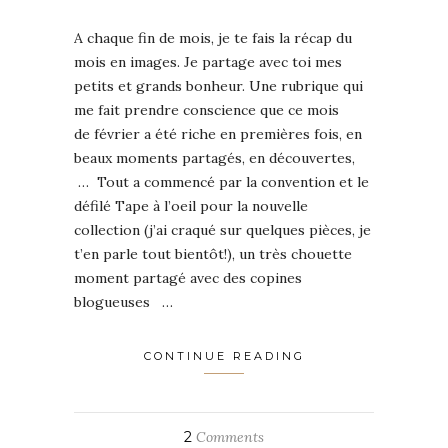
A chaque fin de mois, je te fais la récap du
mois en images. Je partage avec toi mes
petits et grands bonheur. Une rubrique qui
me fait prendre conscience que ce mois
de février a été riche en premières fois, en
beaux moments partagés, en découvertes,
… Tout a commencé par la convention et le
défilé Tape à l’oeil pour la nouvelle
collection (j’ai craqué sur quelques pièces, je
t’en parle tout bientôt!), un très chouette
moment partagé avec des copines
blogueuses …
CONTINUE READING
2
Comments