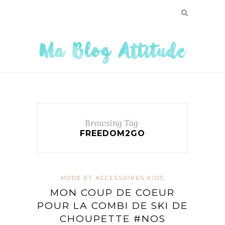
Browsing Tag
FREEDOM2GO
MODE ET ACCESSOIRES KIDS
MON COUP DE COEUR
POUR LA COMBI DE SKI DE
CHOUPETTE #NOS