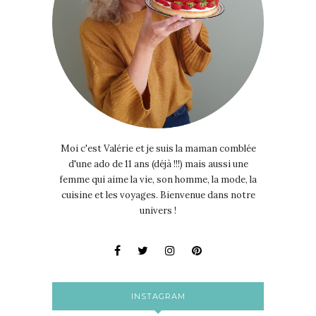
Moi c'est Valérie et je suis la maman comblée
d'une ado de 11 ans (déjà !!!) mais aussi une
femme qui aime la vie, son homme, la mode, la
cuisine et les voyages. Bienvenue dans notre
univers !
INSTAGRAM