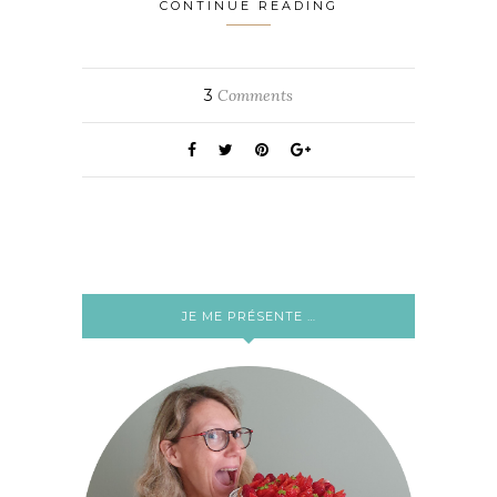
CONTINUE READING
3
Comments
JE ME PRÉSENTE …