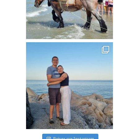
Suivez sur Instagram