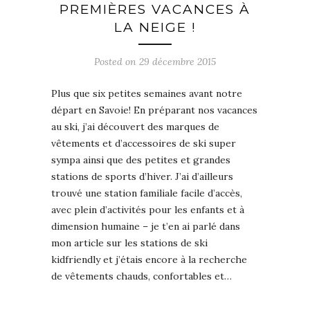
PREMIÈRES VACANCES À
LA NEIGE !
Posted on
29 décembre 2015
Plus que six petites semaines avant notre
départ en Savoie! En préparant nos vacances
au ski, j’ai découvert des marques de
vêtements et d’accessoires de ski super
sympa ainsi que des petites et grandes
stations de sports d’hiver. J’ai d’ailleurs
trouvé une station familiale facile d’accès,
avec plein d’activités pour les enfants et à
dimension humaine – je t’en ai parlé dans
mon article sur les stations de ski
kidfriendly et j’étais encore à la recherche
de vêtements chauds, confortables et…