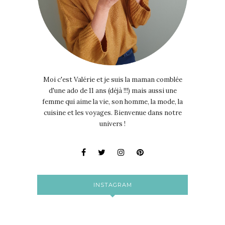
Moi c'est Valérie et je suis la maman comblée
d'une ado de 11 ans (déjà !!!) mais aussi une
femme qui aime la vie, son homme, la mode, la
cuisine et les voyages. Bienvenue dans notre
univers !
INSTAGRAM