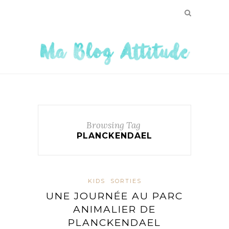
Browsing Tag
PLANCKENDAEL
KIDS
SORTIES
UNE JOURNÉE AU PARC
ANIMALIER DE
PLANCKENDAEL