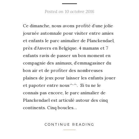
Posted on
10 octobre 2016
Ce dimanche, nous avons profité d’une jolie
journée automnale pour visiter entre amies
et enfants le parc animalier de Planckendael,
près d’Anvers en Belgique. 4 mamans et 7
enfants ravis de passer un bon moment en
compagnie des animaux, d’emmagasiner du
bon air et de profiter des nombreuses
plaines de jeux pour laisser les enfants jouer
et papoter entre nous^^. Si tu ne le
connais pas encore, le parc animalier de
Planckendael est articulé autour des cinq
continents. Cinq boucles…
CONTINUE READING