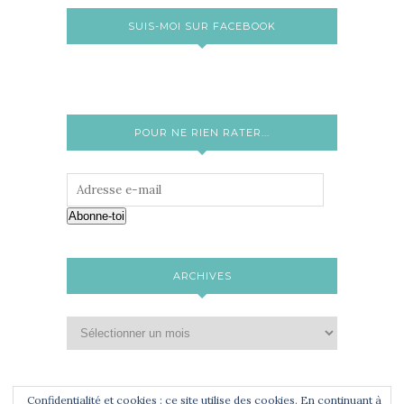
SUIS-MOI SUR FACEBOOK
POUR NE RIEN RATER...
Abonne-toi
ARCHIVES
Confidentialité et cookies : ce site utilise des cookies. En continuant à