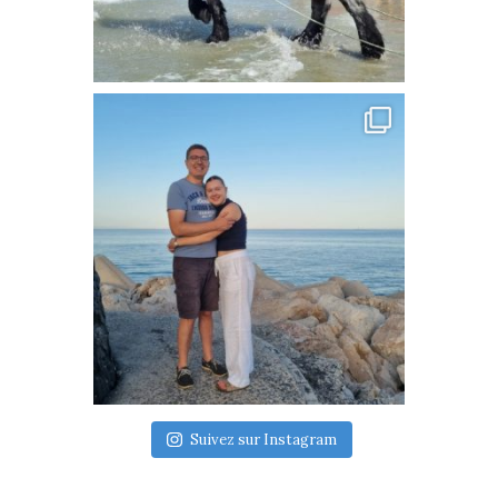
Suivez sur Instagram