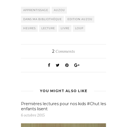
APPRENTISSAGE
AUZOU
DANS MA BIBLIOTHÈQUE
EDITION AUZOU
HEURES
LECTURE
LIVRE
LOUP
2
Comments
YOU MIGHT ALSO LIKE
Premières lectures pour nos kids #Chut les
enfants lisent
6 octobre 2015