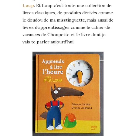
Loup
. Et Loup c’est toute une collection de
livres classiques, de produits dérivés comme
le doudou de ma misstinguette, mais aussi de
livres d’apprentissages comme le cahier de
vacances de Choupette et le livre dont je
vais te parler aujourd’hui.