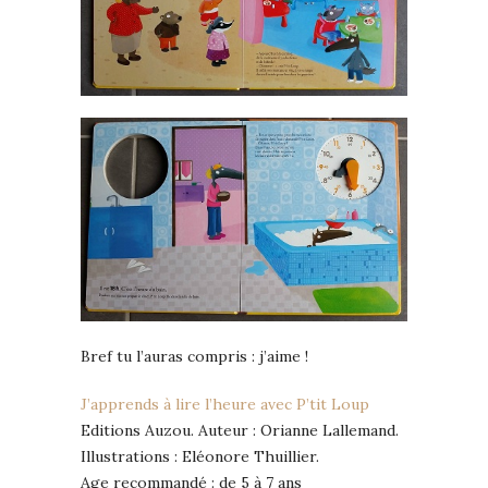
Bref tu l’auras compris : j’aime !
J’apprends à lire l’heure avec P’tit Loup
Editions Auzou. Auteur : Orianne Lallemand.
Illustrations : Eléonore Thuillier.
Age recommandé : de 5 à 7 ans