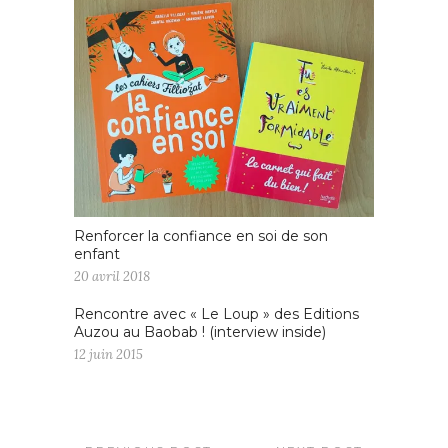
Renforcer la confiance en soi de son
enfant
20 avril 2018
Rencontre avec « Le Loup » des Editions
Auzou au Baobab ! (interview inside)
12 juin 2015