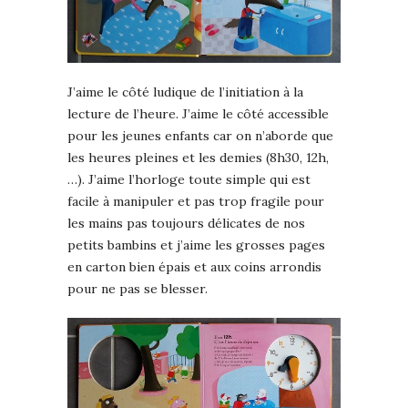
J’aime le côté ludique de l’initiation à la
lecture de l’heure. J’aime le côté accessible
pour les jeunes enfants car on n’aborde que
les heures pleines et les demies (8h30, 12h,
…). J’aime l’horloge toute simple qui est
facile à manipuler et pas trop fragile pour
les mains pas toujours délicates de nos
petits bambins et j’aime les grosses pages
en carton bien épais et aux coins arrondis
pour ne pas se blesser.