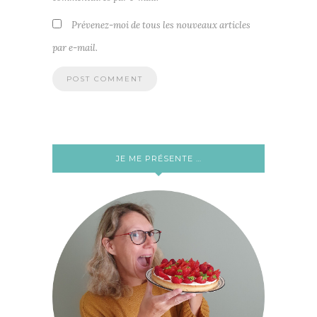
Prévenez-moi de tous les nouveaux articles
par e-mail.
JE ME PRÉSENTE …