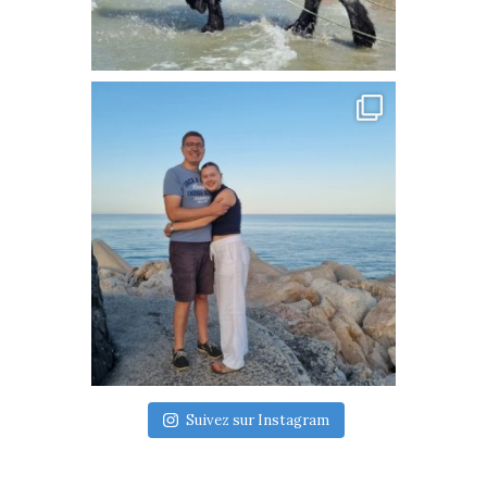
Suivez sur Instagram