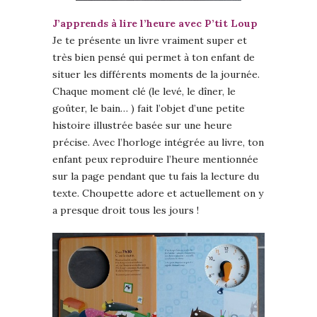
J’apprends à lire l’heure avec P’tit Loup
Je te présente un livre vraiment super et
très bien pensé qui permet à ton enfant de
situer les différents moments de la journée.
Chaque moment clé (le levé, le dîner, le
goûter, le bain… ) fait l’objet d’une petite
histoire illustrée basée sur une heure
précise. Avec l’horloge intégrée au livre, ton
enfant peux reproduire l’heure mentionnée
sur la page pendant que tu fais la lecture du
texte. Choupette adore et actuellement on y
a presque droit tous les jours !