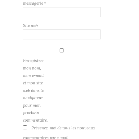
messagerie
*
Site web
Enregistrer
mon nom,
mon e-mail
et mon site
web dans le
navigateur
pour mon
prochain
commentaire.
Prévenez-moi de tous les nouveaux
commentaires par e-mail.