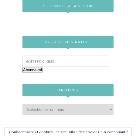
SUIS-MOI SUR FACEBOOK
POUR NE RIEN RATER...
Abonne-toi
ARCHIVES
Confidentialité et cookies : ce site utilise des cookies. En continuant à