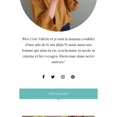
Moi c'est Valérie et je suis la maman comblée
d'une ado de 11 ans (déjà !!!) mais aussi une
femme qui aime la vie, son homme, la mode, la
cuisine et les voyages. Bienvenue dans notre
univers !
INSTAGRAM