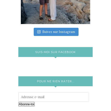
Suivez sur Instagram
SUIS-MOI SUR FACEBOOK
POUR NE RIEN RATER...
Abonne-toi