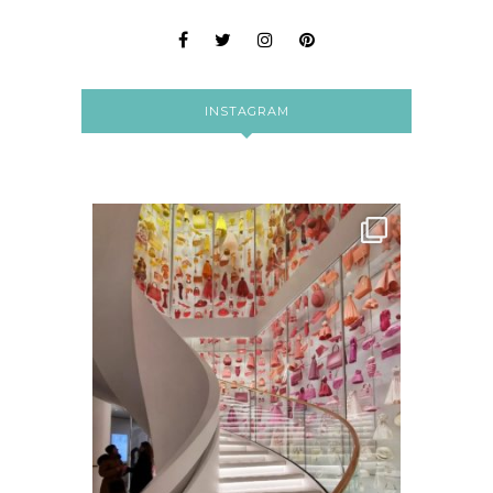
INSTAGRAM