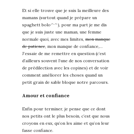
Et si elle trouve que je suis la meilleure des
mamans (surtout quand je prépare un
spaghett bolo^^), pour ma part je me dis
que je suis juste une maman, une femme
normale quoi, avec mes limites,
mon manque
de patience
, mon manque de confiance,…
J’essaie de
me remettre en question (c’est
d’ailleurs souvent l’une de nos conversation
de prédilection avec les copines) et de voir
comment améliorer les choses quand un
petit grain de sable bloque notre parcours.
Amour et confiance
Enfin pour terminer, je pense que ce dont
nos petits ont le plus besoin, c’est que nous
croyons en eux, qu’on les aime et qu’on leur
fasse confiance.