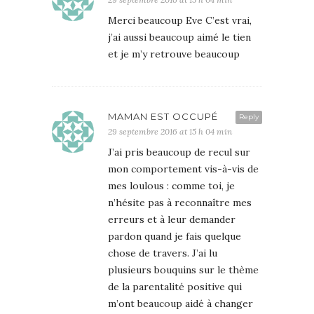
Merci beaucoup Eve C’est vrai,
j’ai aussi beaucoup aimé le tien
et je m’y retrouve beaucoup
MAMAN EST OCCUPÉ
Reply
29 septembre 2016 at 15 h 04 min
J’ai pris beaucoup de recul sur
mon comportement vis-à-vis de
mes loulous : comme toi, je
n’hésite pas à reconnaître mes
erreurs et à leur demander
pardon quand je fais quelque
chose de travers. J’ai lu
plusieurs bouquins sur le thème
de la parentalité positive qui
m’ont beaucoup aidé à changer