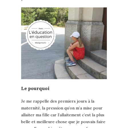
Le pourquoi
Je me rappelle des premiers jours à la
maternité, la pression qu’on m’a mise pour
allaiter ma fille car l’allaitement c’est la plus
belle et meilleure chose que je pouvais faire