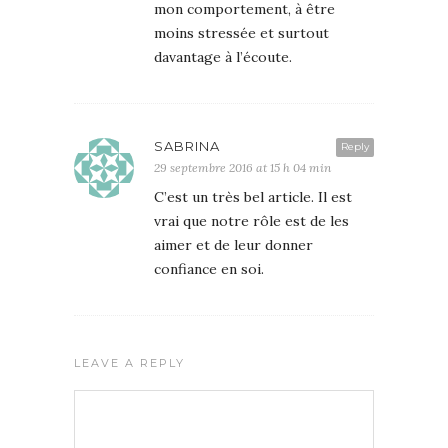
mon comportement, à être
moins stressée et surtout
davantage à l’écoute.
SABRINA
Reply
29 septembre 2016 at 15 h 04 min
C’est un très bel article. Il est
vrai que notre rôle est de les
aimer et de leur donner
confiance en soi.
LEAVE A REPLY