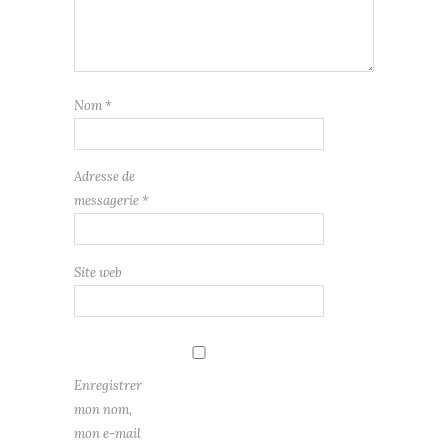
Nom
*
Adresse de
messagerie
*
Site web
Enregistrer
mon nom,
mon e-mail