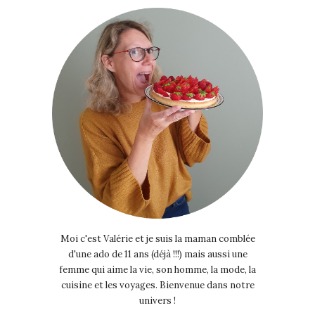
Moi c'est Valérie et je suis la maman comblée
d'une ado de 11 ans (déjà !!!) mais aussi une
femme qui aime la vie, son homme, la mode, la
cuisine et les voyages. Bienvenue dans notre
univers !