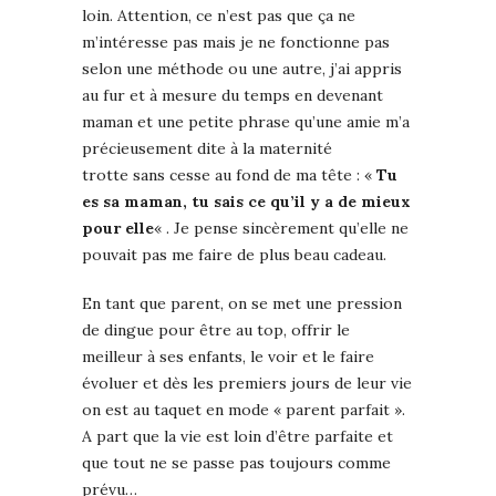
loin. Attention, ce n’est pas que ça ne
m’intéresse pas mais je ne fonctionne pas
selon une méthode ou une autre, j’ai appris
au fur et à mesure du temps en devenant
maman et une petite phrase qu’une amie m’a
précieusement dite à la maternité
trotte sans cesse au fond de ma tête : «
Tu
es sa maman, tu sais ce qu’il y a de mieux
pour elle
« . Je pense sincèrement qu’elle ne
pouvait pas me faire de plus beau cadeau.
En tant que parent, on se met une pression
de dingue pour être au top, offrir le
meilleur à ses enfants, le voir et le faire
évoluer et dès les premiers jours de leur vie
on est au taquet en mode « parent parfait ».
A part que la vie est loin d’être parfaite et
que tout ne se passe pas toujours comme
prévu…