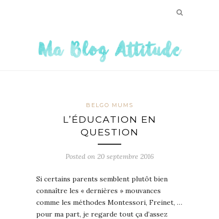
BELGO MUMS
L’ÉDUCATION EN
QUESTION
Posted on
20 septembre 2016
Si certains parents semblent plutôt bien
connaître les « dernières » mouvances
comme les méthodes Montessori, Freinet, …
pour ma part, je regarde tout ça d’assez