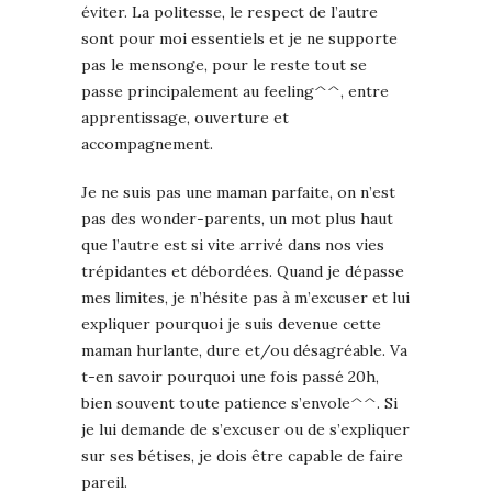
éviter. La politesse, le respect de l’autre
sont pour moi essentiels et je ne supporte
pas le mensonge, pour le reste tout se
passe principalement au feeling^^, entre
apprentissage, ouverture et
accompagnement.
Je ne suis pas une maman parfaite, on n’est
pas des wonder-parents, un mot plus haut
que l’autre est si vite arrivé dans nos vies
trépidantes et débordées. Quand je dépasse
mes limites, je n’hésite pas à m’excuser et lui
expliquer pourquoi je suis devenue cette
maman hurlante, dure et/ou désagréable. Va
t-en savoir pourquoi une fois passé 20h,
bien souvent toute patience s’envole^^. Si
je lui demande de s’excuser ou de s’expliquer
sur ses bétises, je dois être capable de faire
pareil.