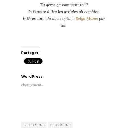
Tu gères ça comment toi ?
Je t’invite à lire les articles oh combien
intéressants de mes copines
Belgo Mums
par
ici.
Partager :
WordPress:
chargement…
BELGO MUMS
BELGOMUMS