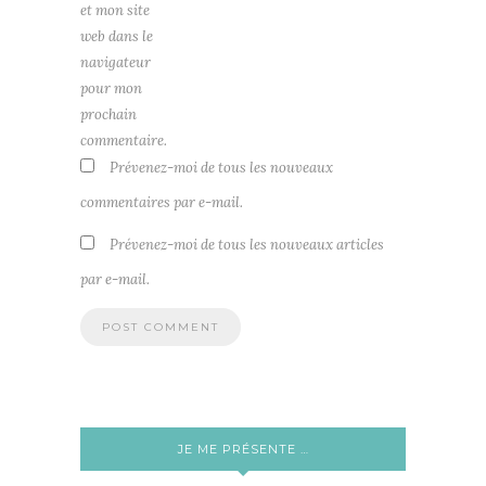
et mon site
web dans le
navigateur
pour mon
prochain
commentaire.
Prévenez-moi de tous les nouveaux
commentaires par e-mail.
Prévenez-moi de tous les nouveaux articles
par e-mail.
JE ME PRÉSENTE …