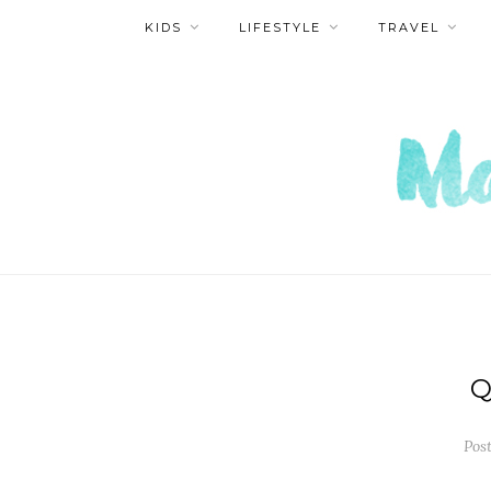
KIDS
LIFESTYLE
TRAVEL
Q
Pos