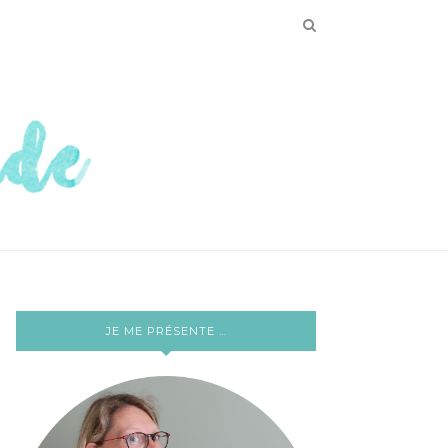
JE ME PRÉSENTE …