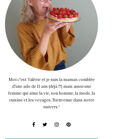
Moi c'est Valérie et je suis la maman comblée
d'une ado de 11 ans (déjà !!!) mais aussi une
femme qui aime la vie, son homme, la mode, la
cuisine et les voyages. Bienvenue dans notre
univers !