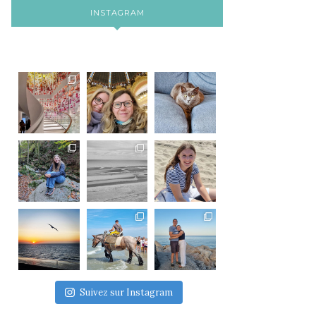
INSTAGRAM
Suivez sur Instagram