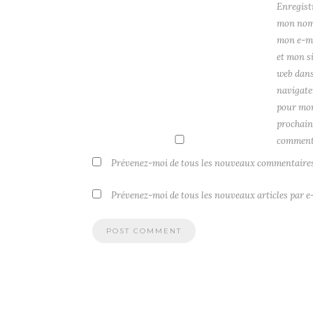
Enregist
mon nom
mon e-m
et mon s
web dans
navigate
pour mo
prochain
comment
Prévenez-moi de tous les nouveaux commentaires
Prévenez-moi de tous les nouveaux articles par e