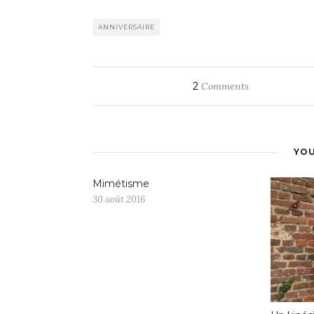
ANNIVERSAIRE
2
Comments
YOU
Mimétisme
30 août 2016