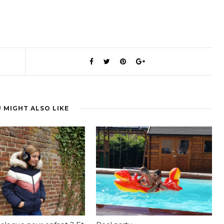
 MIGHT ALSO LIKE