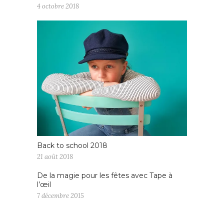
4 octobre 2018
Back to school 2018
21 août 2018
De la magie pour les fêtes avec Tape à
l’œil
7 décembre 2015