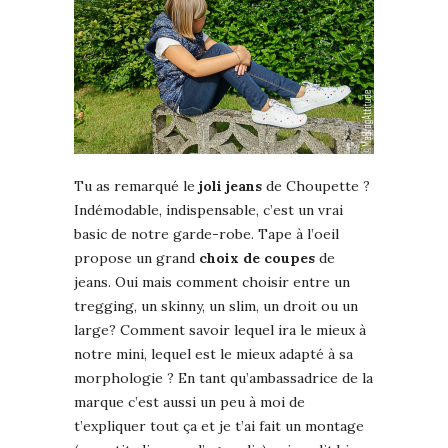
Tu as remarqué le
joli jeans
de Choupette ?
Indémodable, indispensable, c’est un vrai
basic de notre garde-robe. Tape à l’oeil
propose un grand
choix de coupes
de
jeans. Oui mais comment choisir entre un
tregging, un skinny, un slim, un droit ou un
large? Comment savoir lequel ira le mieux à
notre mini, lequel est le mieux adapté à sa
morphologie ? En tant qu’ambassadrice de la
marque c’est aussi un peu à moi de
t’expliquer tout ça et je t’ai fait un montage