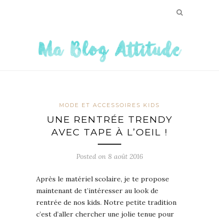
MODE ET ACCESSOIRES KIDS
UNE RENTRÉE TRENDY
AVEC TAPE À L’OEIL !
Posted on
8 août 2016
Après le matériel scolaire, je te propose
maintenant de t’intéresser au look de
rentrée de nos kids. Notre petite tradition
c’est d’aller chercher une jolie tenue pour