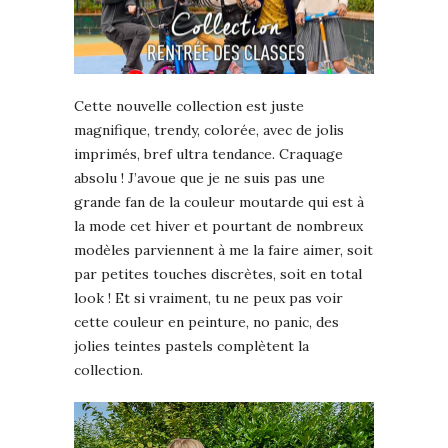
Cette nouvelle collection est juste
magnifique, trendy, colorée, avec de jolis
imprimés, bref ultra tendance. Craquage
absolu ! J’avoue que je ne suis pas une
grande fan de la couleur moutarde qui est à
la mode cet hiver et pourtant de nombreux
modèles parviennent à me la faire aimer, soit
par petites touches discrètes, soit en total
look ! Et si vraiment, tu ne peux pas voir
cette couleur en peinture, no panic, des
jolies teintes pastels complètent la
collection.