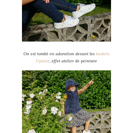
On est tombé en adoration devant les
baskets
Gpaint
, effet atelier de peinture