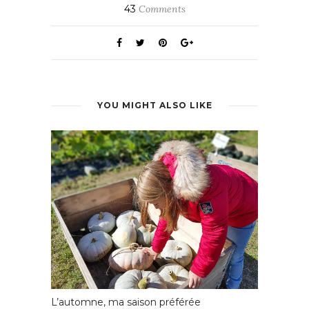
43
Comments
YOU MIGHT ALSO LIKE
L’automne, ma saison préférée