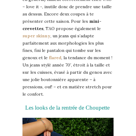
– love it -, inutile donc de prendre une taille
au dessus. Encore deux coupes à te
présenter cette saison. Pour les
mini-
crevettes
, TAO propose également le
super skinny
, un jeans qui s’adapte
parfaitement aux morphologies les plus
fines, fini le pantalon qui tombe sur les
genoux et le
flared
, la tendance du moment !
Un jeans stylé année 70′, étroit à la taille et
sur les cuisses, évasé à partir du genou avec
une jolie boutonnière apparente – à
pressions, ouf! – et en matière stretch pour
le confort.
Les looks de la rentrée de Choupette