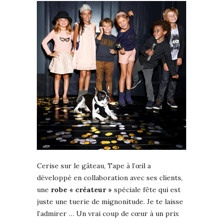
Cerise sur le gâteau, Tape à l’œil a
développé en collaboration avec ses clients,
une
robe « créateur »
spéciale fête qui est
juste une tuerie de mignonitude. Je te laisse
l’admirer … Un vrai coup de cœur à un prix