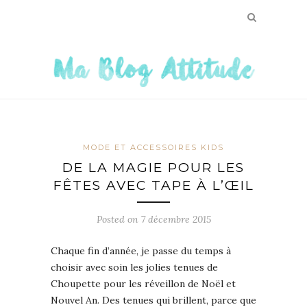
MODE ET ACCESSOIRES KIDS
DE LA MAGIE POUR LES
FÊTES AVEC TAPE À L’ŒIL
Posted on
7 décembre 2015
Chaque fin d’année, je passe du temps à
choisir avec soin les jolies tenues de
Choupette pour les réveillon de Noël et
Nouvel An. Des tenues qui brillent, parce que