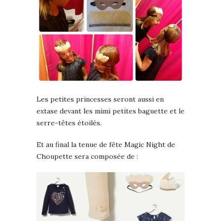
Les petites princesses seront aussi en
extase devant les mimi petites baguette et le
serre-têtes étoilés.
Et au final la tenue de fête Magic Night de
Choupette sera composée de :