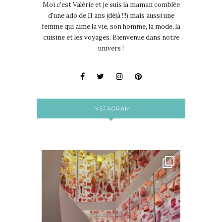
Moi c'est Valérie et je suis la maman comblée
d'une ado de 11 ans (déjà !!!) mais aussi une
femme qui aime la vie, son homme, la mode, la
cuisine et les voyages. Bienvenue dans notre
univers !
INSTAGRAM