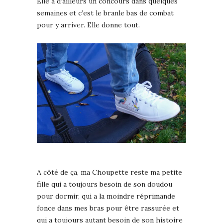
Elle a d’ailleurs un concours dans quelques
semaines et c’est le branle bas de combat
pour y arriver. Elle donne tout.
A côté de ça, ma Choupette reste ma petite
fille qui a toujours besoin de son doudou
pour dormir, qui a la moindre réprimande
fonce dans mes bras pour être rassurée et
qui a toujours autant besoin de son histoire