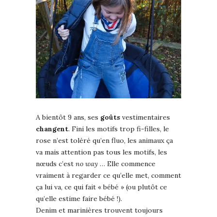
A bientôt 9 ans, ses
goûts
vestimentaires
changent
. Fini les motifs trop fi-filles, le
rose n’est toléré qu’en fluo, les animaux ça
va mais attention pas tous les motifs, les
nœuds c’est
no way
… Elle commence
vraiment à regarder ce qu’elle met, comment
ça lui va, ce qui fait « bébé » (ou plutôt ce
qu’elle estime faire bébé !).
Denim et marinières trouvent toujours