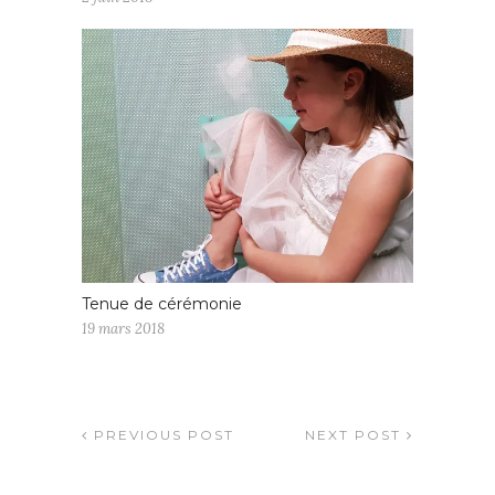
Tenue de cérémonie
19 mars 2018
PREVIOUS POST
NEXT POST