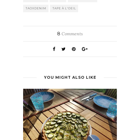
TAOXDENIM
TAPE À L'OEIL
8
Comments
YOU MIGHT ALSO LIKE