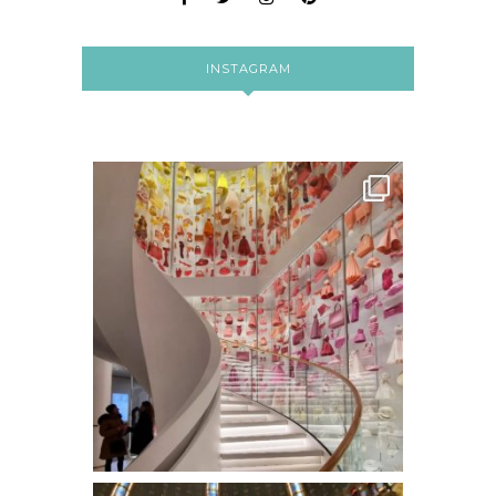
INSTAGRAM