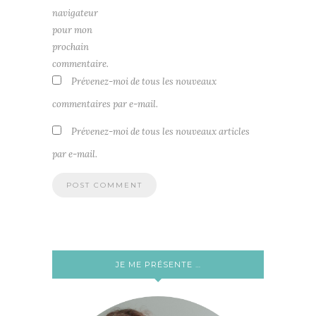
navigateur
pour mon
prochain
commentaire.
Prévenez-moi de tous les nouveaux
commentaires par e-mail.
Prévenez-moi de tous les nouveaux articles
par e-mail.
JE ME PRÉSENTE …