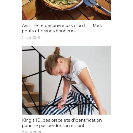
Avril, ne te découvre pas d’un fil … Mes
petits et grands bonheurs
1 mai 2018
King’s ID, des bracelets d’identification
pour ne pas perdre son enfant
2 juin 2018