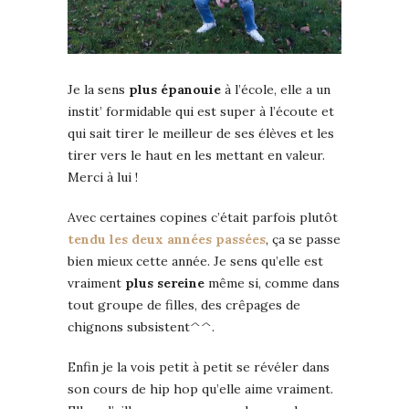
Je la sens
plus épanouie
à l’école, elle a un
instit’ formidable qui est super à l’écoute et
qui sait tirer le meilleur de ses élèves et les
tirer vers le haut en les mettant en valeur.
Merci à lui !
Avec certaines copines c’était parfois plutôt
tendu les deux années passées
, ça se passe
bien mieux cette année. Je sens qu’elle est
vraiment
plus sereine
même si, comme dans
tout groupe de filles, des crêpages de
chignons subsistent^^.
Enfin je la vois petit à petit se révéler dans
son cours de hip hop qu’elle aime vraiment.