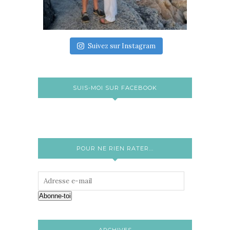
Suivez sur Instagram
SUIS-MOI SUR FACEBOOK
POUR NE RIEN RATER...
Abonne-toi