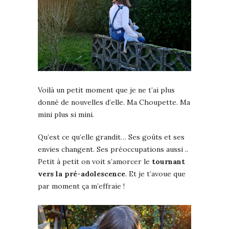
Voilà un petit moment que je ne t’ai plus
donné de nouvelles d’elle. Ma Choupette. Ma
mini plus si mini.
Qu’est ce qu’elle grandit… Ses goûts et ses
envies changent. Ses préoccupations aussi ..
Petit à petit on voit s’amorcer le
tournant
vers la pré-adolescence
. Et je t’avoue que
par moment ça m’effraie !