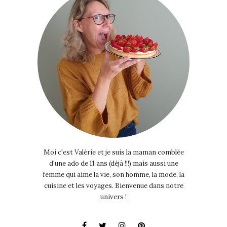
Moi c'est Valérie et je suis la maman comblée
d'une ado de 11 ans (déjà !!!) mais aussi une
femme qui aime la vie, son homme, la mode, la
cuisine et les voyages. Bienvenue dans notre
univers !