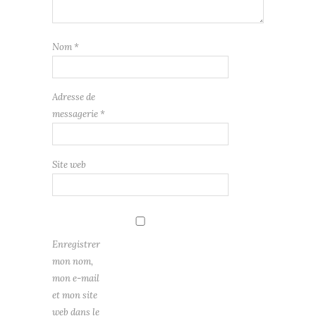
Nom
*
Adresse de
messagerie
*
Site web
Enregistrer
mon nom,
mon e-mail
et mon site
web dans le