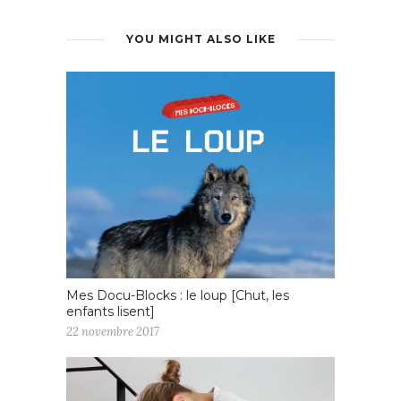
YOU MIGHT ALSO LIKE
Mes Docu-Blocks : le loup [Chut, les
enfants lisent]
22 novembre 2017