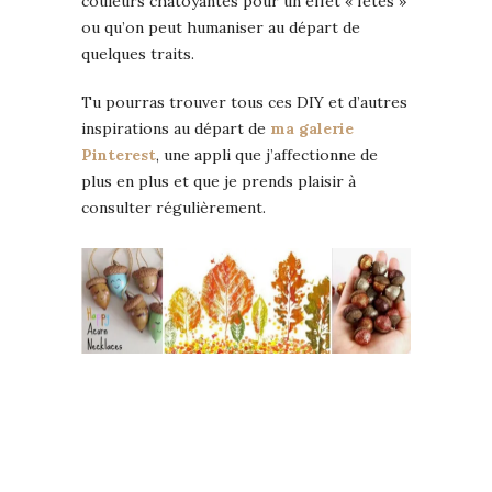
couleurs chatoyantes pour un effet « fêtes »
ou qu’on peut humaniser au départ de
quelques traits.
Tu pourras trouver tous ces DIY et d’autres
inspirations au départ de
ma galerie
Pinterest
, une appli que j’affectionne de
plus en plus et que je prends plaisir à
consulter régulièrement.