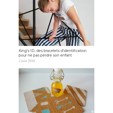
King’s ID, des bracelets d’identification
pour ne pas perdre son enfant
2 juin 2018