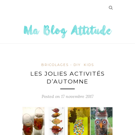
BRICOLAGES - DIY
KIDS
LES JOLIES ACTIVITÉS
D’AUTOMNE
Posted on
17 novembre 2017