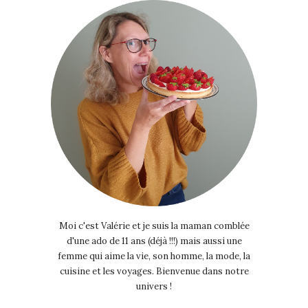
Moi c'est Valérie et je suis la maman comblée
d'une ado de 11 ans (déjà !!!) mais aussi une
femme qui aime la vie, son homme, la mode, la
cuisine et les voyages. Bienvenue dans notre
univers !