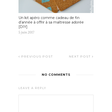
Un kit apéro comme cadeau de fin
d’année à offrir à sa maîtresse adorée
[DIY]
5 juin 2017
PREVIOUS POST
NEXT POST
NO COMMENTS
LEAVE A REPLY