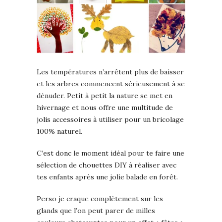
Les températures n’arrêtent plus de baisser
et les arbres commencent sérieusement à se
dénuder. Petit à petit la nature se met en
hivernage et nous offre une multitude de
jolis accessoires à utiliser pour un bricolage
100% naturel.
C’est donc le moment idéal pour te faire une
sélection de chouettes DIY à réaliser avec
tes enfants après une jolie balade en forêt.
Perso je craque complètement sur les
glands que l’on peut parer de milles