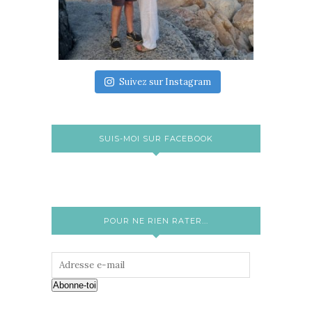
Suivez sur Instagram
SUIS-MOI SUR FACEBOOK
POUR NE RIEN RATER...
Abonne-toi