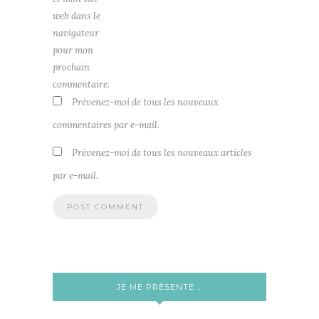
web dans le
navigateur
pour mon
prochain
commentaire.
Prévenez-moi de tous les nouveaux
commentaires par e-mail.
Prévenez-moi de tous les nouveaux articles
par e-mail.
JE ME PRÉSENTE …