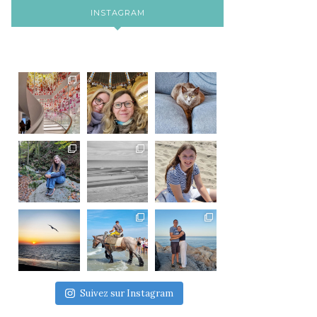
INSTAGRAM
Suivez sur Instagram