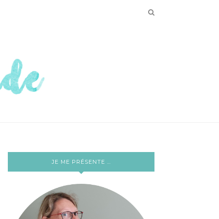
JE ME PRÉSENTE …