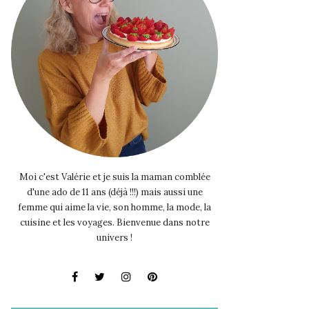
Moi c'est Valérie et je suis la maman comblée
d'une ado de 11 ans (déjà !!!) mais aussi une
femme qui aime la vie, son homme, la mode, la
cuisine et les voyages. Bienvenue dans notre
univers !