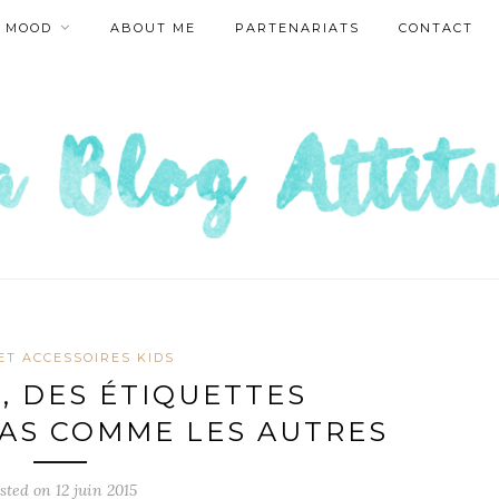
MOOD
ABOUT ME
PARTENARIATS
CONTACT
ET ACCESSOIRES KIDS
, DES ÉTIQUETTES
AS COMME LES AUTRES
sted on
12 juin 2015