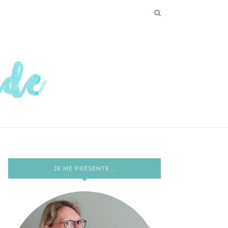
JE ME PRÉSENTE …