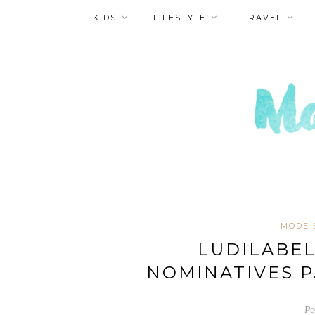
KIDS
LIFESTYLE
TRAVEL
MODE 
LUDILABEL
NOMINATIVES P
Po