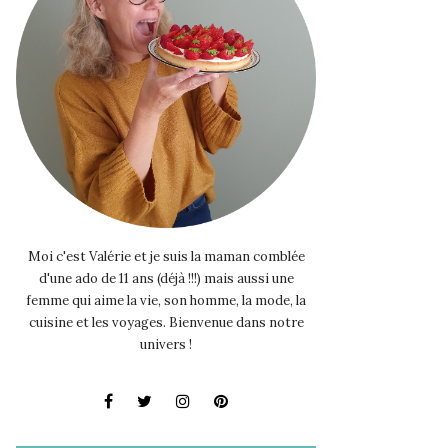
Moi c'est Valérie et je suis la maman comblée
d'une ado de 11 ans (déjà !!!) mais aussi une
femme qui aime la vie, son homme, la mode, la
cuisine et les voyages. Bienvenue dans notre
univers !