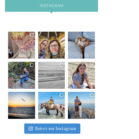
INSTAGRAM
Suivez sur Instagram