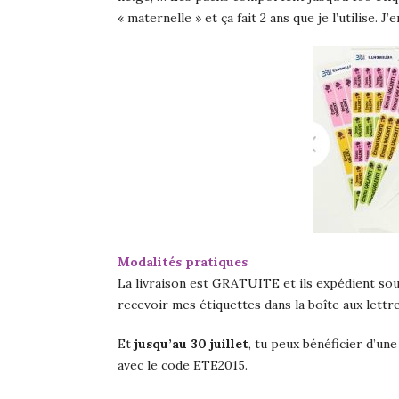
« maternelle » et ça fait 2 ans que je l’utilise. J
Modalités pratiques
La livraison est GRATUITE et ils expédient sou
recevoir mes étiquettes dans la boîte aux lett
Et
jusqu’au 30 juillet
, tu peux bénéficier d’un
avec le code ETE2015.