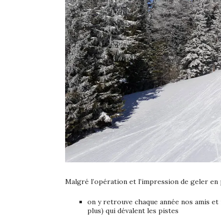
Malgré l’opération et l’impression de geler en 
on y retrouve chaque année nos amis et m
plus) qui dévalent les pistes