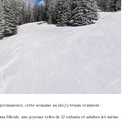
permanence, cette semaine au ski j’y tenais vraiment :
a filleule, une joyeuse tribu de 12 enfants et adultes (et même