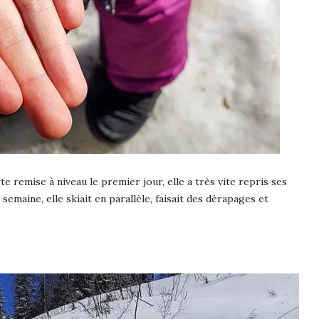
te remise à niveau le premier jour, elle a très vite repris ses
emaine, elle skiait en parallèle, faisait des dérapages et