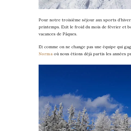
Pour notre troisième séjour aux sports d’hiver
printemps. Exit le froid du mois de février et 
vacances de Pâques.
Et comme on ne change pas une équipe qui gagn
Norma
où nous étions déjà partis les années p