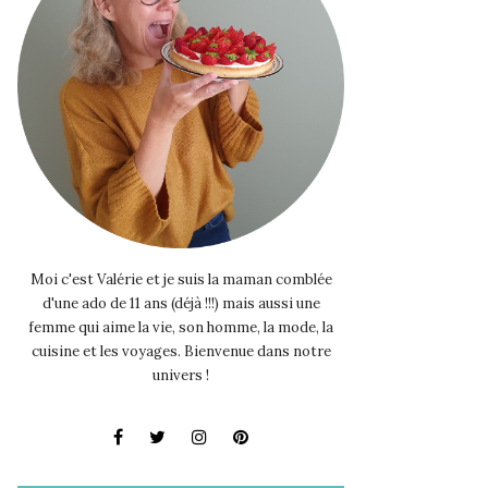
Moi c'est Valérie et je suis la maman comblée
d'une ado de 11 ans (déjà !!!) mais aussi une
femme qui aime la vie, son homme, la mode, la
cuisine et les voyages. Bienvenue dans notre
univers !