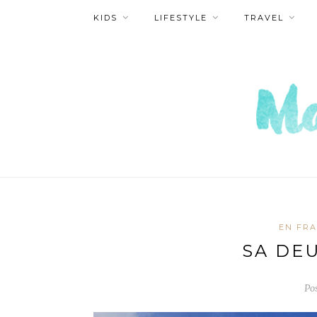
KIDS
LIFESTYLE
TRAVEL
EN FR
SA DE
Po