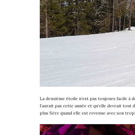
La deuxième étoile n’est pas toujours facile à d
l’aurait pas cette année et qu’elle devrait tout 
plus fière quand elle est revenue avec son trop