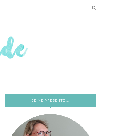
JE ME PRÉSENTE …