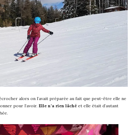
écrocher alors on l’avait préparée au fait que peut-être elle ne
donner pour l’avoir.
Elle n’a rien lâché
et elle était d’autant
hée.