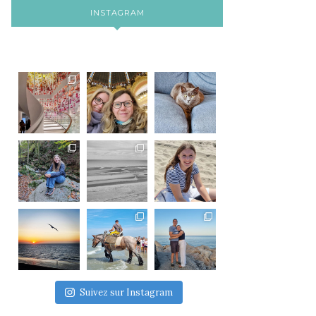
INSTAGRAM
Suivez sur Instagram