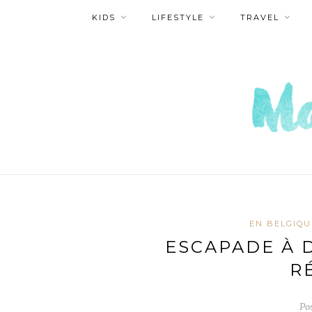
KIDS
LIFESTYLE
TRAVEL
EN BELGIQU
ESCAPADE À 
R
Po