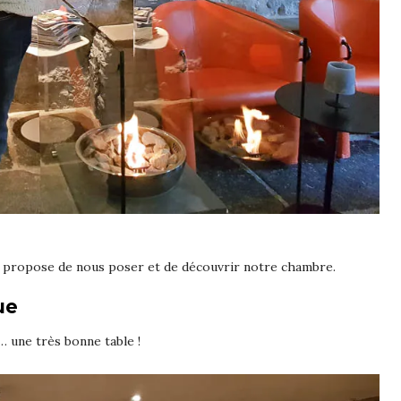
s propose de nous poser et de découvrir notre chambre.
ue
 … une très bonne table !