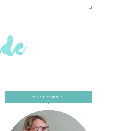
JE ME PRÉSENTE …