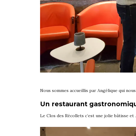
Nous sommes accueillis par Angélique qui nou
Un restaurant gastronomiq
Le Clos des Récollets c’est une jolie bâtisse et