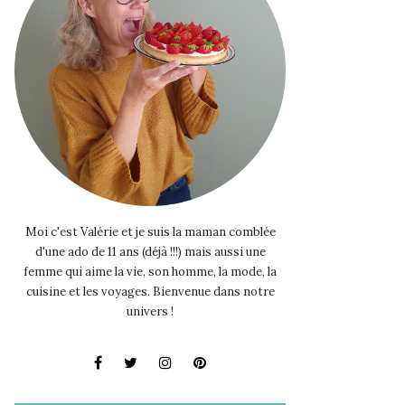
Moi c'est Valérie et je suis la maman comblée
d'une ado de 11 ans (déjà !!!) mais aussi une
femme qui aime la vie, son homme, la mode, la
cuisine et les voyages. Bienvenue dans notre
univers !