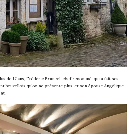
s de 17 ans, Frédéric Bruneel, chef renommé, qui a fait ses
ant bruxellois qu’on ne présente plus, et son épouse Angélique
nt.