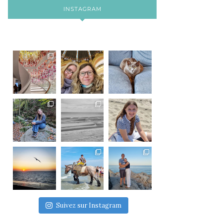
INSTAGRAM
Suivez sur Instagram