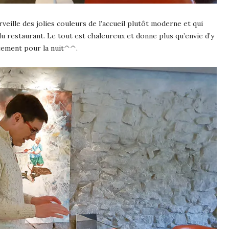
veille des jolies couleurs de l’accueil plutôt moderne et qui
du restaurant. Le tout est chaleureux et donne plus qu’envie d’y
stement pour la nuit^^.