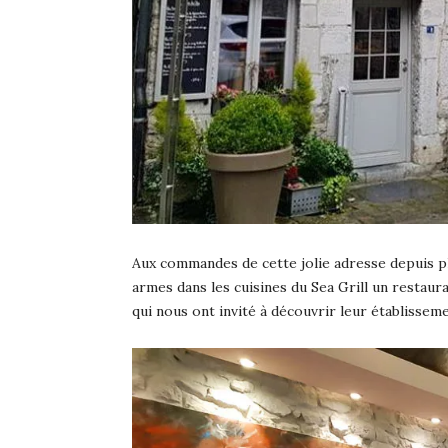
Aux commandes de cette jolie adresse depuis plu
armes dans les cuisines du Sea Grill un restaur
qui nous ont invité à découvrir leur établisseme