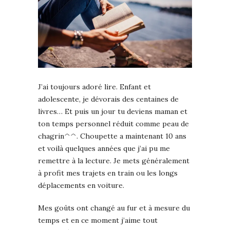
J’ai toujours adoré lire. Enfant et
adolescente, je dévorais des centaines de
livres… Et puis un jour tu deviens maman et
ton temps personnel réduit comme peau de
chagrin^^. Choupette a maintenant 10 ans
et voilà quelques années que j’ai pu me
remettre à la lecture. Je mets généralement
à profit mes trajets en train ou les longs
déplacements en voiture.
Mes goûts ont changé au fur et à mesure du
temps et en ce moment j’aime tout