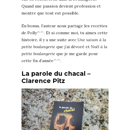
Quand une passion devient profession et
montre que tout est possible.
En bonus, l’auteur nous partage les recettes
de Polly^^. Et si comme moi, tu aimes cette
histoire, il y a une suite avec
Une saison à la
petite boulangerie
que j’ai dévoré et
Noël à la
petite boulangerie
que je me garde pour
cette fin d’année^^.
La parole du chacal –
Clarence Pitz