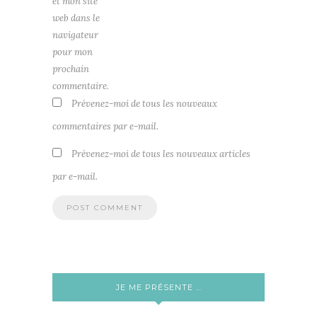
et mon site
web dans le
navigateur
pour mon
prochain
commentaire.
Prévenez-moi de tous les nouveaux
commentaires par e-mail.
Prévenez-moi de tous les nouveaux articles
par e-mail.
JE ME PRÉSENTE …