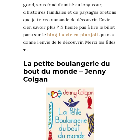
good, sous fond d’amitié au long cour,
d’histoires familiales et de paysages bretons
que je te recommande de découvrir. Envie
d’en savoir plus ? N’hésite pas à lire le billet
paru sur le
blog La vie en plus joli
qui m’a
donné l’envie de le découvrir. Merci les filles
♥ .
La petite boulangerie du
bout du monde – Jenny
Colgan