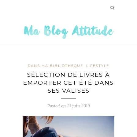
DANS MA BIBLIOTHÈQUE
LIFESTYLE
SÉLECTION DE LIVRES À
EMPORTER CET ÉTÉ DANS
SES VALISES
Posted on
21 juin 2019