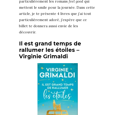
particulièrement les romans
feel good
qui
mettent le smile pour la journée. Dans cette
article, je te présente 4 livres que j’ai tout
particulièrement adoré, j’espère que ce
billet te donnera aussi envie de les
découvrir.
Il est grand temps de
rallumer les étoiles –
Virginie Grimaldi