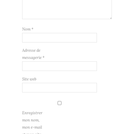
Nom
*
Adresse de
messagerie
*
Site web
Enregistrer
mon nom,
mon e-mail