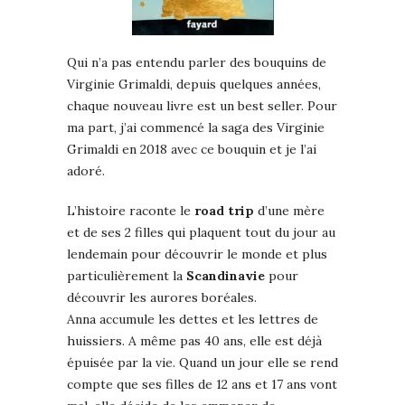
Qui n’a pas entendu parler des bouquins de
Virginie Grimaldi, depuis quelques années,
chaque nouveau livre est un best seller. Pour
ma part, j’ai commencé la saga des Virginie
Grimaldi en 2018 avec ce bouquin et je l’ai
adoré.
L’histoire raconte le
road trip
d’une mère
et de ses 2 filles qui plaquent tout du jour au
lendemain pour découvrir le monde et plus
particulièrement la
Scandinavie
pour
découvrir les aurores boréales.
Anna accumule les dettes et les lettres de
huissiers. A même pas 40 ans, elle est déjà
épuisée par la vie. Quand un jour elle se rend
compte que ses filles de 12 ans et 17 ans vont