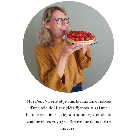
Moi c'est Valérie et je suis la maman comblée
d'une ado de 11 ans (déjà !!!) mais aussi une
femme qui aime la vie, son homme, la mode, la
cuisine et les voyages. Bienvenue dans notre
univers !