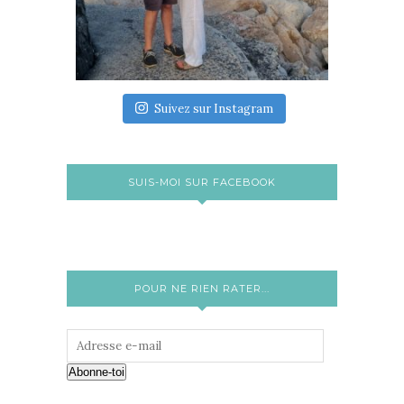
Suivez sur Instagram
SUIS-MOI SUR FACEBOOK
POUR NE RIEN RATER...
Abonne-toi