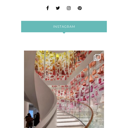
INSTAGRAM