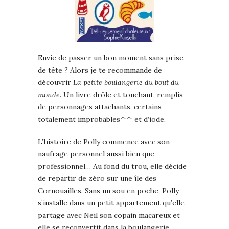
Envie de passer un bon moment sans prise
de tête ? Alors je te recommande de
découvrir
La petite boulangerie du bout du
monde
. Un livre drôle et touchant, remplis
de personnages attachants, certains
totalement improbables^^ et d’iode.
L’histoire de Polly commence avec son
naufrage personnel aussi bien que
professionnel… Au fond du trou, elle décide
de repartir de zéro sur une île des
Cornouailles. Sans un sou en poche, Polly
s’installe dans un petit appartement qu’elle
partage avec Neil son copain macareux et
elle se reconvertit dans la boulangerie.