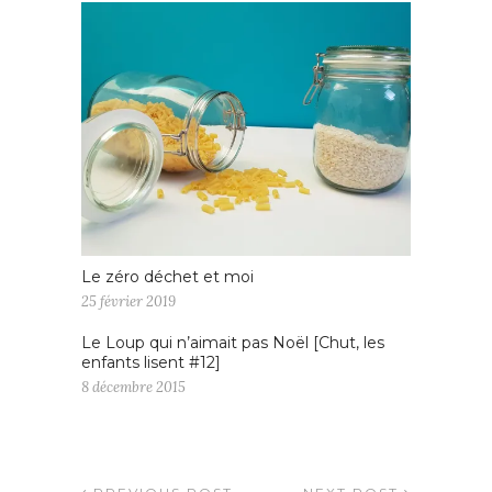
Le zéro déchet et moi
25 février 2019
Le Loup qui n’aimait pas Noël [Chut, les
enfants lisent #12]
8 décembre 2015