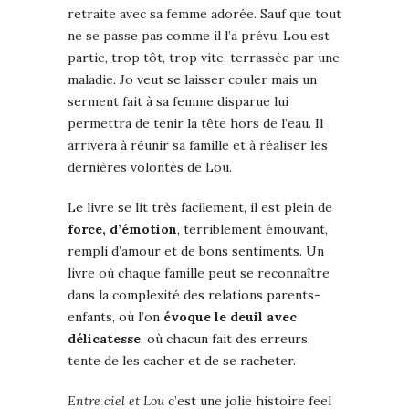
retraite avec sa femme adorée. Sauf que tout
ne se passe pas comme il l’a prévu. Lou est
partie, trop tôt, trop vite, terrassée par une
maladie. Jo veut se laisser couler mais un
serment fait à sa femme disparue lui
permettra de tenir la tête hors de l’eau. Il
arrivera à réunir sa famille et à réaliser les
dernières volontés de Lou.
Le livre se lit très facilement, il est plein de
force, d’émotion
, terriblement émouvant,
rempli d’amour et de bons sentiments. Un
livre où chaque famille peut se reconnaître
dans la complexité des relations parents-
enfants, où l’on
évoque le deuil avec
délicatesse
, où chacun fait des erreurs,
tente de les cacher et de se racheter.
Entre ciel et Lou
c’est une jolie histoire feel