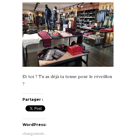
Et toi ? Tu as déjà ta tenue pour le réveillon
?
Partager :
WordPress:
chargement…