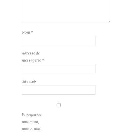
Nom
*
Adresse de
messagerie
*
Site web
Enregistrer
mon nom,
mon e-mail