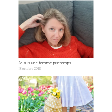
Je suis une femme printemps
18 octobre 2018