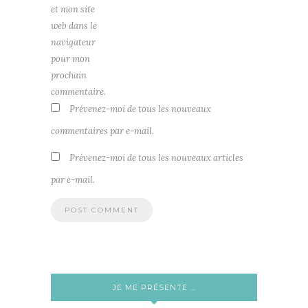
et mon site
web dans le
navigateur
pour mon
prochain
commentaire.
Prévenez-moi de tous les nouveaux
commentaires par e-mail.
Prévenez-moi de tous les nouveaux articles
par e-mail.
JE ME PRÉSENTE …