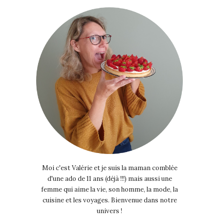
Moi c'est Valérie et je suis la maman comblée
d'une ado de 11 ans (déjà !!!) mais aussi une
femme qui aime la vie, son homme, la mode, la
cuisine et les voyages. Bienvenue dans notre
univers !