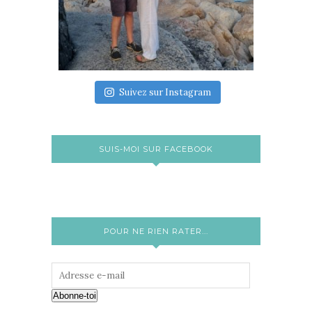
Suivez sur Instagram
SUIS-MOI SUR FACEBOOK
POUR NE RIEN RATER...
Abonne-toi