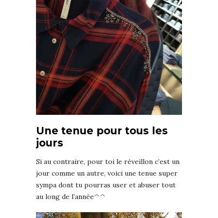
Une tenue pour tous les
jours
Si au contraire, pour toi le réveillon c’est un
jour comme un autre, voici une tenue super
sympa dont tu pourras user et abuser tout
au long de l’année^^