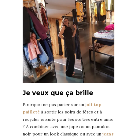
Je veux que ça brille
Pourquoi ne pas parier sur un
joli top
pailleté
à sortir les soirs de fêtes et à
recycler ensuite pour les sorties entre amis
? A combiner avec une jupe ou un pantalon
noir pour un look classique ou avec un
jeans