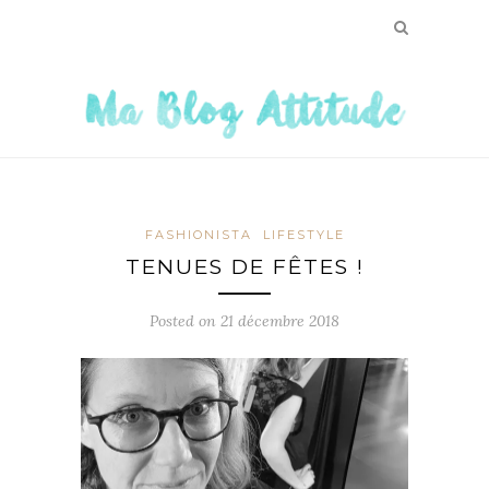
FASHIONISTA
LIFESTYLE
TENUES DE FÊTES !
Posted on
21 décembre 2018