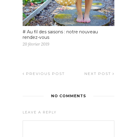
# Au fil des saisons : notre nouveau
rendez-vous
20 février 2019
PREVIOUS POST
NEXT POST
NO COMMENTS
LEAVE A REPLY