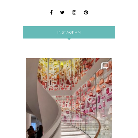
INSTAGRAM