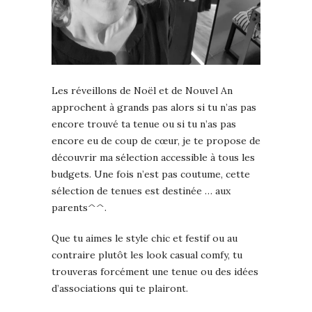
Les réveillons de Noël et de Nouvel An
approchent à grands pas alors si tu n’as pas
encore trouvé ta tenue ou si tu n’as pas
encore eu de coup de cœur, je te propose de
découvrir ma sélection accessible à tous les
budgets. Une fois n’est pas coutume, cette
sélection de tenues est destinée … aux
parents^^.
Que tu aimes le style chic et festif ou au
contraire plutôt les look casual comfy, tu
trouveras forcément une tenue ou des idées
d’associations qui te plairont.