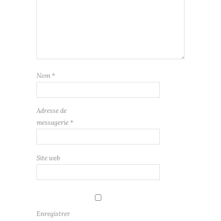
Nom
*
Adresse de
messagerie
*
Site web
Enregistrer