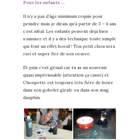
Pour les enfants …
Il n’y a pas d’âge minimum requis pour
peindre mais je dirais qu’à partir de 3 – 4 ans
c’est idéal. Les enfants peuvent déjà bien
s’amuser et il y a des technique toute simple
qui font un effet boeuf ! Ton petit chou sera
ravi et super fier de son oeuvre.
Et puis c’est génial car tu as un souvenir
quasi impérissable (attention ça casse) et
Choupette est toujours très fière de boire
dans son gobelet girafe ou dans son mug
dauphin.