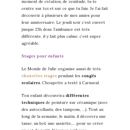
moment de création, de zenitude, tu te
centre sur toi et sur ce que tu fais. Je l’ai fait
découvrir à plusieurs de mes amies pour
leur anniversaire. Le jeudi soir c’est ouvert
jusque 23h donc l’ambiance est très
différente, il y fait plus calme, c’est super
agréable.
Stages pour enfants
Le Monde de Julie organise aussi de très
chouettes stages
pendant les
congés
scolaires
. Choupette a testé à Carnaval.
Ton enfant découvrira
différentes
techniques
de peinture sur céramique (avec
des autocollants, des tampons, …). Tout au
long de la semaine, le matin, il décorera une
tasse, un bol, une assiette,… pour se créer