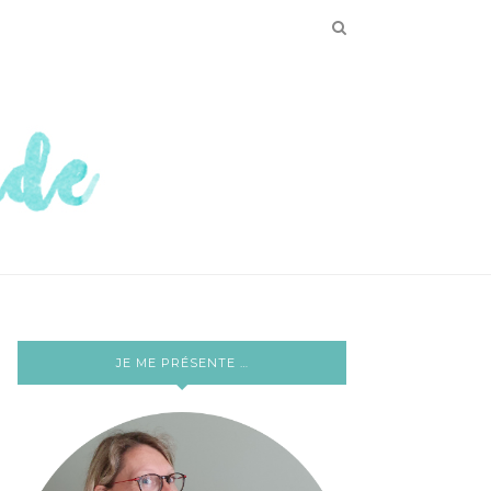
JE ME PRÉSENTE …