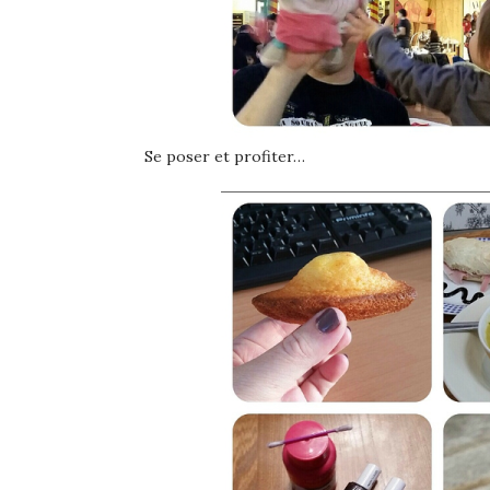
Se poser et profiter…