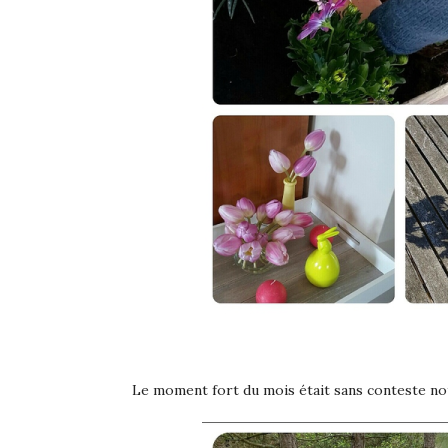
Le moment fort du mois était sans conteste n