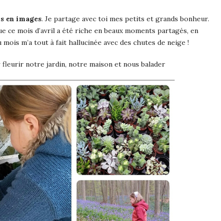
is
en images
. Je partage avec toi mes petits et grands bonheur.
e ce mois d’avril
a été riche en beaux moments partagés, en
 mois m’a tout à fait hallucinée avec des chutes de neige !
fleurir notre jardin, notre maison et nous balader