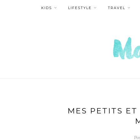
KIDS
LIFESTYLE
TRAVEL
MES PETITS E
M
Po