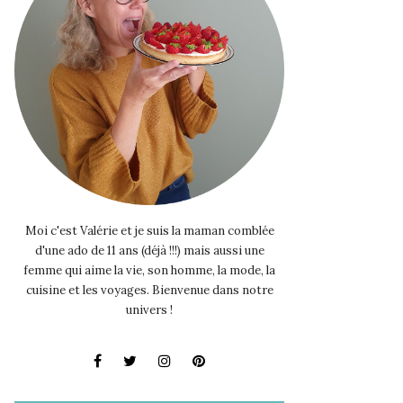
Moi c'est Valérie et je suis la maman comblée
d'une ado de 11 ans (déjà !!!) mais aussi une
femme qui aime la vie, son homme, la mode, la
cuisine et les voyages. Bienvenue dans notre
univers !