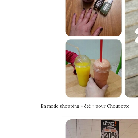
En mode shopping « été » pour Choupette