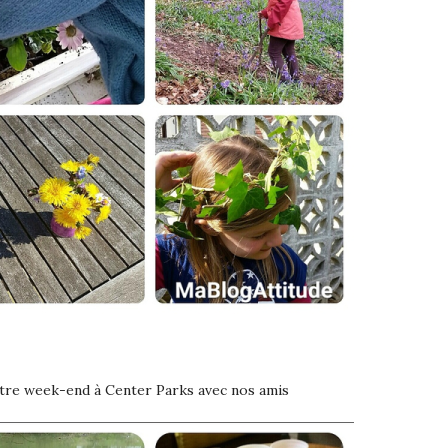
otre week-end à Center Parks avec nos amis