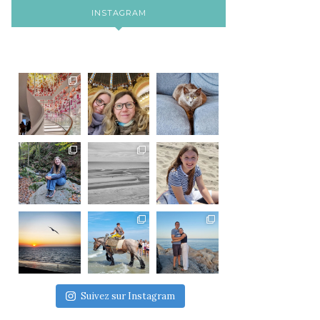
INSTAGRAM
Suivez sur Instagram