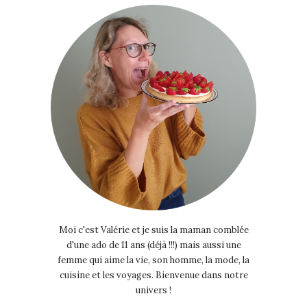
Moi c'est Valérie et je suis la maman comblée
d'une ado de 11 ans (déjà !!!) mais aussi une
femme qui aime la vie, son homme, la mode, la
cuisine et les voyages. Bienvenue dans notre
univers !