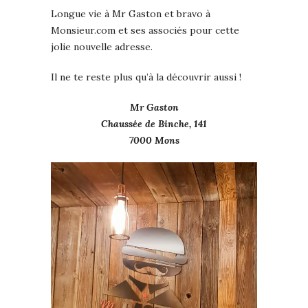
Longue vie à Mr Gaston et bravo à
Monsieur.com et ses associés pour cette
jolie nouvelle adresse.
Il ne te reste plus qu’à la découvrir aussi !
Mr Gaston
Chaussée de Binche, 141
7000 Mons