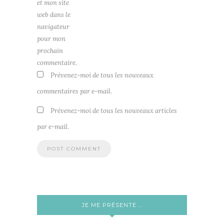
et mon site
web dans le
navigateur
pour mon
prochain
commentaire.
Prévenez-moi de tous les nouveaux
commentaires par e-mail.
Prévenez-moi de tous les nouveaux articles
par e-mail.
JE ME PRÉSENTE …