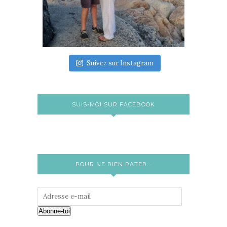
Suivez sur Instagram
SUIS-MOI SUR FACEBOOK
POUR NE RIEN RATER...
Abonne-toi