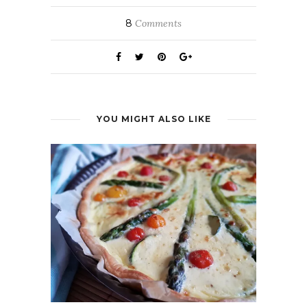
8
Comments
YOU MIGHT ALSO LIKE