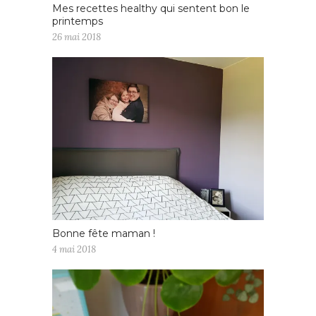
Mes recettes healthy qui sentent bon le
printemps
26 mai 2018
Bonne fête maman !
4 mai 2018