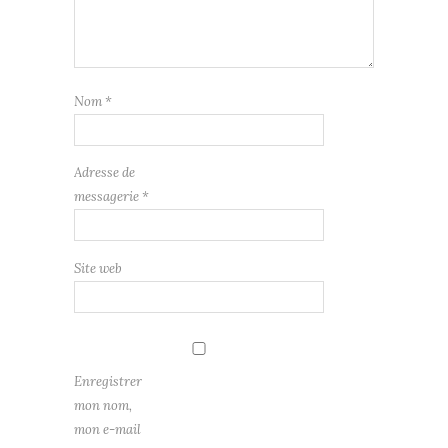
Nom
*
Adresse de
messagerie
*
Site web
Enregistrer
mon nom,
mon e-mail