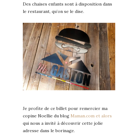
Des chaises enfants sont à disposition dans
le restaurant, qu’on se le dise.
Je profite de ce billet pour remercier ma
copine Noellie du blog
Maman.com et alors
qui nous a invité à découvrir cette jolie
adresse dans le borinage.