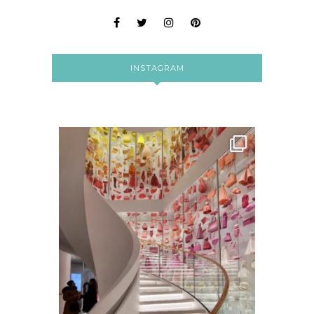
INSTAGRAM