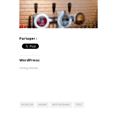
Partager :
WordPress:
chargement…
BURGER
MONS
RESTAURANT
TEST