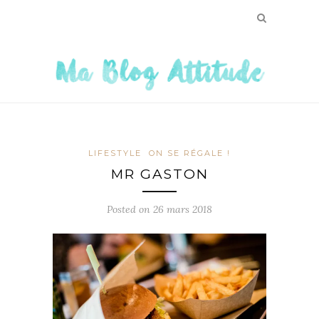
LIFESTYLE
ON SE RÉGALE !
MR GASTON
Posted on
26 mars 2018