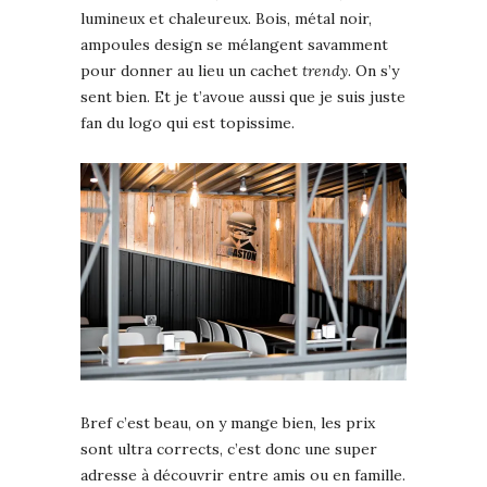
lumineux et chaleureux. Bois, métal noir,
ampoules design se mélangent savamment
pour donner au lieu un cachet
trendy
. On s’y
sent bien. Et je t’avoue aussi que je suis juste
fan du logo qui est topissime.
Bref c’est beau, on y mange bien, les prix
sont ultra corrects, c’est donc une super
adresse à découvrir entre amis ou en famille.