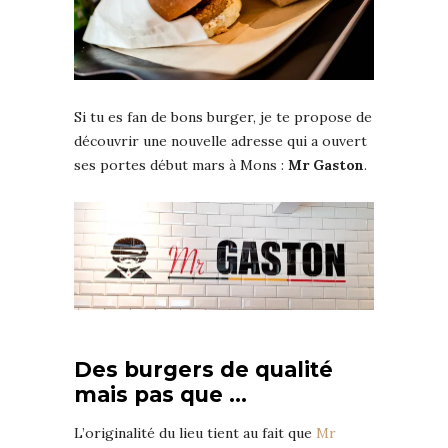
Si tu es fan de bons burger, je te propose de
découvrir une nouvelle adresse qui a ouvert
ses portes début mars à Mons :
Mr Gaston
.
Des burgers de qualité
mais pas que …
L’originalité du lieu tient au fait que
Mr