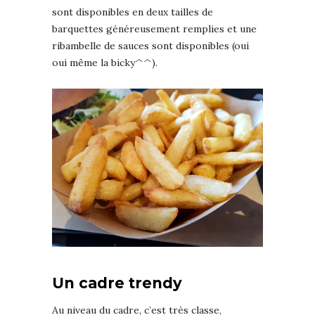
sont disponibles en deux tailles de
barquettes généreusement remplies et une
ribambelle de sauces sont disponibles (oui
oui même la bicky^^).
Un cadre trendy
Au niveau du cadre, c’est très classe,