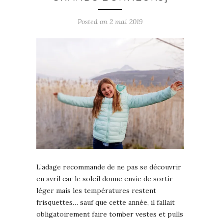
Posted on
2 mai 2019
L’adage recommande de ne pas se découvrir
en avril car le soleil donne envie de sortir
léger mais les températures restent
frisquettes… sauf que cette année, il fallait
obligatoirement faire tomber vestes et pulls