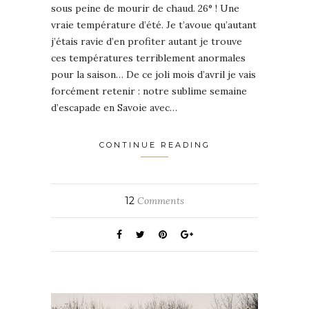
sous peine de mourir de chaud. 26° ! Une
vraie température d’été. Je t’avoue qu’autant
j’étais ravie d’en profiter autant je trouve
ces températures terriblement anormales
pour la saison… De ce joli mois d’avril je vais
forcément retenir : notre sublime semaine
d’escapade en Savoie avec…
CONTINUE READING
12
Comments