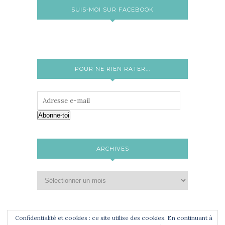
SUIS-MOI SUR FACEBOOK
POUR NE RIEN RATER...
Abonne-toi
ARCHIVES
Confidentialité et cookies : ce site utilise des cookies. En continuant à