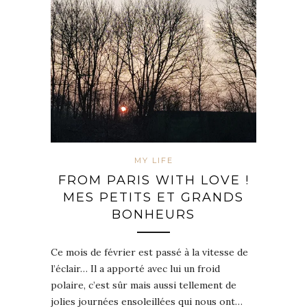
MY LIFE
FROM PARIS WITH LOVE !
MES PETITS ET GRANDS
BONHEURS
Ce mois de février est passé à la vitesse de
l’éclair… Il a apporté avec lui un froid
polaire, c’est sûr mais aussi tellement de
jolies journées ensoleillées qui nous ont…