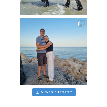
Suivez sur Instagram