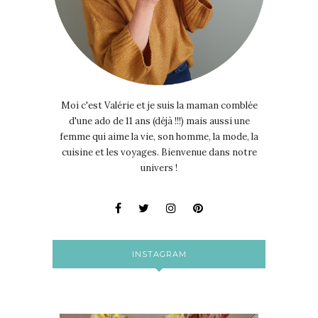
Moi c'est Valérie et je suis la maman comblée
d'une ado de 11 ans (déjà !!!) mais aussi une
femme qui aime la vie, son homme, la mode, la
cuisine et les voyages. Bienvenue dans notre
univers !
INSTAGRAM