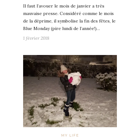
Il faut l’avouer le mois de janvier a très
mauvaise presse. Considéré comme le mois
de la déprime, il symbolise la fin des fêtes, le
Blue Monday (pire lundi de l’année!)…
1 février 2018
MY LIFE