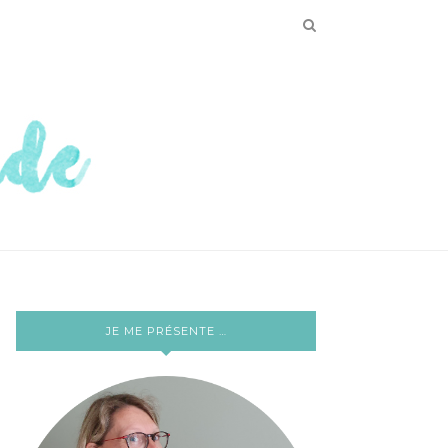
JE ME PRÉSENTE …