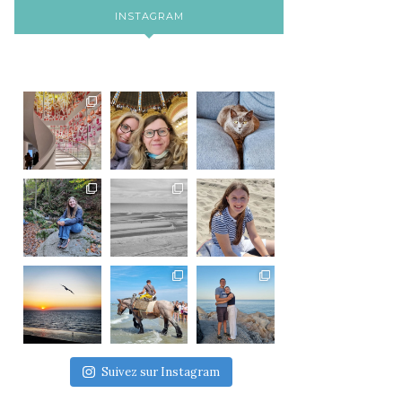
INSTAGRAM
Suivez sur Instagram