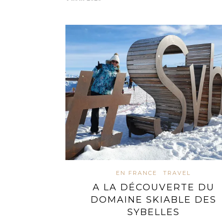
EN FRANCE
TRAVEL
A LA DÉCOUVERTE DU
DOMAINE SKIABLE DES
SYBELLES