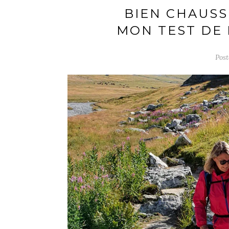
BIEN CHAUSS
MON TEST DE 
Pos