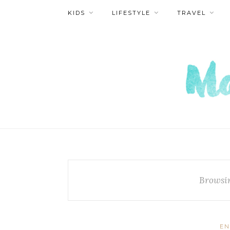
KIDS
LIFESTYLE
TRAVEL
Browsi
EN