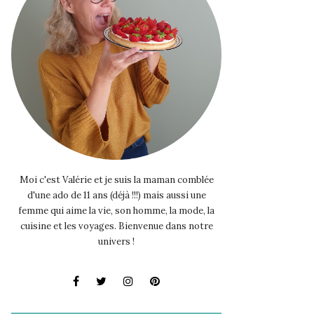
Moi c'est Valérie et je suis la maman comblée
d'une ado de 11 ans (déjà !!!) mais aussi une
femme qui aime la vie, son homme, la mode, la
cuisine et les voyages. Bienvenue dans notre
univers !