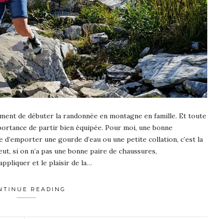
rement de débuter la randonnée en montagne en famille. Et toute
importance de partir bien équipée. Pour moi, une bonne
 d’emporter une gourde d’eau ou une petite collation, c’est la
eut, si on n’a pas une bonne paire de chaussures,
pliquer et le plaisir de la…
NTINUE READING