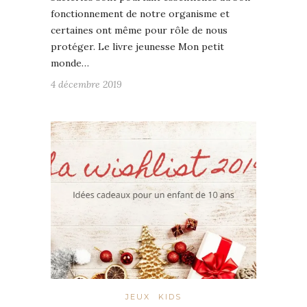
fonctionnement de notre organisme et
certaines ont même pour rôle de nous
protéger. Le livre jeunesse Mon petit
monde…
4 décembre 2019
JEUX
KIDS