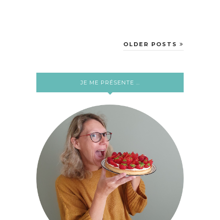
OLDER POSTS
JE ME PRÉSENTE …