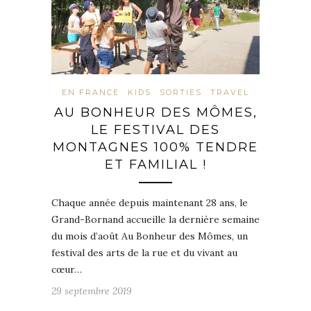
EN FRANCE
KIDS
SORTIES
TRAVEL
AU BONHEUR DES MÔMES,
LE FESTIVAL DES
MONTAGNES 100% TENDRE
ET FAMILIAL !
Chaque année depuis maintenant 28 ans, le
Grand-Bornand accueille la dernière semaine
du mois d’août Au Bonheur des Mômes, un
festival des arts de la rue et du vivant au
cœur…
29 septembre 2019