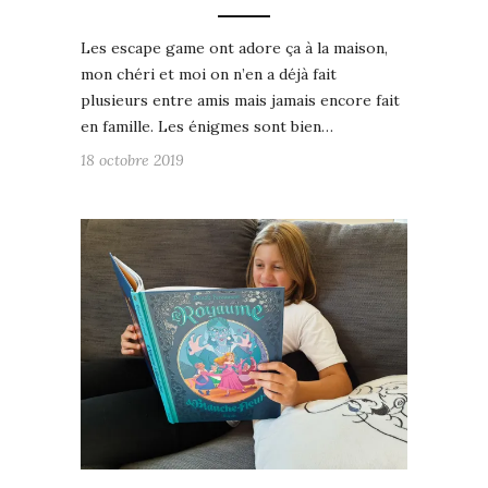
Les escape game ont adore ça à la maison,
mon chéri et moi on n’en a déjà fait
plusieurs entre amis mais jamais encore fait
en famille. Les énigmes sont bien…
18 octobre 2019