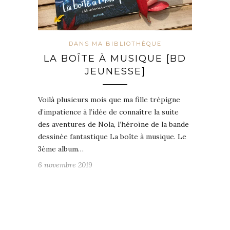
DANS MA BIBLIOTHÈQUE
LA BOÎTE À MUSIQUE [BD
JEUNESSE]
Voilà plusieurs mois que ma fille trépigne
d’impatience à l’idée de connaître la suite
des aventures de Nola, l’héroïne de la bande
dessinée fantastique La boîte à musique. Le
3ème album…
6 novembre 2019