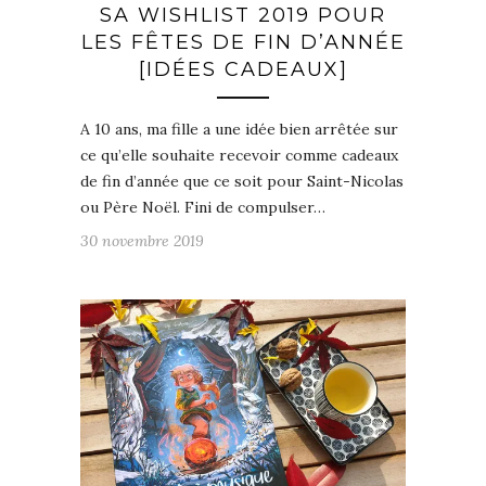
SA WISHLIST 2019 POUR
LES FÊTES DE FIN D’ANNÉE
[IDÉES CADEAUX]
A 10 ans, ma fille a une idée bien arrêtée sur
ce qu’elle souhaite recevoir comme cadeaux
de fin d’année que ce soit pour Saint-Nicolas
ou Père Noël. Fini de compulser…
30 novembre 2019