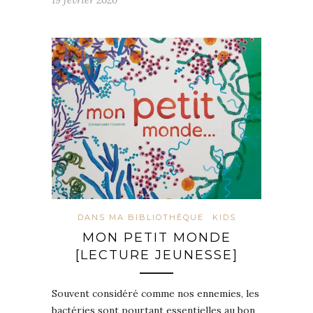
DANS MA BIBLIOTHÈQUE
KIDS
MON PETIT MONDE
[LECTURE JEUNESSE]
Souvent considéré comme nos ennemies, les
bactéries sont pourtant essentielles au bon