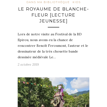
DANS MA BIBLIOTHÈQUE
KIDS
LE ROYAUME DE BLANCHE-
FLEUR [LECTURE
JEUNESSE]
Lors de notre visite au Festival de la BD
Spirou, nous avons eu la chance de
rencontrer Benoît Feroumont, l’auteur et le
dessinateur de la très chouette bande
dessinée médiévale Le…
2 octobre 2019