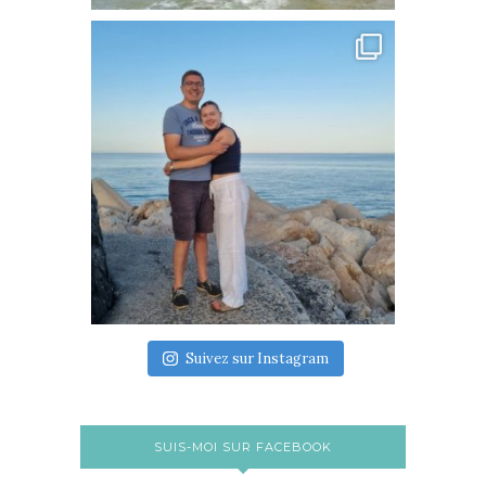
Suivez sur Instagram
SUIS-MOI SUR FACEBOOK