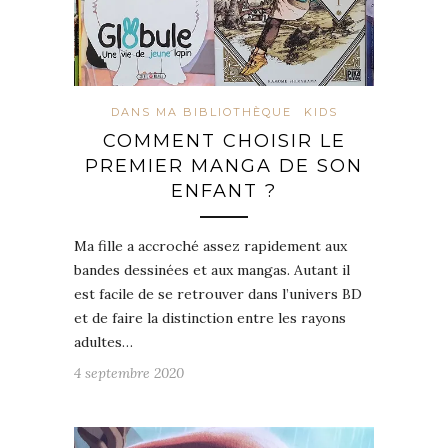
DANS MA BIBLIOTHÈQUE
KIDS
COMMENT CHOISIR LE
PREMIER MANGA DE SON
ENFANT ?
Ma fille a accroché assez rapidement aux
bandes dessinées et aux mangas. Autant il
est facile de se retrouver dans l’univers BD
et de faire la distinction entre les rayons
adultes…
4 septembre 2020