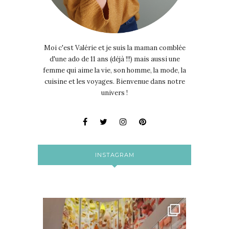
Moi c'est Valérie et je suis la maman comblée
d'une ado de 11 ans (déjà !!!) mais aussi une
femme qui aime la vie, son homme, la mode, la
cuisine et les voyages. Bienvenue dans notre
univers !
INSTAGRAM