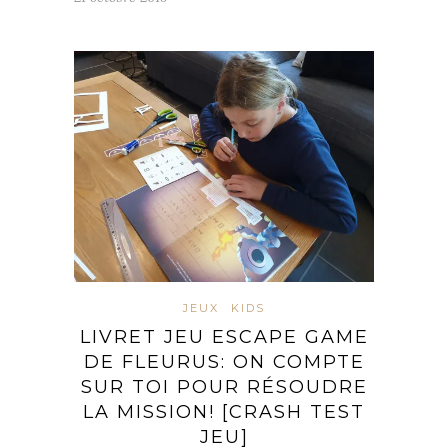
JEUX
KIDS
LIVRET JEU ESCAPE GAME
DE FLEURUS: ON COMPTE
SUR TOI POUR RÉSOUDRE
LA MISSION! [CRASH TEST
JEU]