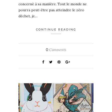
concerné à sa manière. Tout le monde ne
pourra peut-être pas atteindre le zéro
déchet, je…
CONTINUE READING
0
Comments