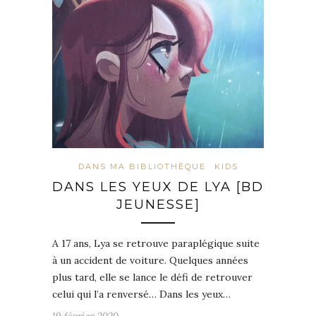
DANS MA BIBLIOTHÈQUE
KIDS
DANS LES YEUX DE LYA [BD
JEUNESSE]
A 17 ans, Lya se retrouve paraplégique suite
à un accident de voiture. Quelques années
plus tard, elle se lance le défi de retrouver
celui qui l’a renversé… Dans les yeux…
19 février 2020