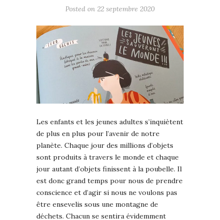
Posted on
22 septembre 2020
Les enfants et les jeunes adultes s’inquiètent
de plus en plus pour l’avenir de notre
planète. Chaque jour des millions d’objets
sont produits à travers le monde et chaque
jour autant d’objets finissent à la poubelle. Il
est donc grand temps pour nous de prendre
conscience et d’agir si nous ne voulons pas
être ensevelis sous une montagne de
déchets. Chacun se sentira évidemment