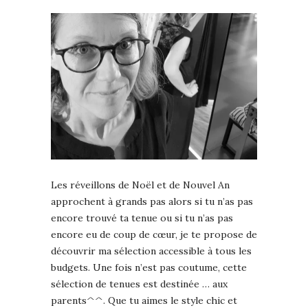
Les réveillons de Noël et de Nouvel An
approchent à grands pas alors si tu n’as pas
encore trouvé ta tenue ou si tu n’as pas
encore eu de coup de cœur, je te propose de
découvrir ma sélection accessible à tous les
budgets. Une fois n’est pas coutume, cette
sélection de tenues est destinée … aux
parents^^. Que tu aimes le style chic et