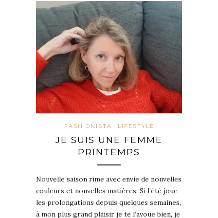
FASHIONISTA
LIFESTYLE
JE SUIS UNE FEMME
PRINTEMPS
Nouvelle saison rime avec envie de nouvelles
couleurs et nouvelles matières. Si l’été joue
les prolongations depuis quelques semaines,
à mon plus grand plaisir je te l’avoue bien, je