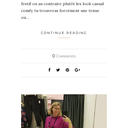
festif ou au contraire plutôt les look casual
comfy, tu trouveras forcément une tenue
ou…
CONTINUE READING
0
Comments