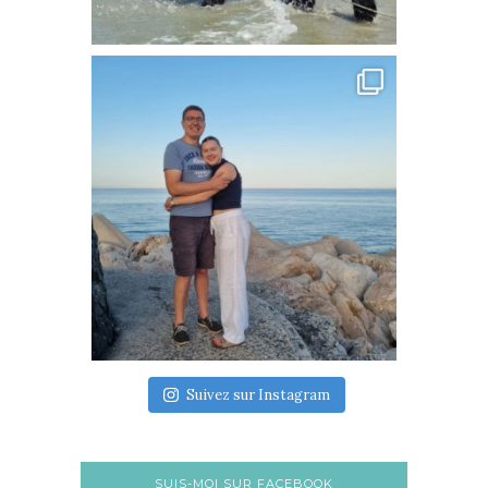
Suivez sur Instagram
SUIS-MOI SUR FACEBOOK