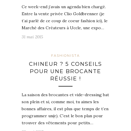
Ce week-end j’avais un agenda bien chargé.
Entre la vente privée Clio Goldbrenner (je
t’ai parlé de ce coup de coeur fashion ici), le
Marché des Créateurs à Uccle, une expo…
31 mai 2015
FASHIONISTA
CHINEUR ? 5 CONSEILS
POUR UNE BROCANTE
RÉUSSIE !
La saison des brocantes et vide-dressing bat
son plein et si, comme moi, tu aimes les
bonnes affaires, il est plus que temps de t’en
programmer un(e). C’est le bon plan pour
trouver des vêtements pour petits…