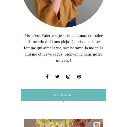
Moi c'est Valérie et je suis la maman comblée
d'une ado de 11 ans (déjà !!!) mais aussi une
femme qui aime la vie, son homme, la mode, la
cuisine et les voyages. Bienvenue dans notre
univers !
INSTAGRAM