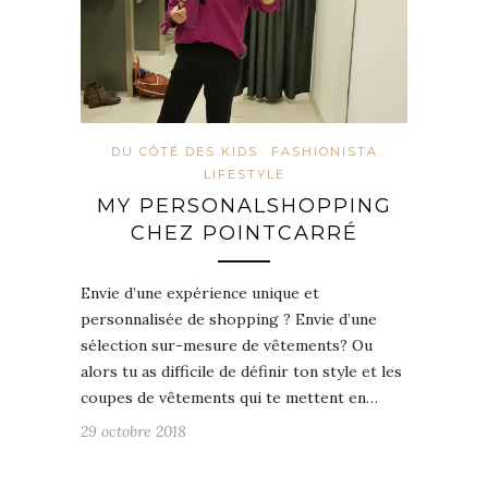
DU CÔTÉ DES KIDS
FASHIONISTA
LIFESTYLE
MY PERSONALSHOPPING
CHEZ POINTCARRÉ
Envie d’une expérience unique et
personnalisée de shopping ? Envie d’une
sélection sur-mesure de vêtements? Ou
alors tu as difficile de définir ton style et les
coupes de vêtements qui te mettent en…
29 octobre 2018