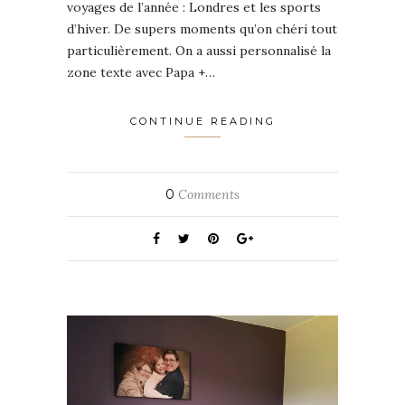
voyages de l’année : Londres et les sports
d’hiver. De supers moments qu’on chéri tout
particulièrement. On a aussi personnalisé la
zone texte avec Papa +…
CONTINUE READING
0
Comments