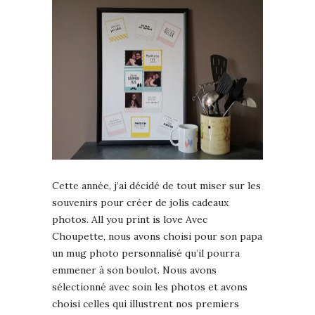
Cette année, j’ai décidé de tout miser sur les
souvenirs pour créer de jolis cadeaux
photos. All you print is love Avec
Choupette, nous avons choisi pour son papa
un mug photo personnalisé qu’il pourra
emmener à son boulot. Nous avons
sélectionné avec soin les photos et avons
choisi celles qui illustrent nos premiers