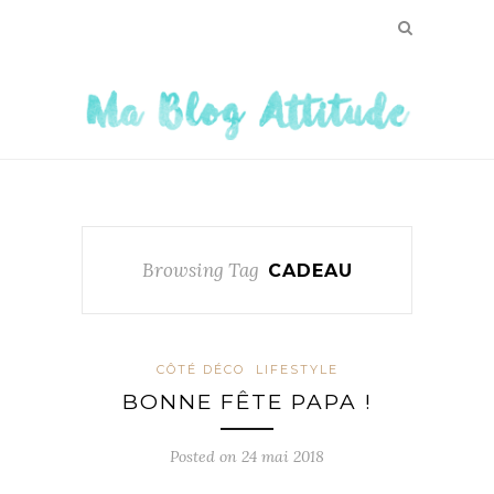
Browsing Tag
CADEAU
CÔTÉ DÉCO
LIFESTYLE
BONNE FÊTE PAPA !
Posted on
24 mai 2018