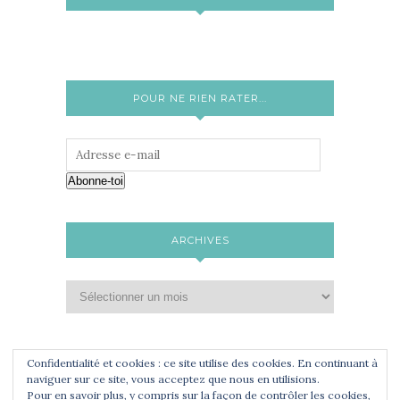
POUR NE RIEN RATER...
Abonne-toi
ARCHIVES
Confidentialité et cookies : ce site utilise des cookies. En continuant à
naviguer sur ce site, vous acceptez que nous en utilisions.
Pour en savoir plus, y compris sur la façon de contrôler les cookies,