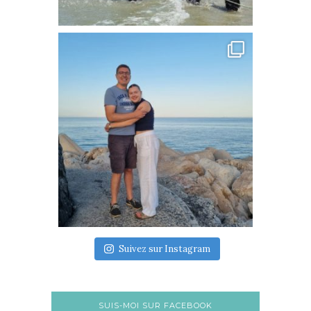
Suivez sur Instagram
SUIS-MOI SUR FACEBOOK