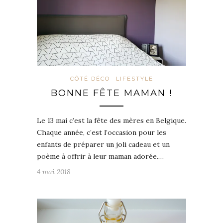
CÔTÉ DÉCO
LIFESTYLE
BONNE FÊTE MAMAN !
Le 13 mai c’est la fête des mères en Belgique.
Chaque année, c’est l’occasion pour les
enfants de préparer un joli cadeau et un
poème à offrir à leur maman adorée.…
4 mai 2018