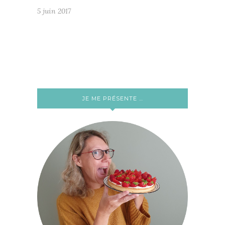
5 juin 2017
JE ME PRÉSENTE …