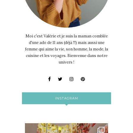
Moi c'est Valérie et je suis la maman comblée
d'une ado de 11 ans (déjà !!!) mais aussi une
femme qui aime la vie, son homme, la mode, la
cuisine et les voyages. Bienvenue dans notre
univers !
INSTAGRAM