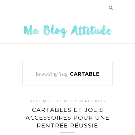
Browsing Tag
CARTABLE
KIDS
MODE ET ACCESSOIRES KIDS
CARTABLES ET JOLIS
ACCESSOIRES POUR UNE
RENTRÉE RÉUSSIE