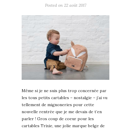
Posted on
22 août 2017
Même si je ne suis plus trop concernée par
les tous petits cartables – nostalgie – j’ai vu
tellement de mignoneries pour cette
nouvelle rentrée que je me devais de t’en
parler ! Gros coup de coeur pour les
cartables Trixie, une jolie marque belge de