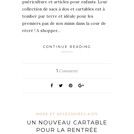
puériculture et articles pour enfants. Leur
collection de sacs à dos et cartables est à
tomber par terre et idéale pour les
premiers pas de nos minis dans la cour de
récré ! A shopper…
CONTINUE READING
1
Comment
MODE ET ACCESSOIRES KIDS
UN NOUVEAU CARTABLE
POUR LA RENTRÉE