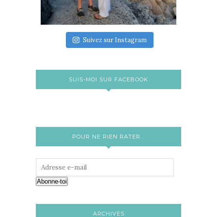
Suivez sur Instagram
SUIS-MOI SUR FACEBOOK
POUR NE RIEN RATER...
Abonne-toi
ARCHIVES