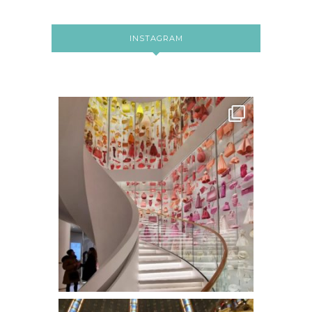
INSTAGRAM