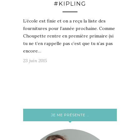
#KIPLING
L’école est finie et on a reçu la liste des
fournitures pour l’année prochaine. Comme
Choupette rentre en première primaire (si
tu ne t’en rappelle pas c’est que tu n’as pas
encore…
23 juin 2015
JE ME PRÉSENTE …