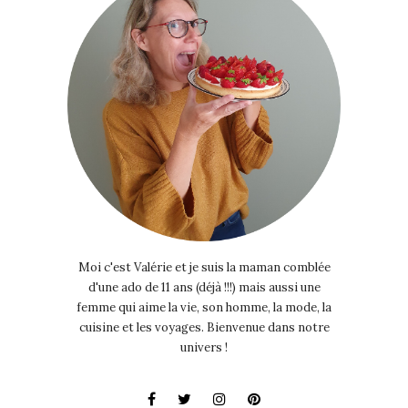
Moi c'est Valérie et je suis la maman comblée
d'une ado de 11 ans (déjà !!!) mais aussi une
femme qui aime la vie, son homme, la mode, la
cuisine et les voyages. Bienvenue dans notre
univers !