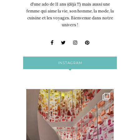
d'une ado de 11 ans (déjà !!!) mais aussi une
femme qui aime la vie, son homme, la mode, la
cuisine et les voyages. Bienvenue dans notre
univers !
INSTAGRAM