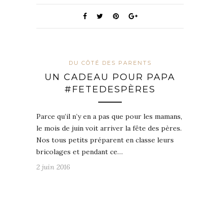
DU CÔTÉ DES PARENTS
UN CADEAU POUR PAPA
#FETEDESPÈRES
Parce qu’il n’y en a pas que pour les mamans,
le mois de juin voit arriver la fête des pères.
Nos tous petits préparent en classe leurs
bricolages et pendant ce…
2 juin 2016