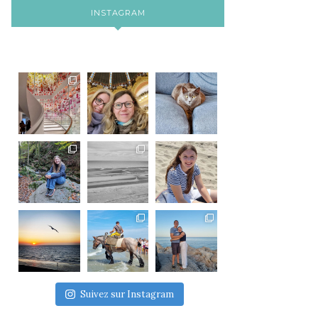
INSTAGRAM
Suivez sur Instagram