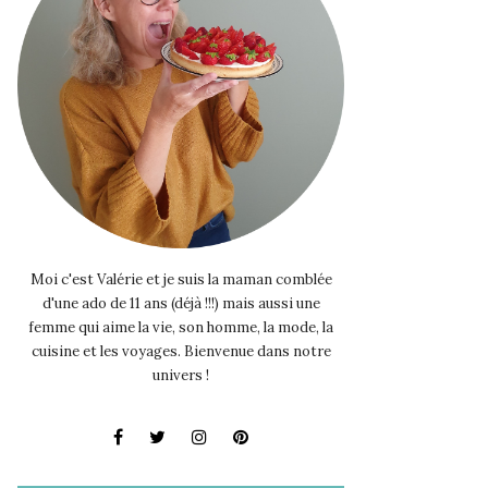
Moi c'est Valérie et je suis la maman comblée
d'une ado de 11 ans (déjà !!!) mais aussi une
femme qui aime la vie, son homme, la mode, la
cuisine et les voyages. Bienvenue dans notre
univers !