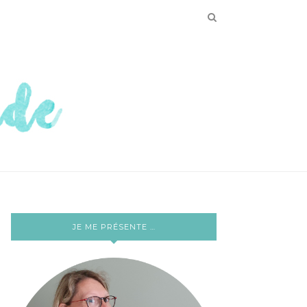
JE ME PRÉSENTE …