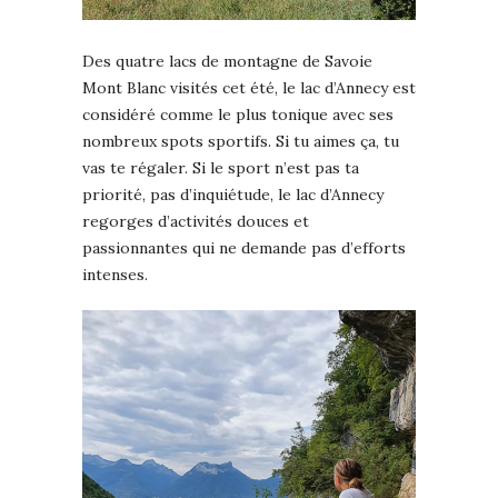
Des quatre lacs de montagne de Savoie
Mont Blanc visités cet été, le lac d’Annecy est
considéré comme le plus tonique avec ses
nombreux spots sportifs. Si tu aimes ça, tu
vas te régaler. Si le sport n’est pas ta
priorité, pas d’inquiétude, le lac d’Annecy
regorges d’activités douces et
passionnantes qui ne demande pas d’efforts
intenses.