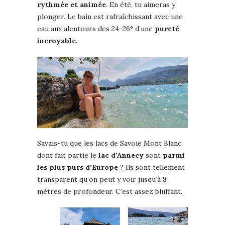
rythmée et animée
. En été, tu aimeras y
plonger. Le bain est rafraîchissant avec une
eau aux alentours des 24-26° d’une
pureté
incroyable
.
Savais-tu que les lacs de Savoie Mont Blanc
dont fait partie le
lac d’Annecy
sont
parmi
les plus purs d’Europe
? Ils sont tellement
transparent qu’on peut y voir jusqu’à 8
mètres de profondeur. C’est assez bluffant.