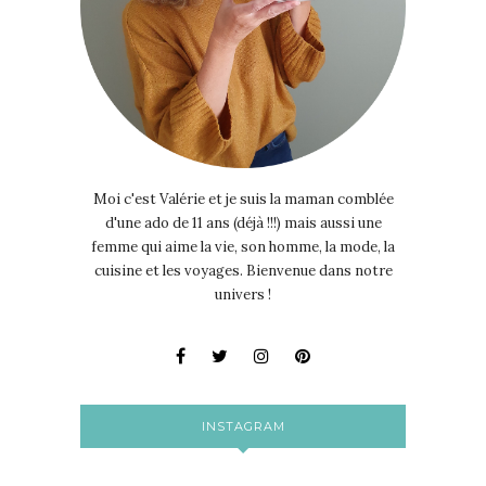
Moi c'est Valérie et je suis la maman comblée
d'une ado de 11 ans (déjà !!!) mais aussi une
femme qui aime la vie, son homme, la mode, la
cuisine et les voyages. Bienvenue dans notre
univers !
INSTAGRAM