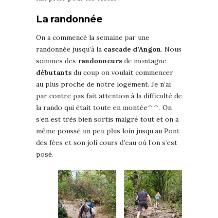
La randonnée
On a commencé la semaine par une
randonnée jusqu’à la
cascade d’Angon
. Nous
sommes des
randonneurs
de montagne
débutants
du coup on voulait commencer
au plus proche de notre logement. Je n’ai
par contre pas fait attention à la difficulté de
la rando qui était toute en montée^^. On
s’en est très bien sortis malgré tout et on a
même poussé un peu plus loin jusqu’au Pont
des fées et son joli cours d’eau où l’on s’est
posé.