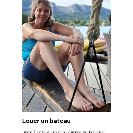
Louer un bateau
Juste à côté du parc à l’entrée de la vieille