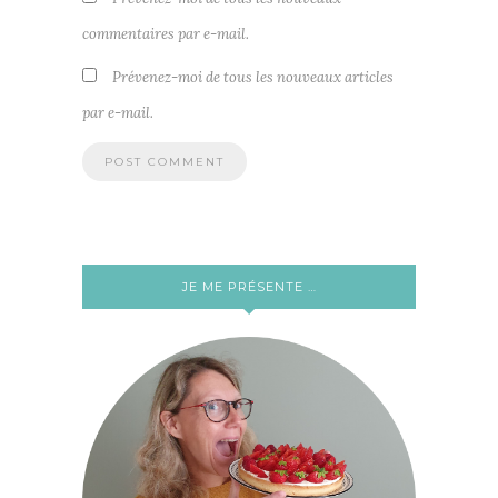
commentaires par e-mail.
Prévenez-moi de tous les nouveaux articles
par e-mail.
JE ME PRÉSENTE …