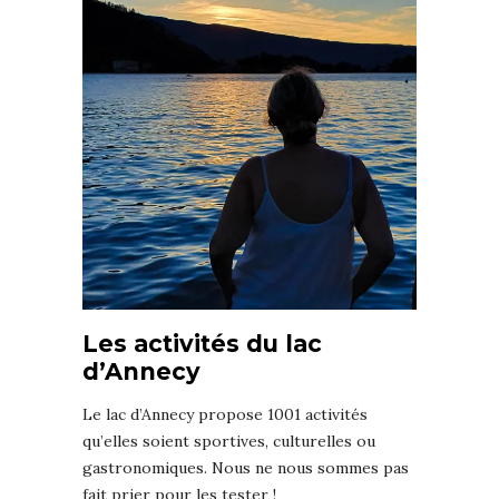
Les activités du lac
d’Annecy
Le lac d’Annecy propose 1001 activités
qu’elles soient sportives, culturelles ou
gastronomiques. Nous ne nous sommes pas
fait prier pour les tester !