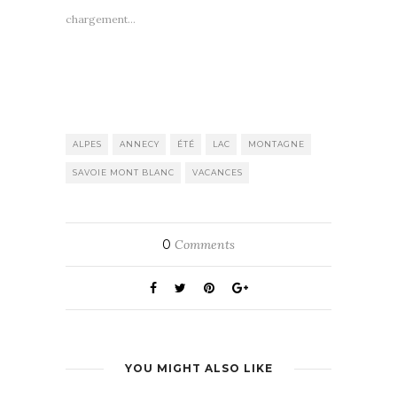
chargement…
ALPES
ANNECY
ÉTÉ
LAC
MONTAGNE
SAVOIE MONT BLANC
VACANCES
0
Comments
YOU MIGHT ALSO LIKE