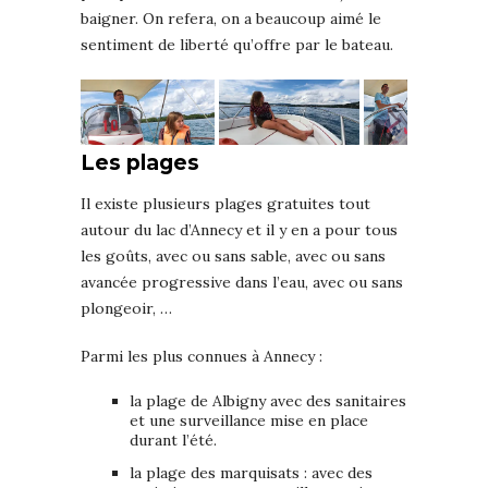
baigner. On refera, on a beaucoup aimé le
sentiment de liberté qu’offre par le bateau.
Les plages
Il existe plusieurs plages gratuites tout
autour du lac d’Annecy et il y en a pour tous
les goûts, avec ou sans sable, avec ou sans
avancée progressive dans l’eau, avec ou sans
plongeoir, …
Parmi les plus connues à Annecy :
la plage de Albigny avec des sanitaires
et une surveillance mise en place
durant l’été.
la plage des marquisats : avec des