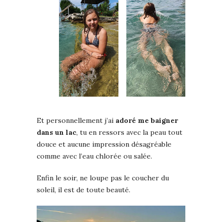
Et personnellement j’ai
adoré me baigner
dans un lac
, tu en ressors avec la peau tout
douce et aucune impression désagréable
comme avec l’eau chlorée ou salée.
Enfin le soir, ne loupe pas le coucher du
soleil, il est de toute beauté.