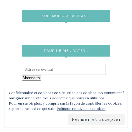
SUIS-MOI SUR FACEBOOK
POUR NE RIEN RATER...
Abonne-toi
Confidentialité et cookies : ce site utilise des cookies. En continuant à
ARCHIVES
naviguer sur ce site, vous acceptez que nous en utilisions.
Pour en savoir plus, y compris sur la façon de contrôler les cookies,
reportez-vous à ce qui suit :
Politique relative aux cookies