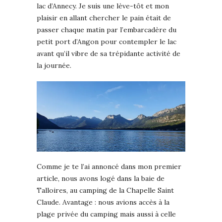
lac d’Annecy. Je suis une lève-tôt et mon
plaisir en allant chercher le pain était de
passer chaque matin par l’embarcadère du
petit port d’Angon pour contempler le lac
avant qu’il vibre de sa trépidante activité de
la journée.
Comme je te l’ai annoncé dans mon premier
article, nous avons logé dans la baie de
Talloires, au camping de la Chapelle Saint
Claude. Avantage : nous avions accès à la
plage privée du camping mais aussi à celle