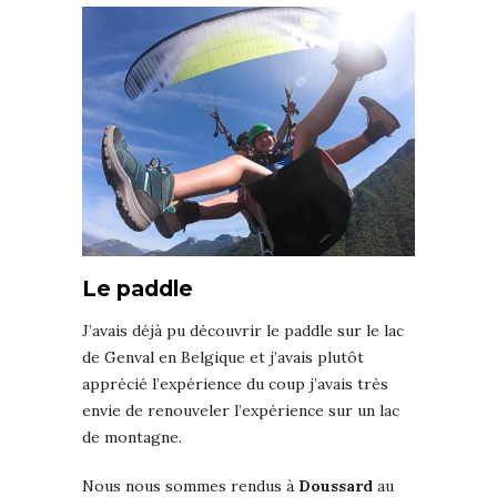
Le paddle
J’avais déjà pu découvrir le paddle sur le lac
de Genval en Belgique et j’avais plutôt
apprécié l’expérience du coup j’avais très
envie de renouveler l’expérience sur un lac
de montagne.
Nous nous sommes rendus à
Doussard
au