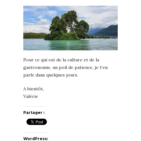
Pour ce qui est de la culture et de la
gastronomie, un poil de patience, je t’en
parle dans quelques jours.
A bientôt,
Valérie
Partager :
WordPress: