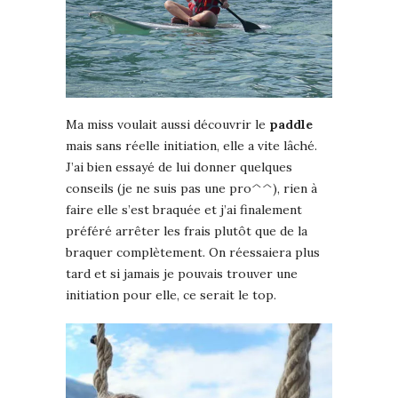
Ma miss voulait aussi découvrir le
paddle
mais sans réelle initiation, elle a vite lâché.
J’ai bien essayé de lui donner quelques
conseils (je ne suis pas une pro^^), rien à
faire elle s’est braquée et j’ai finalement
préféré arrêter les frais plutôt que de la
braquer complètement. On réessaiera plus
tard et si jamais je pouvais trouver une
initiation pour elle, ce serait le top.