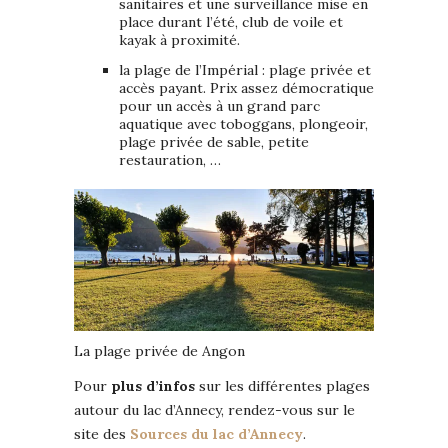
sanitaires et une surveillance mise en
place durant l’été, club de voile et
kayak à proximité.
la plage de l’Impérial : plage privée et
accès payant. Prix assez démocratique
pour un accès à un grand parc
aquatique avec toboggans, plongeoir,
plage privée de sable, petite
restauration, …
La plage privée de Angon
Pour
plus d’infos
sur les différentes plages
autour du lac d’Annecy, rendez-vous sur le
site des
Sources du lac d’Annecy
.