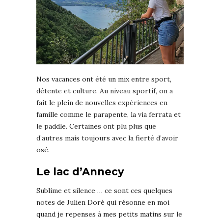
Nos vacances ont été un mix entre sport,
détente et culture. Au niveau sportif, on a
fait le plein de nouvelles expériences en
famille comme le parapente, la via ferrata et
le paddle. Certaines ont plu plus que
d’autres mais toujours avec la fierté d’avoir
osé.
Le lac d’Annecy
Sublime et silence … ce sont ces quelques
notes de Julien Doré qui résonne en moi
quand je repenses à mes petits matins sur le