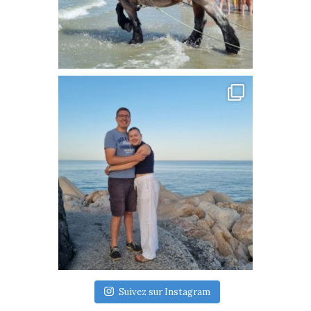
Suivez sur Instagram