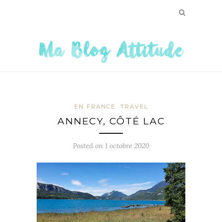
EN FRANCE
TRAVEL
ANNECY, CÔTÉ LAC
Posted on
1 octobre 2020