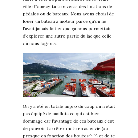
ville d’Annecy, tu trouveras des locations de
pédalos ou de bateaux. Nous avons choisi de
louer un bateau à moteur parce qu’on ne
l’avait jamais fait et que ça nous permettait
d’explorer une autre partie du lac que celle
où nous logions.
On y a été en totale impro du coup on n’était
pas équipé de maillots ce qui est bien
dommage car l’avantage de ces bateaux c’est
de pouvoir t’arrêter où tu en as envie (ou
presque en fonction des bouées^^) et de te