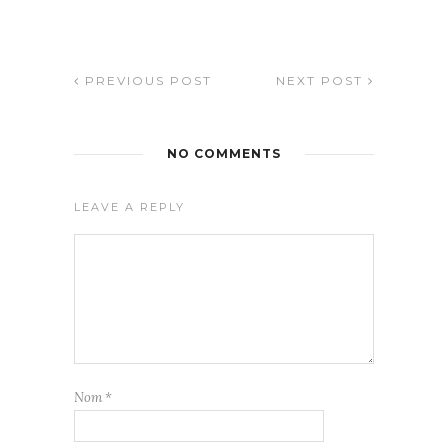
PREVIOUS POST
NEXT POST
NO COMMENTS
LEAVE A REPLY
Nom
*