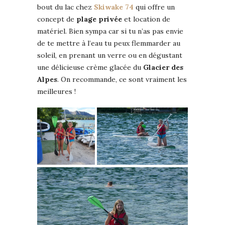
bout du lac chez
Skiwake 74
qui offre un
concept de
plage privée
et location de
matériel. Bien sympa car si tu n’as pas envie
de te mettre à l’eau tu peux flemmarder au
soleil, en prenant un verre ou en dégustant
une délicieuse crème glacée du
Glacier des
Alpes
. On recommande, ce sont vraiment les
meilleures !