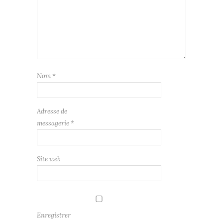
Nom
*
Adresse de
messagerie
*
Site web
Enregistrer