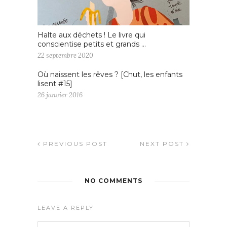
Halte aux déchets ! Le livre qui
conscientise petits et grands …
22 septembre 2020
Où naissent les rêves ? [Chut, les enfants
lisent #15]
26 janvier 2016
PREVIOUS POST
NEXT POST
NO COMMENTS
LEAVE A REPLY