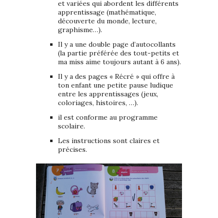
et variées qui abordent les différents
apprentissage (mathématique,
découverte du monde, lecture,
graphisme…).
Il y a une double page d’autocollants
(la partie préférée des tout-petits et
ma miss aime toujours autant à 6 ans).
Il y a des pages « Récré » qui offre à
ton enfant une petite pause ludique
entre les apprentissages (jeux,
coloriages, histoires, …).
il est conforme au programme
scolaire.
Les instructions sont claires et
précises.