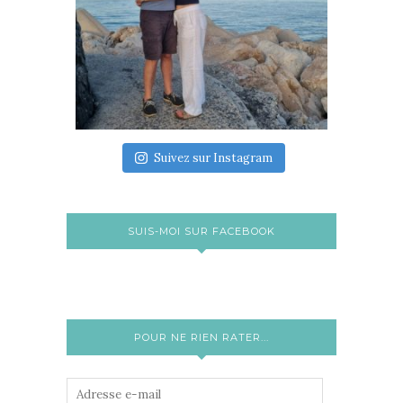
Suivez sur Instagram
SUIS-MOI SUR FACEBOOK
POUR NE RIEN RATER...