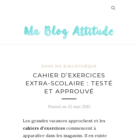
DANS MA BIBLIOTHÈQUE
CAHIER D’EXERCICES
EXTRA-SCOLAIRE : TESTÉ
ET APPROUVÉ
Posted on
15 mai 2015
Les grandes vacances approchent et les
cahiers d’exercices
commencent à
apparaître dans les magasins. Il en existe