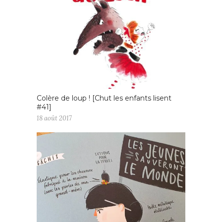
Colère de loup ! [Chut les enfants lisent
#41]
18 août 2017