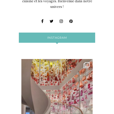
cuisine et les voyages. Bienvenue dans notre
univers !
INSTAGRAM