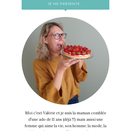
JE ME PRÉSENTE …
Moi c'est Valérie et je suis la maman comblée
d'une ado de 11 ans (déjà !!!) mais aussi une
femme qui aime la vie, son homme, la mode, la