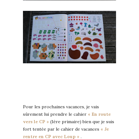
Pour les prochaines vacances, je vais
sûrement lui prendre le cahier
« En route
vers le CP »
(1ère primaire) bien que je suis
fort tentée par le cahier de vacances
« Je
rentre en CP avec Loup »
.