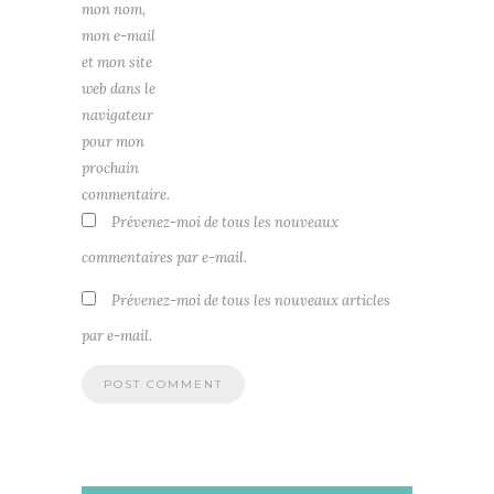
mon nom,
mon e-mail
et mon site
web dans le
navigateur
pour mon
prochain
commentaire.
Prévenez-moi de tous les nouveaux
commentaires par e-mail.
Prévenez-moi de tous les nouveaux articles
par e-mail.