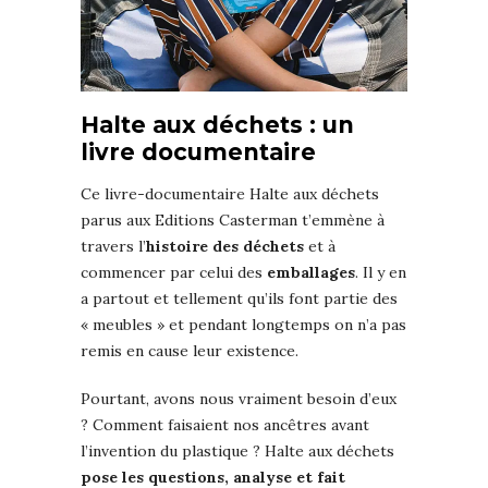
Halte aux déchets : un
livre documentaire
Ce livre-documentaire Halte aux déchets
parus aux Editions Casterman t’emmène à
travers l’
histoire des déchets
et à
commencer par celui des
emballages
. Il y en
a partout et tellement qu’ils font partie des
« meubles » et pendant longtemps on n’a pas
remis en cause leur existence.
Pourtant, avons nous vraiment besoin d’eux
? Comment faisaient nos ancêtres avant
l’invention du plastique ? Halte aux déchets
pose les questions, analyse et fait