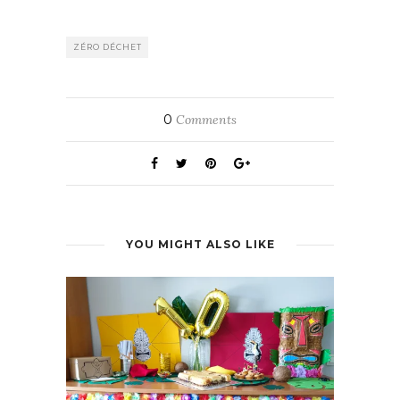
ZÉRO DÉCHET
0
Comments
YOU MIGHT ALSO LIKE