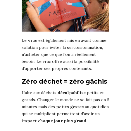
Le
vrac
est également mis en avant comme
solution pour éviter la surconsommation,
n’acheter que ce que l’on a réellement
besoin. Le vrac offre aussi la possibilité
d’apporter ses propres contenants.
Zéro déchet = zéro gâchis
Halte aux déchets
déculpabilise
petits et
grands. Changer le monde ne se fait pas en 5
minutes mais des
petits gestes
au quotidien
qui se multiplient permettent d’avoir un
impact chaque jour plus grand
.