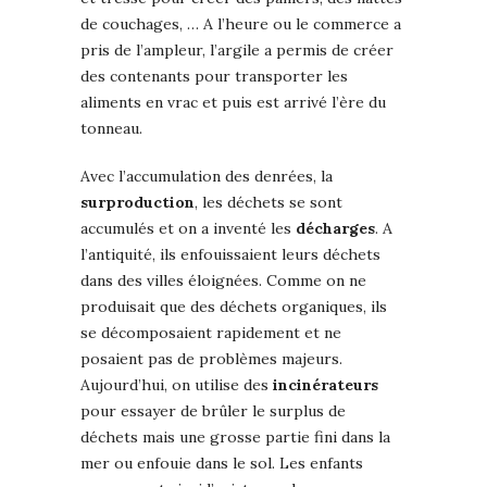
de couchages, … A l’heure ou le commerce a
pris de l’ampleur, l’argile a permis de créer
des contenants pour transporter les
aliments en vrac et puis est arrivé l’ère du
tonneau.
Avec l’accumulation des denrées, la
surproduction
, les déchets se sont
accumulés et on a inventé les
décharges
. A
l’antiquité, ils enfouissaient leurs déchets
dans des villes éloignées. Comme on ne
produisait que des déchets organiques, ils
se décomposaient rapidement et ne
posaient pas de problèmes majeurs.
Aujourd’hui, on utilise des
incinérateurs
pour essayer de brûler le surplus de
déchets mais une grosse partie fini dans la
mer ou enfouie dans le sol. Les enfants