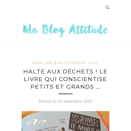
DANS MA BIBLIOTHÈQUE
KIDS
HALTE AUX DÉCHETS ! LE
LIVRE QUI CONSCIENTISE
PETITS ET GRANDS …
Posted on
22 septembre 2020