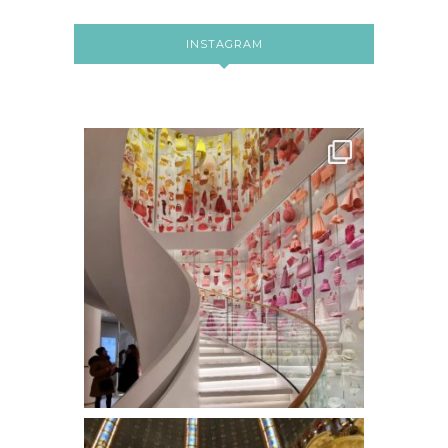
INSTAGRAM