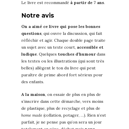
Le livre est recommandé
à partir de 7 ans
.
Notre avis
On a aimé ce livre qui pose les bonnes
questions
, qui ouvre la discussion, qui fait
réfléchir et agir. Chaque double page traite
un sujet avec un texte court,
accessible et
ludique
. Quelques
touches d’humour
dans
les textes ou les illustrations (qui sont très
belles) allègent le ton du livre qui peut
paraître de prime abord fort sérieux pour
des enfants.
A la maison
, on essaie de plus en plus de
s’inscrire dans cette démarche, vers moins
de plastique, plus de recyclage et plus de
home made
(collation, potager, …). Rien n’est
parfait, je ne pense pas qu’on sera un jour