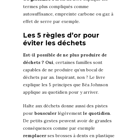
termes plus compliqués comme
autosuffisance, empreinte carbone ou gaz à
effet de serre par exemple.
Les 5 règles d’or pour
éviter les déchets
Est-il possible de ne plus produire de
déchets ?
Oui
, certaines familles sont
capables de ne produire qu’un bocal de
déchets par an. Inspirant, non ? Le livre
explique les 5 principes que Béa Johnson
applique au quotidien pour y arriver.
Halte aux déchets donne aussi des pistes
pour
bousculer
légèrement
le quotidien
.
De petits gestes peuvent avoir de grandes
conséquences comme par exemple
remplacer
ses brosses à dents en plastique