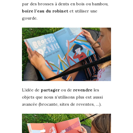
par des brosses à dents en bois ou bambou,
boire l’eau du robinet
et utiliser une
gourde.
L’idée de
partager
ou de
revendre
les
objets que nous n’utilisons plus est aussi
avancée (brocante, sites de reventes, …).