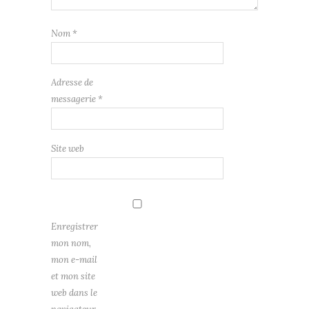
Nom
*
Adresse de
messagerie
*
Site web
Enregistrer
mon nom,
mon e-mail
et mon site
web dans le