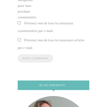
navigateur
pour mon
prochain
commentaire.
Prévenez-moi de tous les nouveaux
commentaires par e-mail.
Prévenez-moi de tous les nouveaux articles
par e-mail.
JE ME PRÉSENTE …