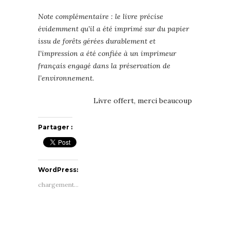
Note complémentaire : le livre précise
évidemment qu’il a été imprimé sur du papier
issu de forêts gérées durablement et
l’impression a été confiée à un imprimeur
français engagé dans la préservation de
l’environnement.
Livre offert, merci beaucoup
Partager :
WordPress:
chargement…