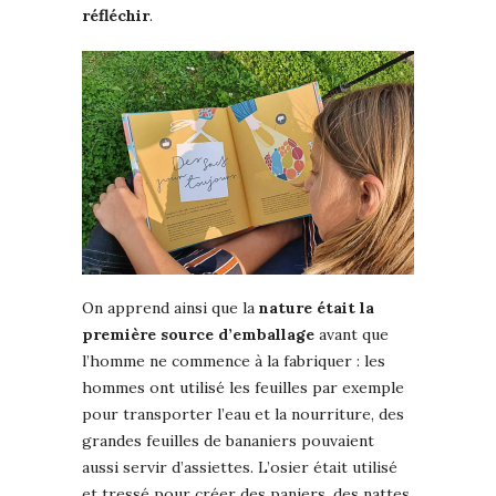
réfléchir
.
On apprend ainsi que la
nature
était la
première source d’emballage
avant que
l’homme ne commence à la fabriquer : les
hommes ont utilisé les feuilles par exemple
pour transporter l’eau et la nourriture, des
grandes feuilles de bananiers pouvaient
aussi servir d’assiettes. L’osier était utilisé
et tressé pour créer des paniers, des nattes