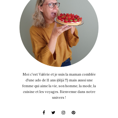
Moi c'est Valérie et je suis la maman comblée
d'une ado de 11 ans (déjà !!!) mais aussi une
femme qui aime la vie, son homme, la mode, la
cuisine et les voyages. Bienvenue dans notre
univers !