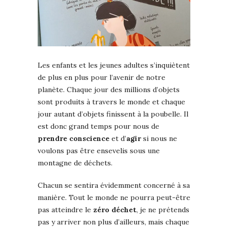
Les enfants et les jeunes adultes s’inquiètent
de plus en plus pour l’avenir de notre
planète. Chaque jour des millions d’objets
sont produits à travers le monde et chaque
jour autant d’objets finissent à la poubelle. Il
est donc grand temps pour nous de
prendre conscience
et d’
agir
si nous ne
voulons pas être ensevelis sous une
montagne de déchets.
Chacun se sentira évidemment concerné à sa
manière. Tout le monde ne pourra peut-être
pas atteindre le
zéro déchet
, je ne prétends
pas y arriver non plus d’ailleurs, mais chaque