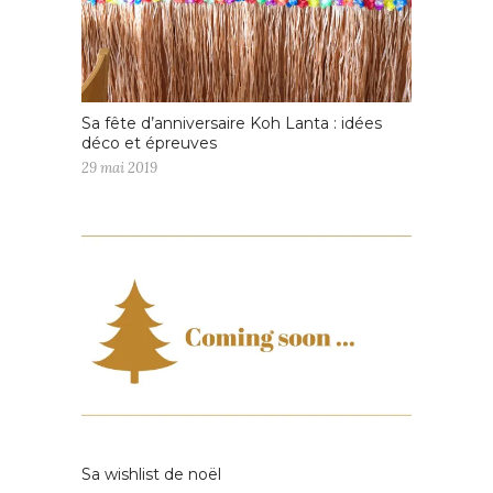
Sa fête d’anniversaire Koh Lanta : idées
déco et épreuves
29 mai 2019
Sa wishlist de noël