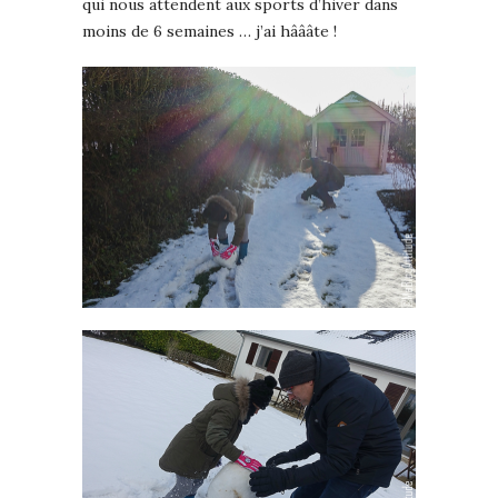
qui nous attendent aux sports d’hiver dans
moins de 6 semaines … j’ai hâââte !