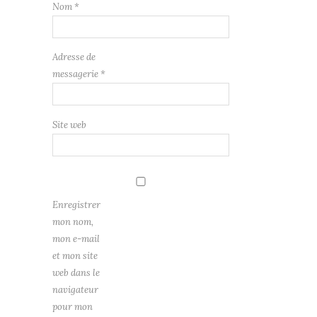
Nom
*
Adresse de
messagerie
*
Site web
Enregistrer
mon nom,
mon e-mail
et mon site
web dans le
navigateur
pour mon