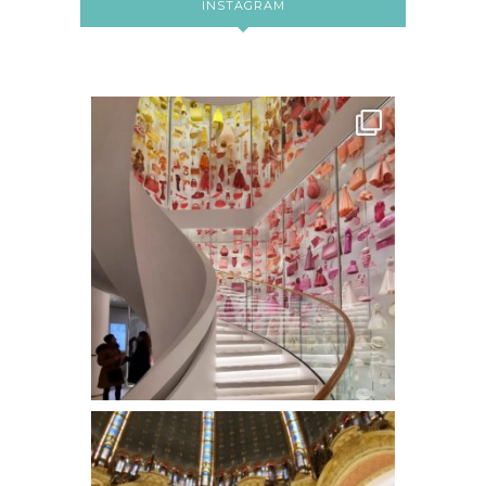
INSTAGRAM