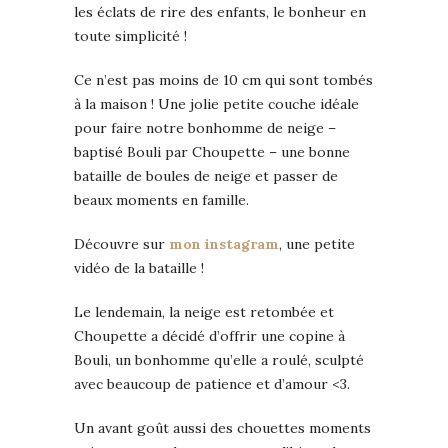
les éclats de rire des enfants, le bonheur en
toute simplicité !
Ce n’est pas moins de 10 cm qui sont tombés
à la maison ! Une jolie petite couche idéale
pour faire notre bonhomme de neige –
baptisé Bouli par Choupette – une bonne
bataille de boules de neige et passer de
beaux moments en famille.
Découvre sur
mon instagram
, une petite
vidéo de la bataille !
Le lendemain, la neige est retombée et
Choupette a décidé d’offrir une copine à
Bouli, un bonhomme qu’elle a roulé, sculpté
avec beaucoup de patience et d’amour <3.
Un avant goût aussi des chouettes moments