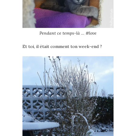
Pendant ce temps-là … #love
Et toi, il était comment ton week-end ?