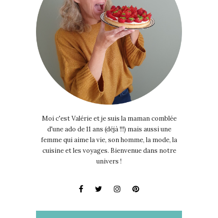
Moi c'est Valérie et je suis la maman comblée
d'une ado de 11 ans (déjà !!!) mais aussi une
femme qui aime la vie, son homme, la mode, la
cuisine et les voyages. Bienvenue dans notre
univers !