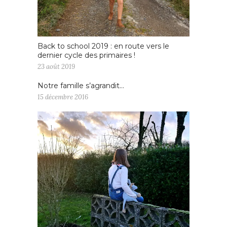
Back to school 2019 : en route vers le
dernier cycle des primaires !
23 août 2019
Notre famille s’agrandit…
15 décembre 2016