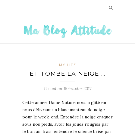
MY LIFE
ET TOMBE LA NEIGE …
Posted on
15 janvier 2017
Cette année, Dame Nature nous a gâté en
nous délivrant un blanc manteau de neige
pour le week-end. Entendre la neige craquer
sous nos pieds, avoir les joues rougies par
le bon air frais, entendre le silence brisé par