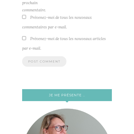
prochain
commentaire.
Prévenez-moi de tous les nouveaux
commentaires par e-mail.
Prévenez-moi de tous les nouveaux articles
par e-mail.
JE ME PRÉSENTE …