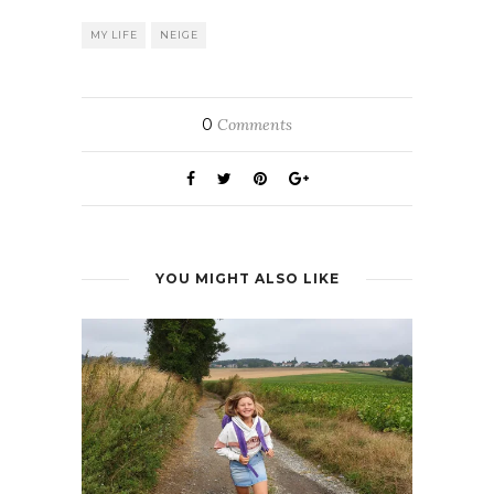
MY LIFE
NEIGE
0
Comments
YOU MIGHT ALSO LIKE