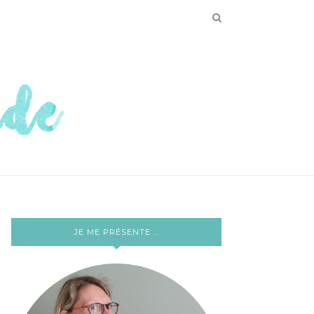
JE ME PRÉSENTE …