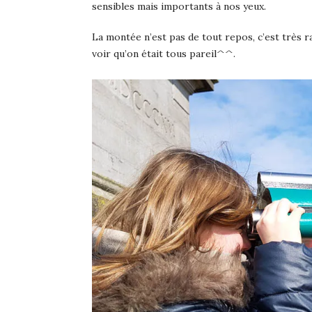
sensibles mais importants à nos yeux.
La montée n’est pas de tout repos, c’est très rai
voir qu’on était tous pareil^^.