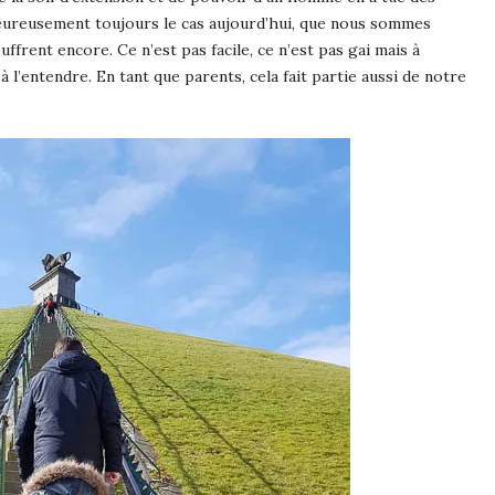
lheureusement toujours le cas aujourd’hui, que nous sommes
ffrent encore. Ce n’est pas facile, ce n’est pas gai mais à
 l’entendre. En tant que parents, cela fait partie aussi de notre