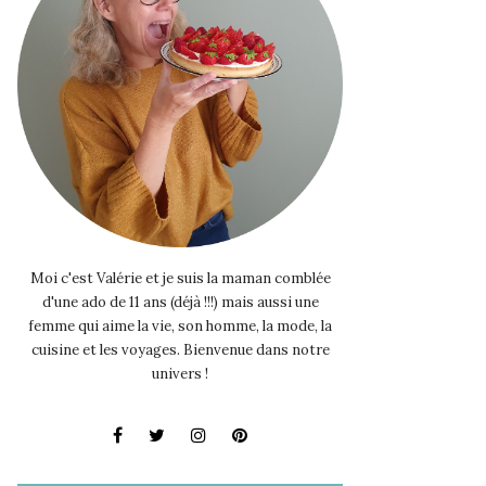
Moi c'est Valérie et je suis la maman comblée
d'une ado de 11 ans (déjà !!!) mais aussi une
femme qui aime la vie, son homme, la mode, la
cuisine et les voyages. Bienvenue dans notre
univers !