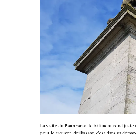
La visite du
Panorama,
le bâtiment rond juste 
peut le trouver vieillissant, c’est dans sa démarc