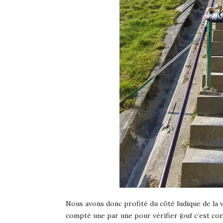
Nous avons donc profité du côté ludique de la
compté une par une pour vérifier (ouf c’est cor