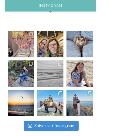
INSTAGRAM
Suivez sur Instagram