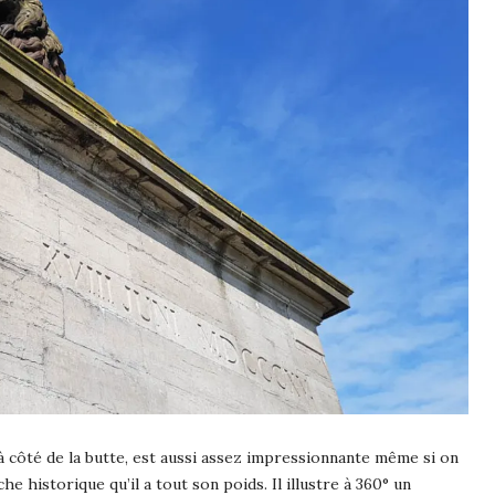
à côté de la butte, est aussi assez impressionnante même si on
he historique qu’il a tout son poids. Il illustre à 360° un