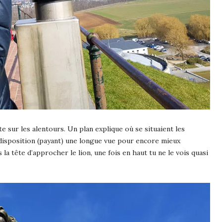
e sur les alentours. Un plan explique où se situaient les
ta disposition (payant) une longue vue pour encore mieux
s la tête d’approcher le lion, une fois en haut tu ne le vois quasi