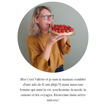
Moi c'est Valérie et je suis la maman comblée
d'une ado de 11 ans (déjà !!!) mais aussi une
femme qui aime la vie, son homme, la mode, la
cuisine et les voyages. Bienvenue dans notre
univers !