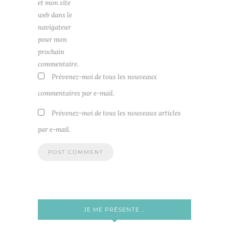
et mon site
web dans le
navigateur
pour mon
prochain
commentaire.
Prévenez-moi de tous les nouveaux
commentaires par e-mail.
Prévenez-moi de tous les nouveaux articles
par e-mail.
JE ME PRÉSENTE …