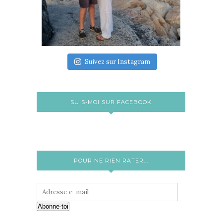
Suivez sur Instagram
SUIS-MOI SUR FACEBOOK
POUR NE RIEN RATER...
Abonne-toi