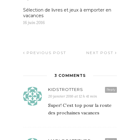
Sélection de livres et jeux à emporter en
vacances
16 juin 2016
PREVIOUS POST
NEXT POST
3 COMMENTS
KIDSTROTTERS
Reply
20 janvier 2016 at 12 h 41 min
Super! C’est top pour la route
des prochaines vacances