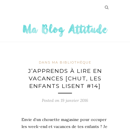
DANS MA BIBLIOTHÈQUE
J’APPRENDS À LIRE EN
VACANCES [CHUT, LES
ENFANTS LISENT #14]
Posted on
19 janvier 2016
Envie d’un chouette magasine pour occuper
les week-end et vacances de tes enfants ? Je