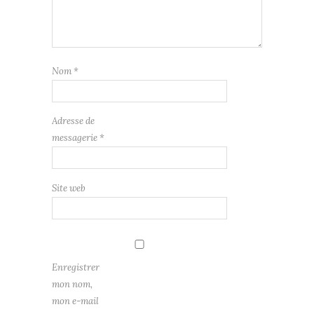
Nom
*
Adresse de
messagerie
*
Site web
Enregistrer
mon nom,
mon e-mail