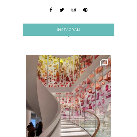
INSTAGRAM