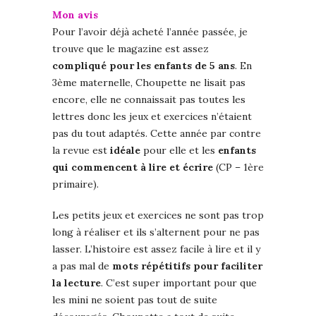
Mon avis
Pour l’avoir déjà acheté l’année passée, je
trouve que le magazine est assez
compliqué pour les enfants de 5 ans
. En
3ème maternelle, Choupette ne lisait pas
encore, elle ne connaissait pas toutes les
lettres donc les jeux et exercices n’étaient
pas du tout adaptés. Cette année par contre
la revue est
idéale
pour elle et les
enfants
qui commencent à lire et écrire
(CP – 1ère
primaire).
Les petits jeux et exercices ne sont pas trop
long à réaliser et ils s’alternent pour ne pas
lasser. L’histoire est assez facile à lire et il y
a pas mal de
mots répétitifs pour faciliter
la lecture
. C’est super important pour que
les mini ne soient pas tout de suite