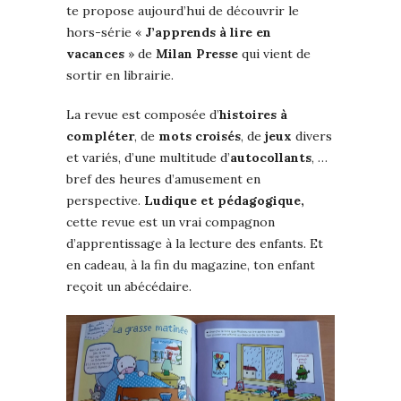
te propose aujourd’hui de découvrir le
hors-série «
J’apprends à lire en
vacances
» de
Milan Presse
qui vient de
sortir en librairie.
La revue est composée d’
histoires à
compléter
, de
mots croisés
, de
jeux
divers
et variés, d’une multitude d’
autocollants
, …
bref des heures d’amusement en
perspective.
Ludique et pédagogique,
cette revue est un vrai compagnon
d’apprentissage à la lecture des enfants. Et
en cadeau, à la fin du magazine, ton enfant
reçoit un abécédaire.