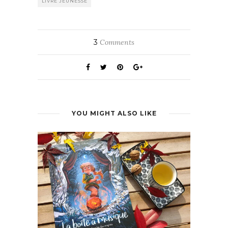
LIVRE JEUNESSE
3
Comments
YOU MIGHT ALSO LIKE