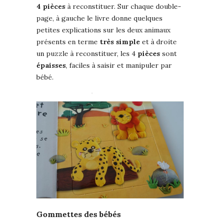
4 pièces
à reconstituer. Sur chaque double-
page, à gauche le livre donne quelques
petites explications sur les deux animaux
présents en terme
très simple
et à droite
un puzzle à reconstituer, les 4
pièces
sont
épaisses
, faciles à saisir et manipuler par
bébé.
Gommettes des bébés