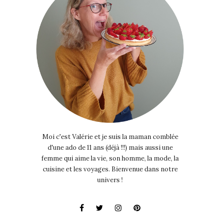
Moi c'est Valérie et je suis la maman comblée
d'une ado de 11 ans (déjà !!!) mais aussi une
femme qui aime la vie, son homme, la mode, la
cuisine et les voyages. Bienvenue dans notre
univers !