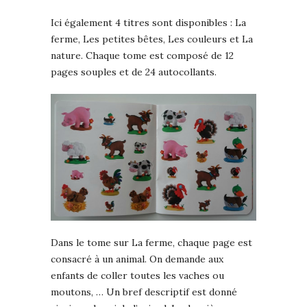
Ici également 4 titres sont disponibles : La
ferme, Les petites bêtes, Les couleurs et La
nature. Chaque tome est composé de 12
pages souples et de 24 autocollants.
Dans le tome sur La ferme, chaque page est
consacré à un animal. On demande aux
enfants de coller toutes les vaches ou
moutons, … Un bref descriptif est donné