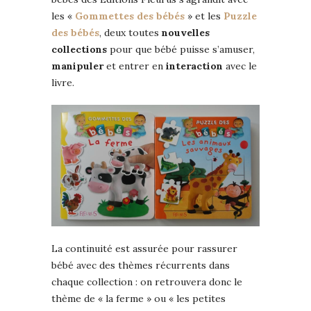
les «
Gommettes des bébés
» et les
Puzzle
des bébés
, deux toutes
nouvelles
collections
pour que bébé puisse s’amuser,
manipuler
et entrer en
interaction
avec le
livre.
La continuité est assurée pour rassurer
bébé avec des thèmes récurrents dans
chaque collection : on retrouvera donc le
thème de « la ferme » ou « les petites