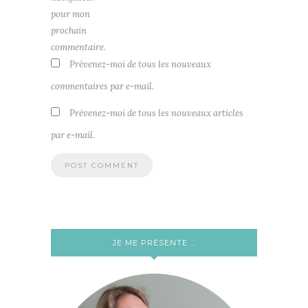
pour mon
prochain
commentaire.
Prévenez-moi de tous les nouveaux
commentaires par e-mail.
Prévenez-moi de tous les nouveaux articles
par e-mail.
JE ME PRÉSENTE …