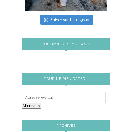
Suivez sur Instagram
SUIS-MOI SUR FACEBOOK
POUR NE RIEN RATER...
Abonne-toi
ARCHIVES