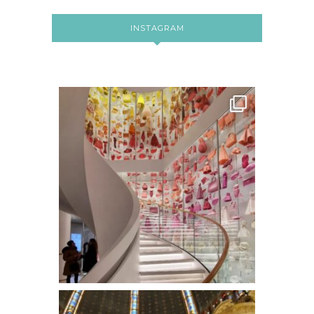
INSTAGRAM