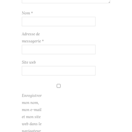
Nom
*
Adresse de
messagerie
*
Site web
Enregistrer
mon nom,
mon e-mail
et mon site
web dans le
navigateur