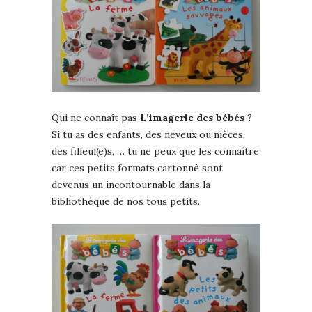
Qui ne connaît pas
L’imagerie des bébés
?
Si tu as des enfants, des neveux ou nièces,
des filleul(e)s, … tu ne peux que les connaître
car ces petits formats cartonné sont
devenus un incontournable dans la
bibliothèque de nos tous petits.