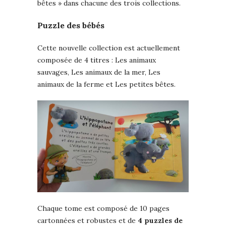
bêtes » dans chacune des trois collections.
Puzzle des bébés
Cette nouvelle collection est actuellement
composée de 4 titres : Les animaux
sauvages, Les animaux de la mer, Les
animaux de la ferme et Les petites bêtes.
Chaque tome est composé de 10 pages
cartonnées et robustes et de
4 puzzles de