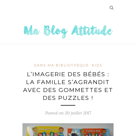
DANS MA BIBLIOTHÈQUE
KIDS
L’IMAGERIE DES BÉBÉS :
LA FAMILLE S’AGRANDIT
AVEC DES GOMMETTES ET
DES PUZZLES !
Posted on
20 juillet 2017