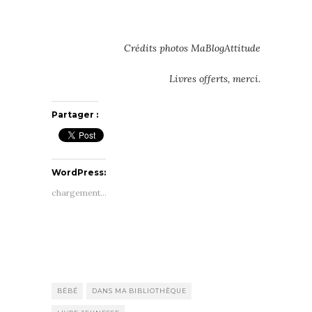
Crédits photos MaBlogAttitude
Livres offerts, merci.
Partager :
WordPress:
chargement…
BÉBÉ
DANS MA BIBLIOTHÈQUE