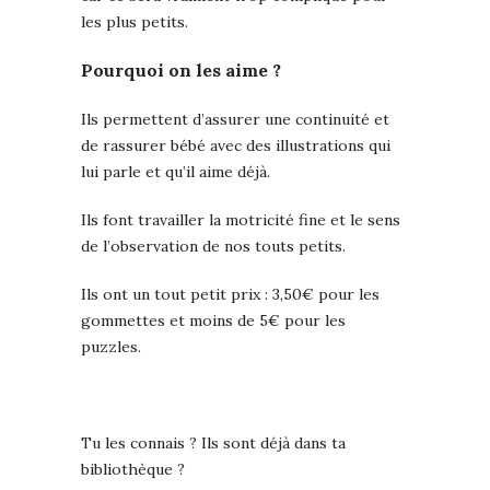
les plus petits.
Pourquoi on les aime ?
Ils permettent d’assurer une continuité et
de rassurer bébé avec des illustrations qui
lui parle et qu’il aime déjà.
Ils font travailler la motricité fine et le sens
de l’observation de nos touts petits.
Ils ont un tout petit prix : 3,50€ pour les
gommettes et moins de 5€ pour les
puzzles.
Tu les connais ? Ils sont déjà dans ta
bibliothèque ?