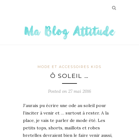
MODE ET ACCESSOIRES KIDS
Ô SOLEIL …
Posted on
27 mai 2016
J’aurais pu écrire une ode au soleil pour
l’inciter à venir et … surtout à rester. A la
place, je vais te parler de mode été. Les
petits tops, shorts, maillots et robes
bretelles devraient bien le faire venir aussi,