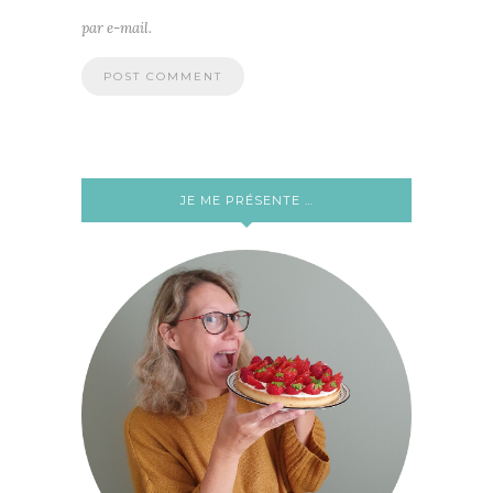
par e-mail.
JE ME PRÉSENTE …