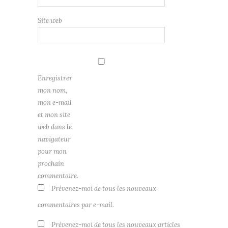
Site web
Enregistrer
mon nom,
mon e-mail
et mon site
web dans le
navigateur
pour mon
prochain
commentaire.
Prévenez-moi de tous les nouveaux
commentaires par e-mail.
Prévenez-moi de tous les nouveaux articles