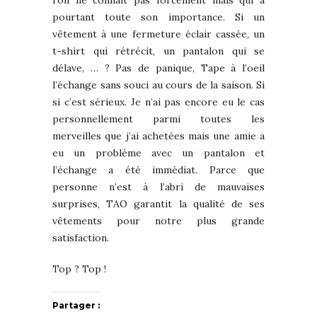
pourtant toute son importance. Si un
vêtement à une fermeture éclair cassée, un
t-shirt qui rétrécit, un pantalon qui se
délave, … ? Pas de panique, Tape à l’oeil
l’échange sans souci au cours de la saison. Si
si c’est sérieux. Je n’ai pas encore eu le cas
personnellement parmi toutes les
merveilles que j’ai achetées mais une amie a
eu un problème avec un pantalon et
l’échange a été immédiat. Parce que
personne n’est à l’abri de mauvaises
surprises, TAO garantit la qualité de ses
vêtements pour notre plus grande
satisfaction.
Top ? Top !
Partager :