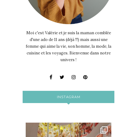
Moi c'est Valérie et je suis la maman comblée
d'une ado de 11 ans (déjà !!!) mais aussi une
femme qui aime la vie, son homme, la mode, la
cuisine et les voyages. Bienvenue dans notre
univers !
INSTAGRAM