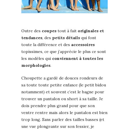
Outre des
coupes
tout à fait
originales et
tendances
, des
petits détails
qui font
toute la différence et des
accessoires
topissimes, ce que j’apprécie le plus ce sont
les modèles qui
conviennent à toutes les
morphologies
.
Choupette a gardé de douces rondeurs de
sa toute toute petite enfance (le petit bidou
notamment) et souvent c’est le bagne pour
trouver un pantalon ou short à sa taille. Je
dois prendre plus grand pour que son
ventre rentre mais alors le pantalon est bien
trop long. Sans parler des tailles basses (et
une vue plongeante sur son fessier, je