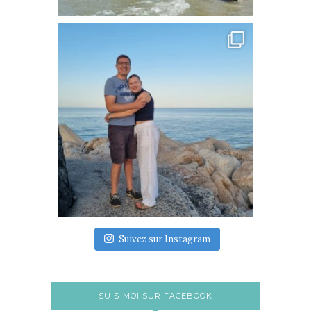
Suivez sur Instagram
SUIS-MOI SUR FACEBOOK