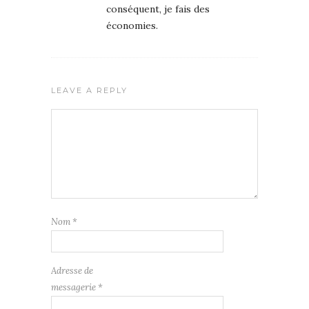
conséquent, je fais des
économies.
LEAVE A REPLY
Nom
*
Adresse de
messagerie
*