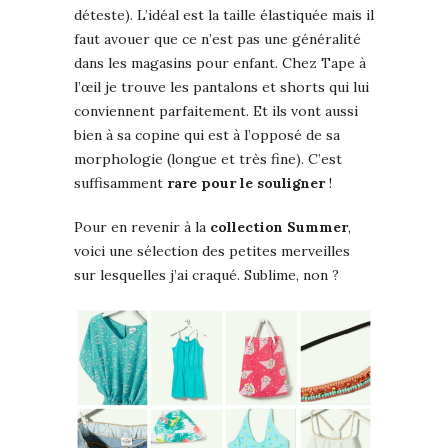
déteste). L’idéal est la taille élastiquée mais il
faut avouer que ce n’est pas une généralité
dans les magasins pour enfant. Chez Tape à
l’œil je trouve les pantalons et shorts qui lui
conviennent parfaitement. Et ils vont aussi
bien à sa copine qui est à l’opposé de sa
morphologie (longue et très fine). C’est
suffisamment
rare pour le souligner
!
Pour en revenir à la
collection Summer
,
voici une sélection des petites merveilles
sur lesquelles j’ai craqué. Sublime, non ?