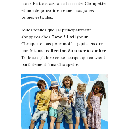
non ? En tous cas, on a hâââââte, Choupette
et moi de pouvoir étrenner nos jolies
tenues estivales.
Jolies tenues que j’ai principalement
shoppées chez
Tape à l’œil
(pour
Choupette, pas pour moi^^) qui a encore
une fois une
collection Summer à tomber
.
Tu le sais j’adore cette marque qui convient
parfaitement à ma Choupette.