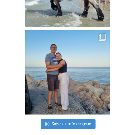
Suivez sur Instagram