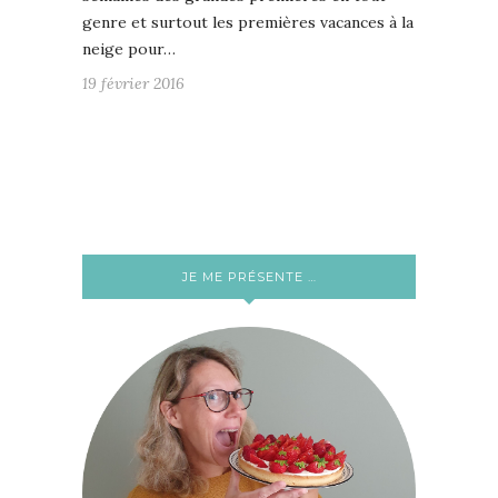
genre et surtout les premières vacances à la
neige pour…
19 février 2016
JE ME PRÉSENTE …