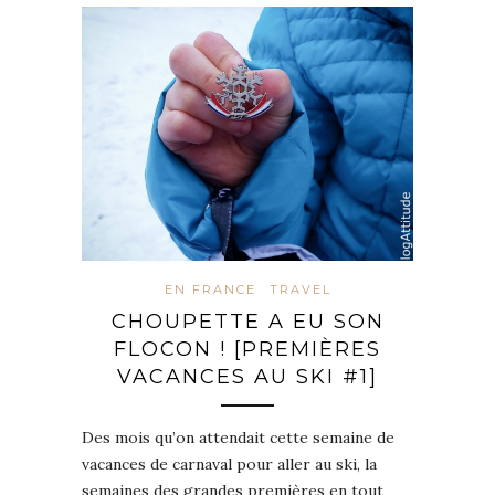
EN FRANCE
TRAVEL
CHOUPETTE A EU SON
FLOCON ! [PREMIÈRES
VACANCES AU SKI #1]
Des mois qu’on attendait cette semaine de
vacances de carnaval pour aller au ski, la
semaines des grandes premières en tout