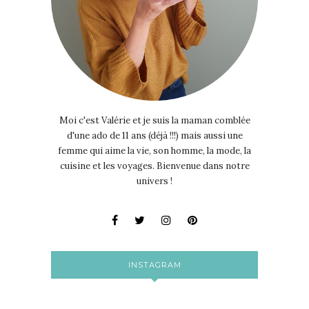
Moi c'est Valérie et je suis la maman comblée
d'une ado de 11 ans (déjà !!!) mais aussi une
femme qui aime la vie, son homme, la mode, la
cuisine et les voyages. Bienvenue dans notre
univers !
INSTAGRAM