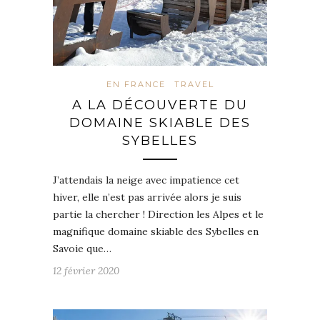
EN FRANCE
TRAVEL
A LA DÉCOUVERTE DU
DOMAINE SKIABLE DES
SYBELLES
J’attendais la neige avec impatience cet
hiver, elle n’est pas arrivée alors je suis
partie la chercher ! Direction les Alpes et le
magnifique domaine skiable des Sybelles en
Savoie que…
12 février 2020