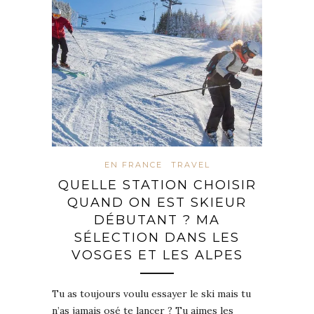
EN FRANCE
TRAVEL
QUELLE STATION CHOISIR
QUAND ON EST SKIEUR
DÉBUTANT ? MA
SÉLECTION DANS LES
VOSGES ET LES ALPES
Tu as toujours voulu essayer le ski mais tu
n’as jamais osé te lancer ? Tu aimes les