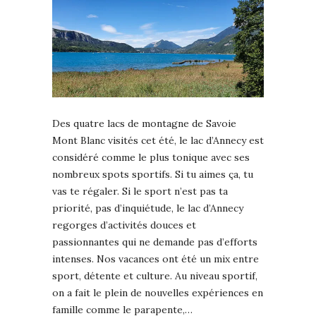
Des quatre lacs de montagne de Savoie
Mont Blanc visités cet été, le lac d’Annecy est
considéré comme le plus tonique avec ses
nombreux spots sportifs. Si tu aimes ça, tu
vas te régaler. Si le sport n’est pas ta
priorité, pas d’inquiétude, le lac d’Annecy
regorges d’activités douces et
passionnantes qui ne demande pas d’efforts
intenses. Nos vacances ont été un mix entre
sport, détente et culture. Au niveau sportif,
on a fait le plein de nouvelles expériences en
famille comme le parapente,…