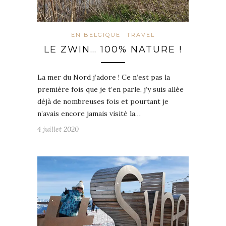
EN BELGIQUE
TRAVEL
LE ZWIN… 100% NATURE !
La mer du Nord j’adore ! Ce n’est pas la
première fois que je t’en parle, j’y suis allée
déjà de nombreuses fois et pourtant je
n’avais encore jamais visité la…
4 juillet 2020