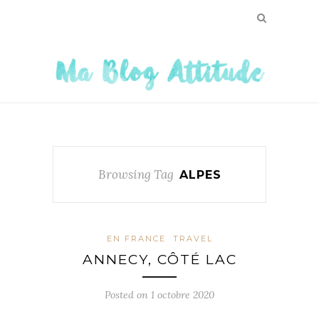
Browsing Tag
ALPES
EN FRANCE
TRAVEL
ANNECY, CÔTÉ LAC
Posted on
1 octobre 2020