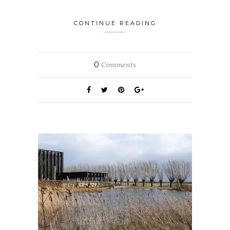
CONTINUE READING
0
Comments