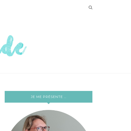
JE ME PRÉSENTE …