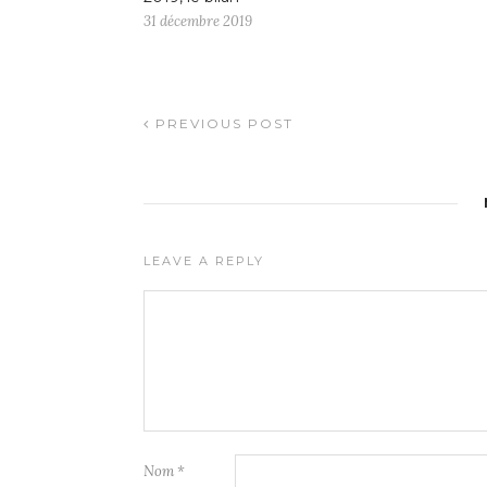
31 décembre 2019
PREVIOUS POST
LEAVE A REPLY
Nom
*