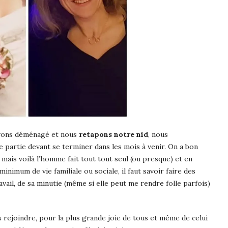
avons déménagé et nous
retapons notre nid
, nous
e partie devant se terminer dans les mois à venir. On a bon
 mais voilà l’homme fait tout tout seul (ou presque) et en
inimum de vie familiale ou sociale, il faut savoir faire des
vail, de sa minutie (même si elle peut me rendre folle parfois)
rejoindre, pour la plus grande joie de tous et même de celui