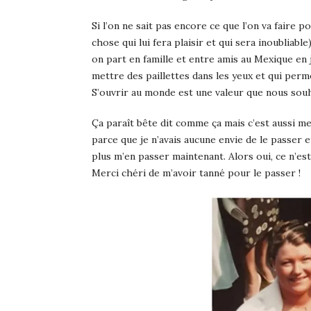
Si l’on ne sait pas encore ce que l’on va faire 
chose qui lui fera plaisir et qui sera inoubliable
on part en famille et entre amis au Mexique en 
mettre des paillettes dans les yeux et qui per
S’ouvrir au monde est une valeur que nous souha
Ça paraît bête dit comme ça mais c’est aussi m
parce que je n’avais aucune envie de le passer 
plus m’en passer maintenant. Alors oui, ce n’est
Merci chéri de m’avoir tanné pour le passer !