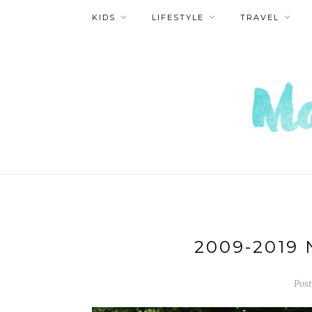
KIDS
LIFESTYLE
TRAVEL
2009-2019
Pos