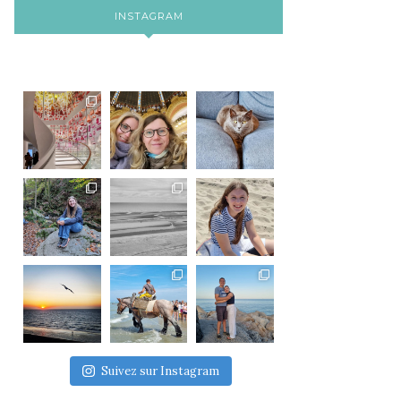
INSTAGRAM
Suivez sur Instagram