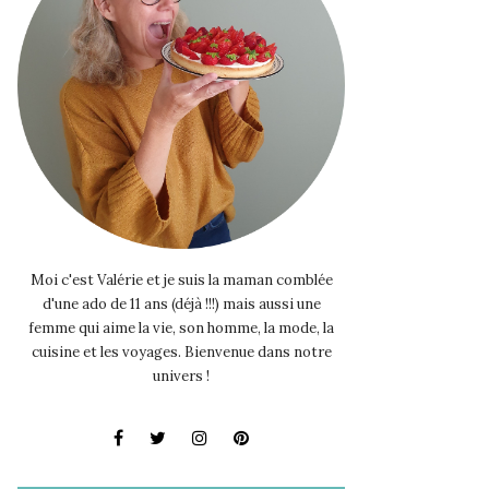
Moi c'est Valérie et je suis la maman comblée
d'une ado de 11 ans (déjà !!!) mais aussi une
femme qui aime la vie, son homme, la mode, la
cuisine et les voyages. Bienvenue dans notre
univers !