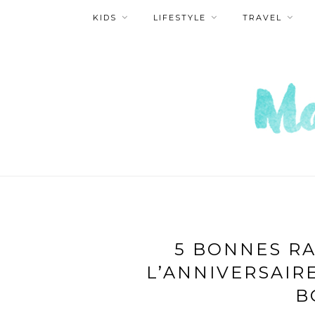
KIDS
LIFESTYLE
TRAVEL
5 BONNES RA
L’ANNIVERSAIR
B