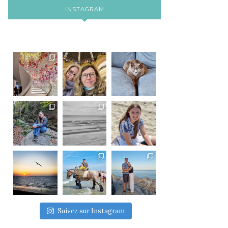
INSTAGRAM
Suivez sur Instagram