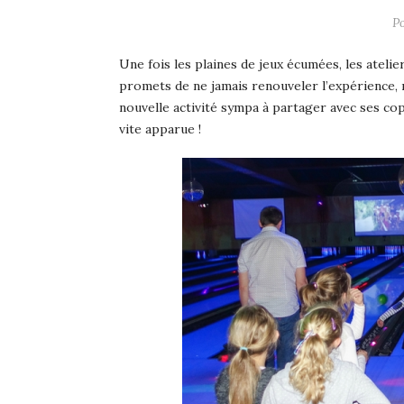
P
Une fois les plaines de jeux écumées, les atelier
promets de ne jamais renouveler l’expérience, 
nouvelle activité sympa à partager avec ses cop
vite apparue !