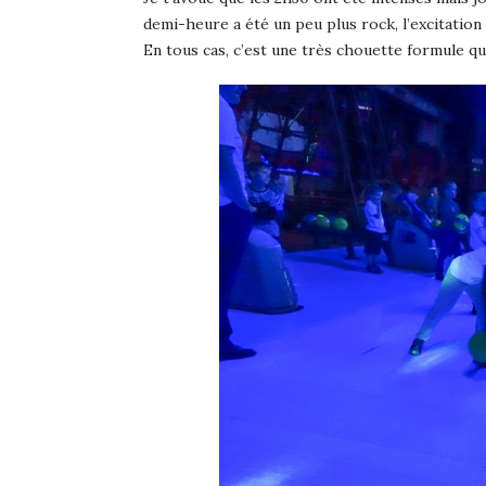
demi-heure a été un peu plus rock, l’excitat
En tous cas, c’est une très chouette formule qu