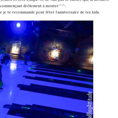
ion commençant drôlement à monter^^.
e je te recommande pour fêter l’anniversaire de tes kids.