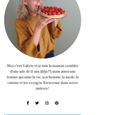
Moi c'est Valérie et je suis la maman comblée
d'une ado de 11 ans (déjà !!!) mais aussi une
femme qui aime la vie, son homme, la mode, la
cuisine et les voyages. Bienvenue dans notre
univers !