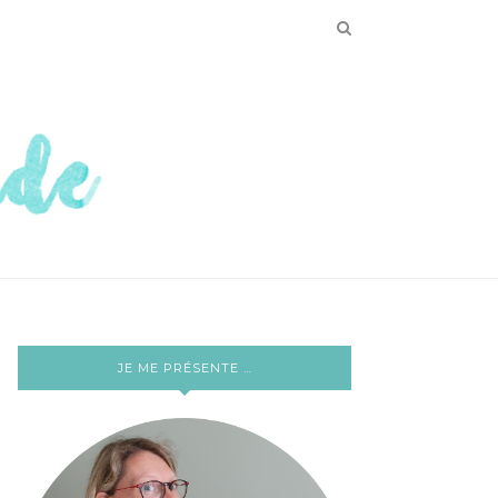
JE ME PRÉSENTE …