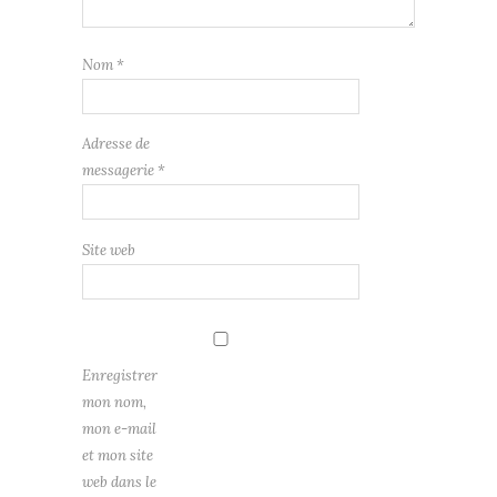
Nom
*
Adresse de
messagerie
*
Site web
Enregistrer
mon nom,
mon e-mail
et mon site
web dans le