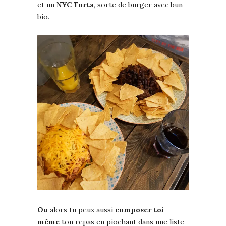
et un
NYC Torta
, sorte de burger avec bun
bio.
Ou
alors tu peux aussi
composer toi-
même
ton repas en piochant dans une liste