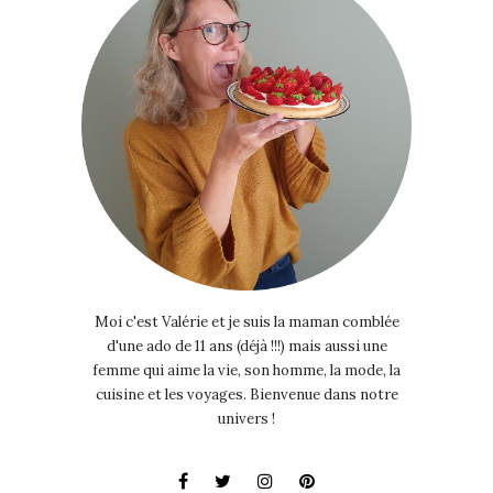
Moi c'est Valérie et je suis la maman comblée
d'une ado de 11 ans (déjà !!!) mais aussi une
femme qui aime la vie, son homme, la mode, la
cuisine et les voyages. Bienvenue dans notre
univers !