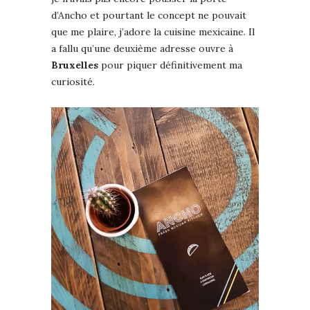
d’Ancho et pourtant le concept ne pouvait
que me plaire, j’adore la cuisine mexicaine. Il
a fallu qu’une deuxième adresse ouvre à
Bruxelles
pour piquer définitivement ma
curiosité.