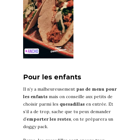
Pour les enfants
Il n’y a malheureusement
pas de menu pour
les enfants
mais on conseille aux petits de
choisir parmi les
quesadillas
en entrée. Et
s’il a de trop, sache que tu peux demander
d’
emporter les restes
, on te préparera un
doggy pack.