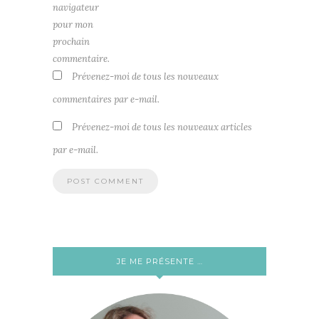
navigateur
pour mon
prochain
commentaire.
Prévenez-moi de tous les nouveaux
commentaires par e-mail.
Prévenez-moi de tous les nouveaux articles
par e-mail.
JE ME PRÉSENTE …