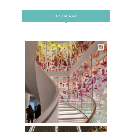
INSTAGRAM