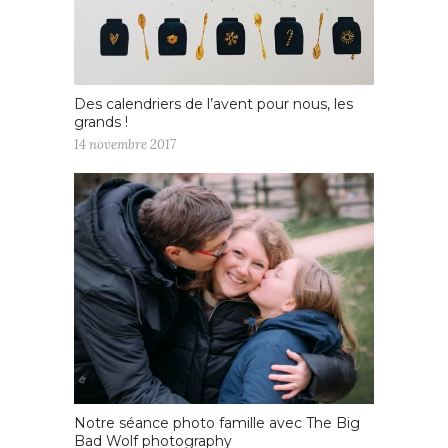
Des calendriers de l’avent pour nous, les
grands !
14 novembre 2017
Notre séance photo famille avec The Big
Bad Wolf photography