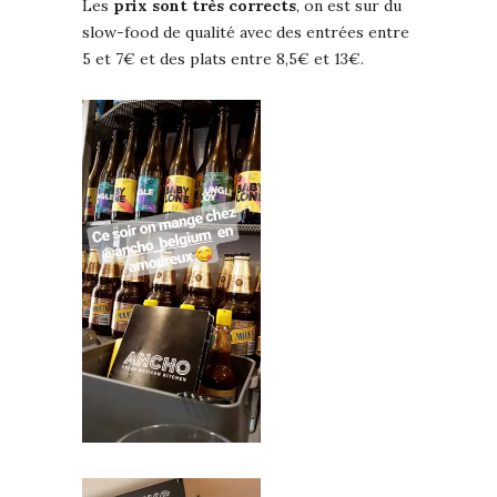
Les
prix sont très corrects
, on est sur du
slow-food de qualité avec des entrées entre
5 et 7€ et des plats entre 8,5€ et 13€.