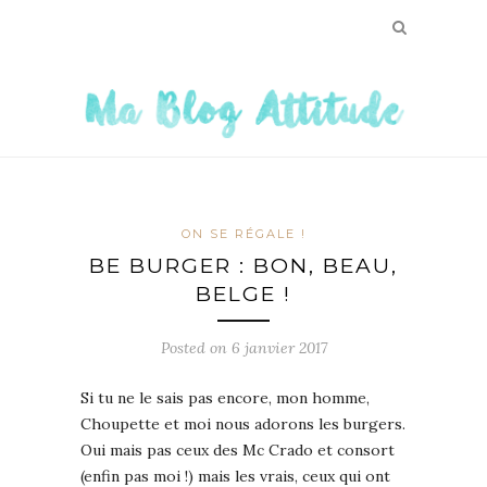
ON SE RÉGALE !
BE BURGER : BON, BEAU,
BELGE !
Posted on
6 janvier 2017
Si tu ne le sais pas encore, mon homme,
Choupette et moi nous adorons les burgers.
Oui mais pas ceux des Mc Crado et consort
(enfin pas moi !) mais les vrais, ceux qui ont