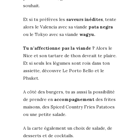
souhait.
Et si tu préfères les
saveurs inédites
, tente
alors le Valencia avec sa viande
pata negra
ou le Tokyo avec sa viande
wagyu.
Tu n’affectionne pas la viande ?
Alors le
Nice et son tartare de thon devrait te plaire.
Et si seuls les légumes sont rois dans ton
assiette, découvre Le Porto Bello et le
Phuket.
A côté des burgers, tu as aussi la possibilité
de prendre en
accompagnement
des frites
maisons, des Spiced Country Fries Patatoes
ou une petite salade.
A la carte également un choix de salade, de
desserts et de cocktails.