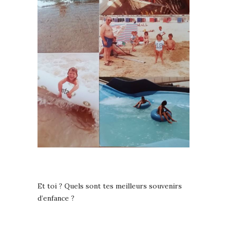
Et toi ? Quels sont tes meilleurs souvenirs
d’enfance ?