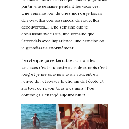
partir une semaine pendant les vacances.
Une semaine loin de chez moi où je faisais
de nouvelles connaissances, de nouvelles
découvertes,… Une semaine que je
choisissais avec soin, une semaine que
j’attendais avec impatience, une semaine où
je grandissais énormément;
l’
envie que ça se termine
: car oui les
vacances c’est chouette mais deux mois c’est
long et je me souviens avoir souvent eu
l’envie de retrouver le chemin de l’école et
surtout de revoir tous mes amis ! Fou
comme ça a changé aujourd’hui !!!