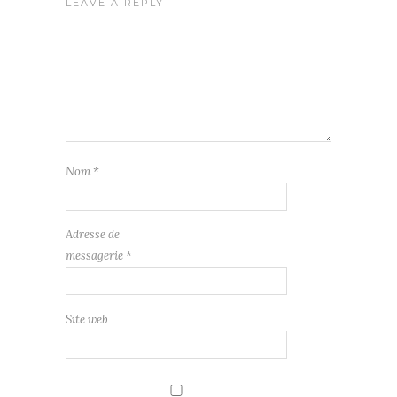
LEAVE A REPLY
Nom
*
Adresse de
messagerie
*
Site web