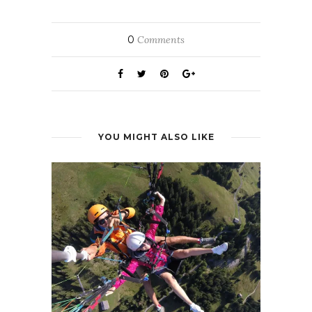
0
Comments
YOU MIGHT ALSO LIKE