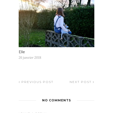
Elle
26 janvier 2018
PREVIOUS POST
NEXT POST
NO COMMENTS