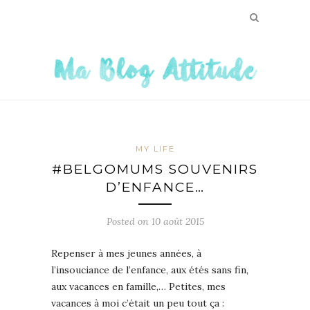
MY LIFE
#BELGOMUMS SOUVENIRS
D’ENFANCE…
Posted on
10 août 2015
Repenser à mes jeunes années, à
l’insouciance de l’enfance, aux étés sans fin,
aux vacances en famille,… Petites, mes
vacances à moi c’était un peu tout ça :