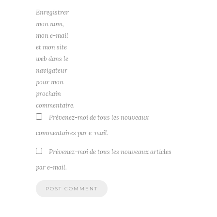
Enregistrer
mon nom,
mon e-mail
et mon site
web dans le
navigateur
pour mon
prochain
commentaire.
Prévenez-moi de tous les nouveaux
commentaires par e-mail.
Prévenez-moi de tous les nouveaux articles
par e-mail.