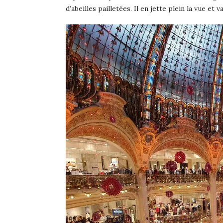
d’abeilles pailletées. Il en jette plein la vue et 