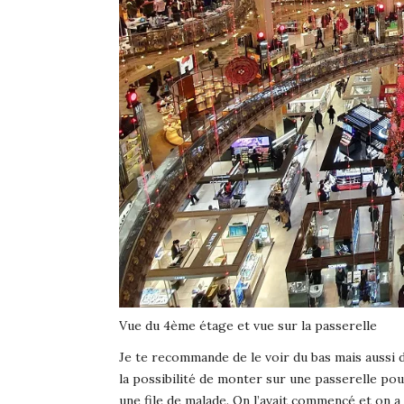
Vue du 4ème étage et vue sur la passerelle
Je te recommande de le voir du bas mais aussi 
la possibilité de monter sur une passerelle pou
une file de malade. On l’avait commencé et on 