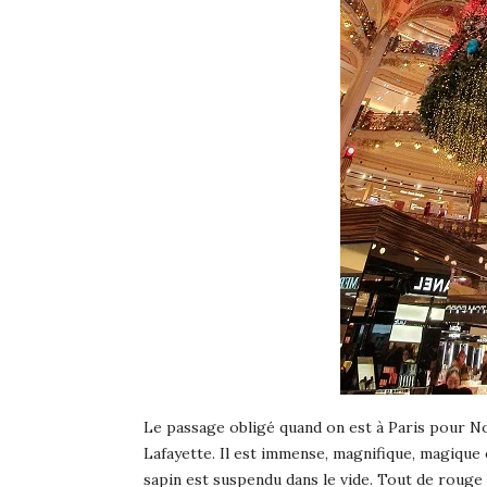
Le passage obligé quand on est à Paris pour Noë
Lafayette. Il est immense, magnifique, magique
sapin est suspendu dans le vide. Tout de rouge 