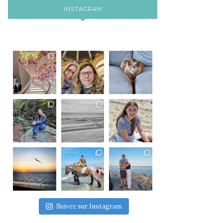
INSTAGRAM
Suivez sur Instagram