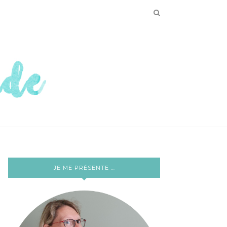
JE ME PRÉSENTE …