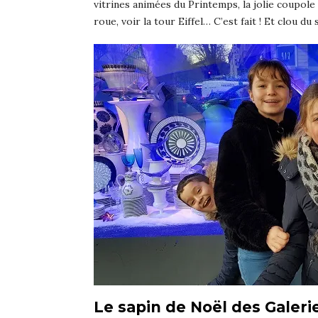
vitrines animées du Printemps, la jolie coupole 
roue, voir la tour Eiffel… C’est fait ! Et clou du
Le sapin de Noël des Galeri