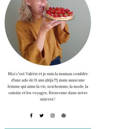
Moi c'est Valérie et je suis la maman comblée
d'une ado de 11 ans (déjà !!!) mais aussi une
femme qui aime la vie, son homme, la mode, la
cuisine et les voyages. Bienvenue dans notre
univers !