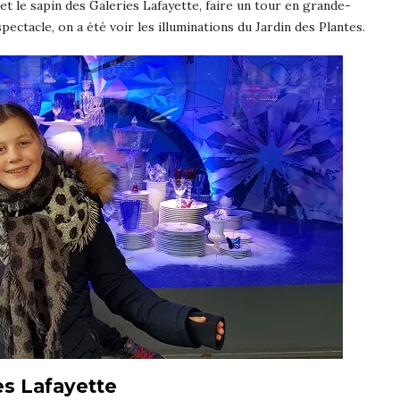
et le sapin des Galeries Lafayette, faire un tour en grande-
 spectacle, on a été voir les illuminations du Jardin des Plantes.
es Lafayette