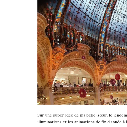
Sur une super idée de ma belle-sœur, le lendem
illuminations et les animations de fin d’année à 