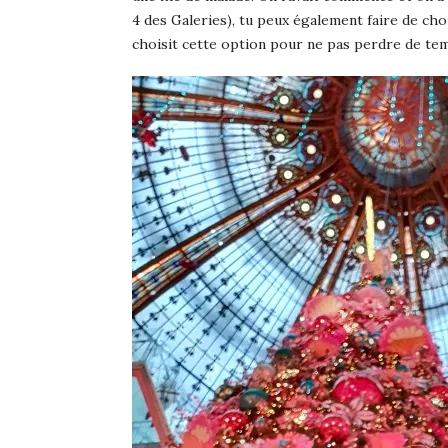
4 des Galeries), tu peux également faire de cho
choisit cette option pour ne pas perdre de t