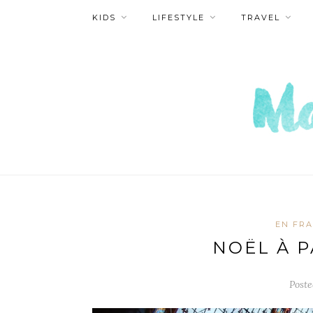
KIDS
LIFESTYLE
TRAVEL
EN FR
NOËL À P
Post