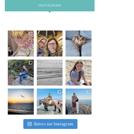
INSTAGRAM
Suivez sur Instagram