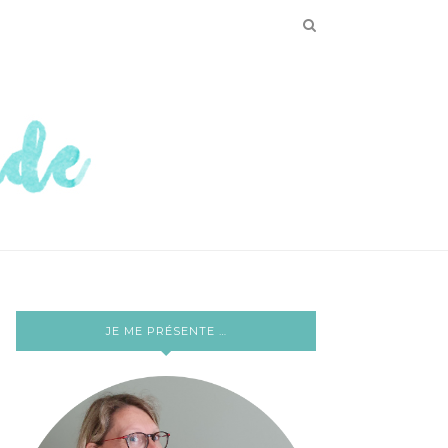
JE ME PRÉSENTE …