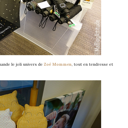
mande le joli univers de
Zoé Mommen
, tout en tendresse et