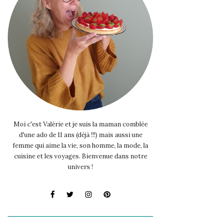
Moi c'est Valérie et je suis la maman comblée
d'une ado de 11 ans (déjà !!!) mais aussi une
femme qui aime la vie, son homme, la mode, la
cuisine et les voyages. Bienvenue dans notre
univers !