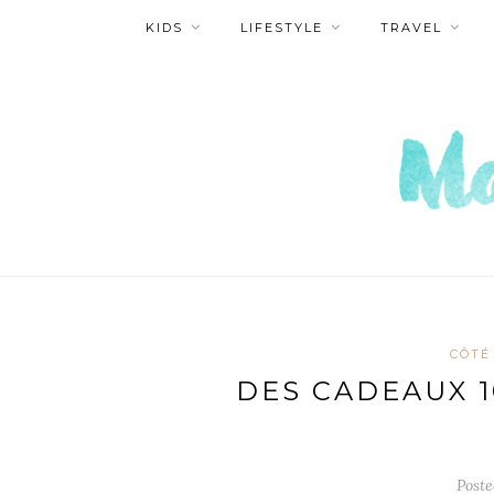
KIDS
LIFESTYLE
TRAVEL
CÔTÉ
DES CADEAUX 1
Post