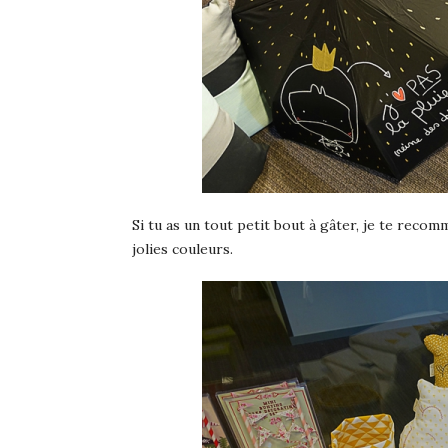
Si tu as un tout petit bout à gâter, je te recom
jolies couleurs.