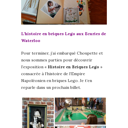
L’histoire en briques Lego aux Ecuries de
Waterloo
Pour terminer, j’ai embarqué Choupette et
nous sommes parties pour découvrir
l’exposition «
Histoire en Briques Lego
»
consacrée à l’histoire de l’Empire
Napoléonien en briques Lego. Je t’en
reparle dans un prochain billet.