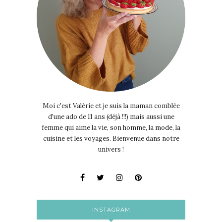
Moi c'est Valérie et je suis la maman comblée
d'une ado de 11 ans (déjà !!!) mais aussi une
femme qui aime la vie, son homme, la mode, la
cuisine et les voyages. Bienvenue dans notre
univers !
INSTAGRAM