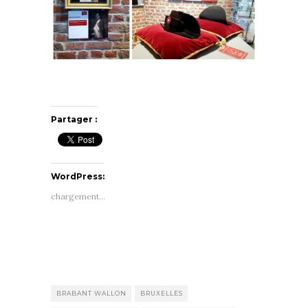
Partager :
WordPress:
chargement…
BRABANT WALLON
BRUXELLES