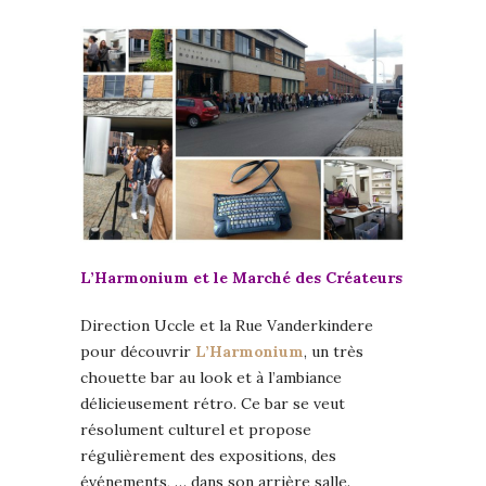
L’Harmonium et le Marché des Créateurs
Direction Uccle et la Rue Vanderkindere
pour découvrir
L’Harmonium
, un très
chouette bar au look et à l’ambiance
délicieusement rétro. Ce bar se veut
résolument culturel et propose
régulièrement des expositions, des
événements, … dans son arrière salle.