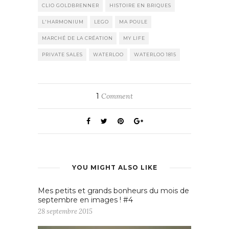
CLIO GOLDBRENNER
HISTOIRE EN BRIQUES
L'HARMONIUM
LEGO
MA POULE
MARCHÉ DE LA CRÉATION
MY LIFE
PRIVATE SALES
WATERLOO
WATERLOO 1815
1
Comment
YOU MIGHT ALSO LIKE
Mes petits et grands bonheurs du mois de
septembre en images ! #4
28 septembre 2015