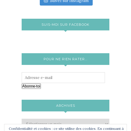
Suivez sur Instagram
SUIS-MOI SUR FACEBOOK
POUR NE RIEN RATER...
Abonne-toi
ARCHIVES
Confidentialité et cookies : ce site utilise des cookies. En continuant à