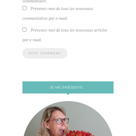
commentaire.
Prévenez-moi de tous les nouveaux
commentaires par e-mail.
Prévenez-moi de tous les nouveaux articles
par e-mail.
JE ME PRÉSENTE …