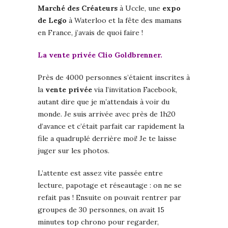
Marché des Créateurs
à Uccle, une
expo
de Lego
à Waterloo et la fête des mamans
en France, j’avais de quoi faire !
La vente privée Clio Goldbrenner.
Près de 4000 personnes s’étaient inscrites à
la
vente privée
via l’invitation Facebook,
autant dire que je m’attendais à voir du
monde. Je suis arrivée avec près de 1h20
d’avance et c’était parfait car rapidement la
file a quadruplé derrière moi! Je te laisse
juger sur les photos.
L’attente est assez vite passée entre
lecture, papotage et réseautage : on ne se
refait pas ! Ensuite on pouvait rentrer par
groupes de 30 personnes, on avait 15
minutes top chrono pour regarder,