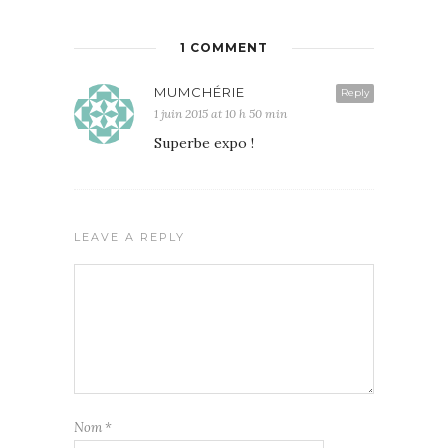
1 COMMENT
MUMCHÉRIE
Reply
1 juin 2015 at 10 h 50 min
Superbe expo !
LEAVE A REPLY
Nom
*