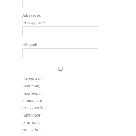
Adresse de
messagerie
*
Site web
Enregistrer
mon nom,
mon e-mail
et mon site
web dans le
navigateur
pour mon
prochain