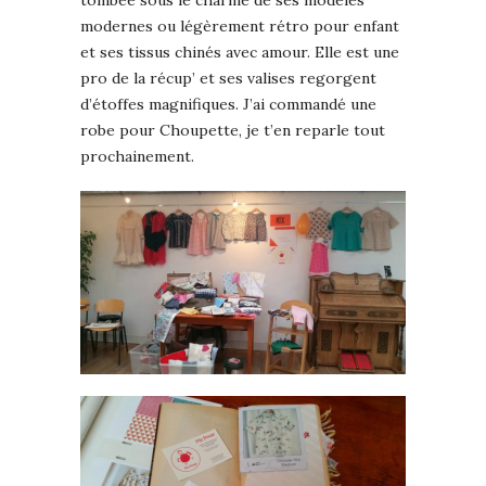
modernes ou légèrement rétro pour enfant
et ses tissus chinés avec amour. Elle est une
pro de la récup’ et ses valises regorgent
d’étoffes magnifiques. J’ai commandé une
robe pour Choupette, je t’en reparle tout
prochainement.