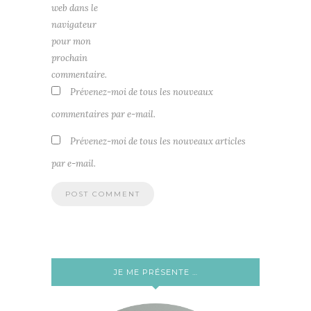
web dans le
navigateur
pour mon
prochain
commentaire.
Prévenez-moi de tous les nouveaux
commentaires par e-mail.
Prévenez-moi de tous les nouveaux articles
par e-mail.
JE ME PRÉSENTE …