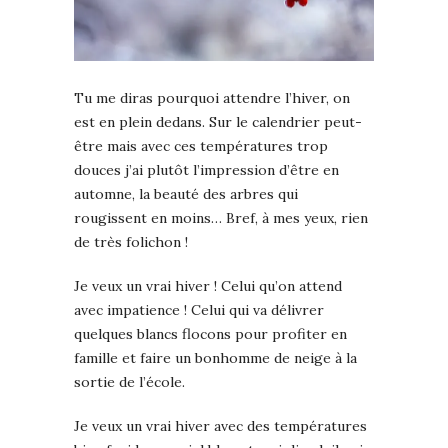
Tu me diras pourquoi attendre l’hiver, on
est en plein dedans. Sur le calendrier peut-
être mais avec ces températures trop
douces j’ai plutôt l’impression d’être en
automne, la beauté des arbres qui
rougissent en moins… Bref, à mes yeux, rien
de très folichon !
Je veux un vrai hiver ! Celui qu’on attend
avec impatience ! Celui qui va délivrer
quelques blancs flocons pour profiter en
famille et faire un bonhomme de neige à la
sortie de l’école.
Je veux un vrai hiver avec des températures