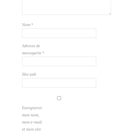
Nom
*
Adresse de
messagerie
*
Site web
Enregistrer
mon nom,
mon e-mail
et mon site