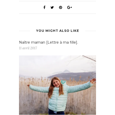
YOU MIGHT ALSO LIKE
Naître maman [Lettre à ma fille].
11 avril 2017