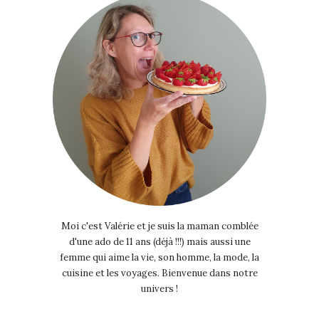
Moi c'est Valérie et je suis la maman comblée
d'une ado de 11 ans (déjà !!!) mais aussi une
femme qui aime la vie, son homme, la mode, la
cuisine et les voyages. Bienvenue dans notre
univers !