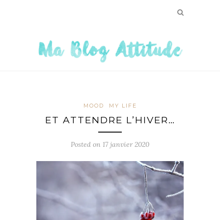
MOOD
MY LIFE
ET ATTENDRE L’HIVER…
Posted on
17 janvier 2020