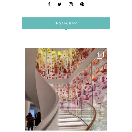
INSTAGRAM