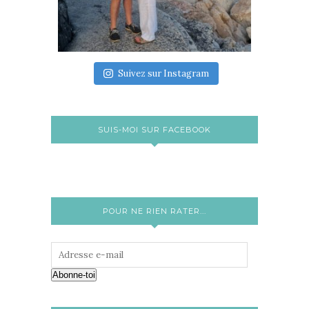
Suivez sur Instagram
SUIS-MOI SUR FACEBOOK
POUR NE RIEN RATER...
Abonne-toi