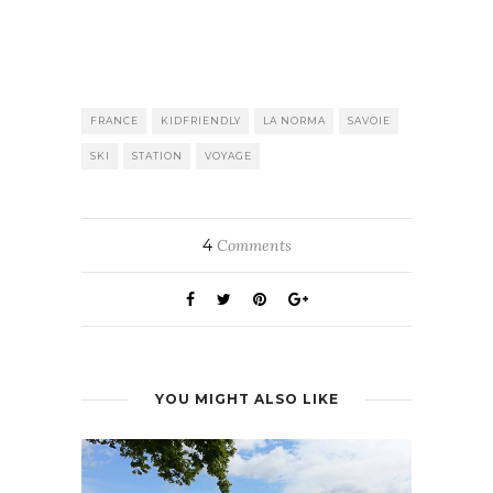
FRANCE
KIDFRIENDLY
LA NORMA
SAVOIE
SKI
STATION
VOYAGE
4
Comments
YOU MIGHT ALSO LIKE