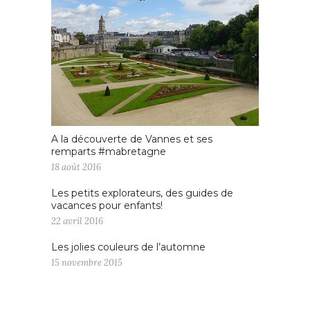
A la découverte de Vannes et ses
remparts #mabretagne
18 août 2016
Les petits explorateurs, des guides de
vacances pour enfants!
22 avril 2016
Les jolies couleurs de l’automne
15 novembre 2015