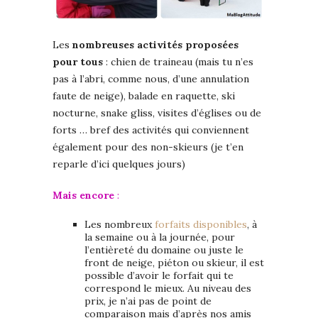
Les
nombreuses activités proposées
pour tous
: chien de traineau (mais tu n’es
pas à l’abri, comme nous, d’une annulation
faute de neige), balade en raquette, ski
nocturne, snake gliss, visites d’églises ou de
forts … bref des activités qui conviennent
également pour des non-skieurs (je t’en
reparle d’ici quelques jours)
Mais encore
:
Les nombreux
forfaits disponibles
, à
la semaine ou à la journée, pour
l’entièreté du domaine ou juste le
front de neige, piéton ou skieur, il est
possible d’avoir le forfait qui te
correspond le mieux. Au niveau des
prix, je n’ai pas de point de
comparaison mais d’après nos amis