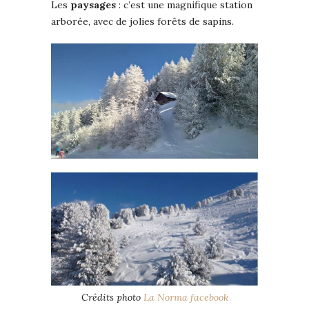
Les
paysages
: c’est une magnifique station
arborée, avec de jolies forêts de sapins.
Crédits photo
La Norma facebook