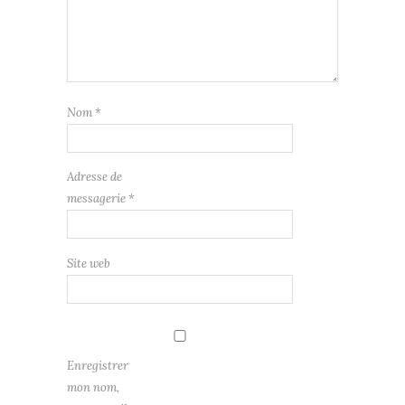
Nom
*
Adresse de
messagerie
*
Site web
Enregistrer
mon nom,