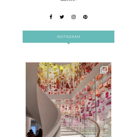
INSTAGRAM