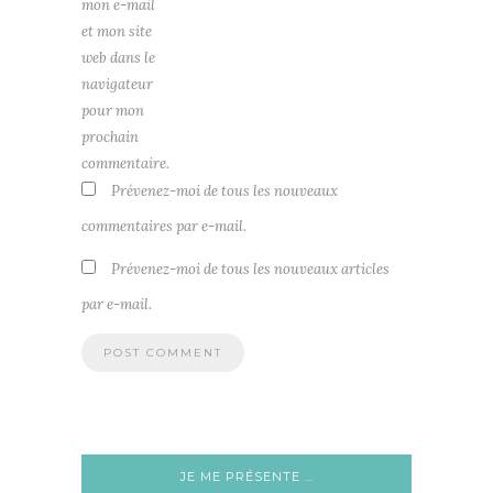
mon e-mail
et mon site
web dans le
navigateur
pour mon
prochain
commentaire.
Prévenez-moi de tous les nouveaux
commentaires par e-mail.
Prévenez-moi de tous les nouveaux articles
par e-mail.
JE ME PRÉSENTE …