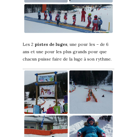
Les 2
pistes de luges
, une pour les – de 6
ans et une pour les plus grands pour que
chacun puisse faire de la luge à son rythme.