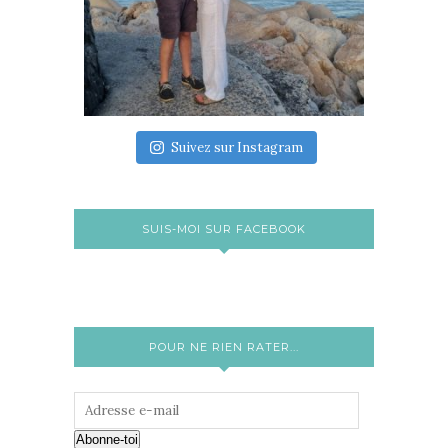
Suivez sur Instagram
SUIS-MOI SUR FACEBOOK
POUR NE RIEN RATER...
Abonne-toi