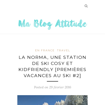
EN FRANCE
TRAVEL
LA NORMA, UNE STATION
DE SKI COSY ET
KIDFRIENDLY [PREMIÈRES
VACANCES AU SKI #2]
Posted on
29 février 2016