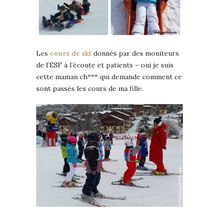
Les
cours de ski
donnés par des moniteurs
de l’ESF à l’écoute et patients – oui je suis
cette maman ch*** qui demande comment ce
sont passés les cours de ma fille.