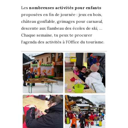
Les
nombreuses activités pour enfants
proposées en fin de journée : jeux en bois,
château gonflable, grimages pour carnaval,
descente aux flambeau des écoles de ski, …
Chaque semaine, tu peux te procurer
l’agenda des activités à l’Office du tourisme.