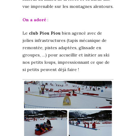
vue imprenable sur les montagnes alentours.
On a adoré
:
Le
club Piou Piou
bien agencé avec de
jolies infrastructures (tapis mécanique de
remontée, pistes adaptées, glissade en
groupes, …) pour accueillir et initier au ski
nos petits loups, impressionnant ce que de
si petits peuvent déjà faire !