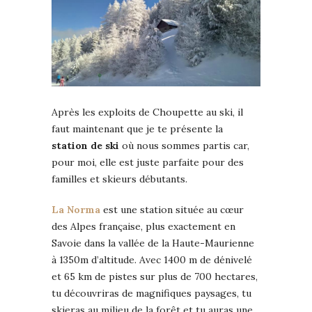
Après les exploits de Choupette au ski, il
faut maintenant que je te présente la
station de ski
où nous sommes partis car,
pour moi, elle est juste parfaite pour des
familles et skieurs débutants.
La Norma
est une station située au cœur
des Alpes française, plus exactement en
Savoie dans la vallée de la Haute-Maurienne
à 1350m d’altitude. Avec 1400 m de dénivelé
et 65 km de pistes sur plus de 700 hectares,
tu découvriras de magnifiques paysages, tu
skieras au milieu de la forêt et tu auras une