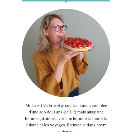
Moi c'est Valérie et je suis la maman comblée
d'une ado de 11 ans (déjà !!!) mais aussi une
femme qui aime la vie, son homme, la mode, la
cuisine et les voyages. Bienvenue dans notre
univers !