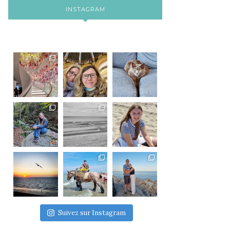
INSTAGRAM
Suivez sur Instagram