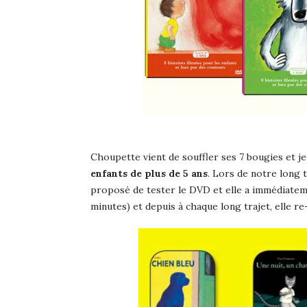
Choupette vient de souffler ses 7 bougies et je 
enfants de plus de 5 ans
. Lors de notre long 
proposé de tester le DVD et elle a immédiatemen
minutes) et depuis à chaque long trajet, elle r