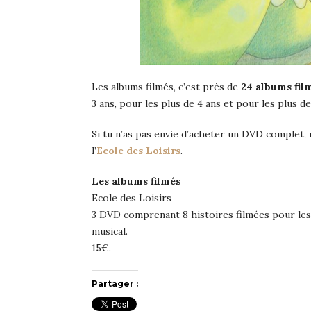
Les albums filmés, c’est près de
24 albums fil
3 ans, pour les plus de 4 ans et pour les plus de
Si tu n’as pas envie d’acheter un DVD complet,
l’
Ecole des Loisirs
.
Les albums filmés
Ecole des Loisirs
3
DVD comprenant 8 histoires filmées pour les
musical.
15€.
Partager :