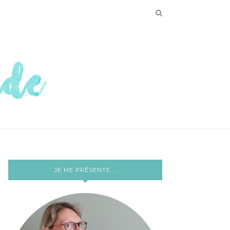
JE ME PRÉSENTE …