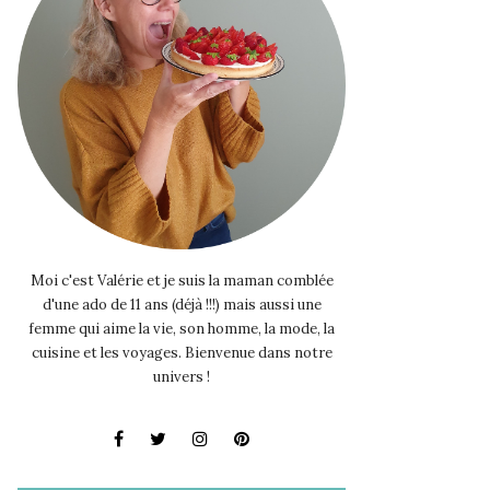
Moi c'est Valérie et je suis la maman comblée
d'une ado de 11 ans (déjà !!!) mais aussi une
femme qui aime la vie, son homme, la mode, la
cuisine et les voyages. Bienvenue dans notre
univers !