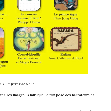
 3 – à partir de 5 ans
ntes, les images, la musique, le ton posé des narrateurs et
.