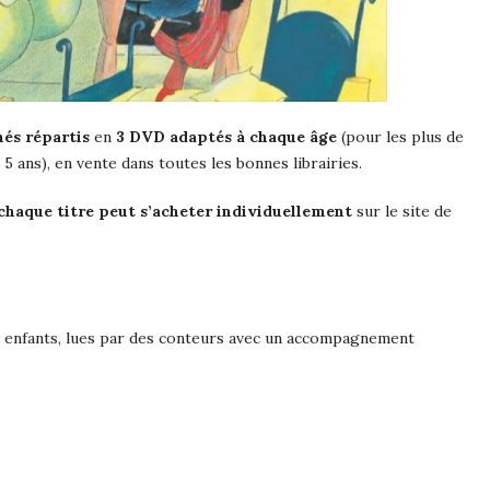
més
répartis
en
3
DVD
adaptés à chaque âge
(pour les plus de
 5 ans),
en vente dans toutes les bonnes librairies.
chaque titre peut s’acheter individuellement
sur le site de
 enfants, lues par des conteurs avec un accompagnement