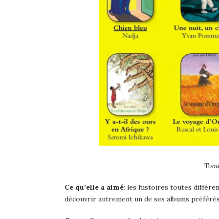
Tome
Ce qu’elle a aimé
: les histoires toutes différe
découvrir autrement un de ses albums préférés