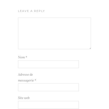
LEAVE A REPLY
Nom
*
Adresse de
messagerie
*
Site web