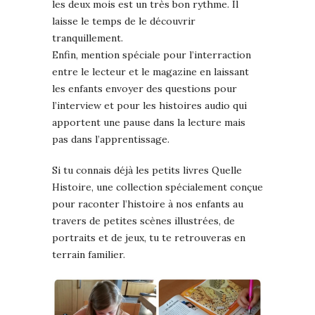
les deux mois est un très bon rythme. Il
laisse le temps de le découvrir
tranquillement.
Enfin, mention spéciale pour l’interraction
entre le lecteur et le magazine en laissant
les enfants envoyer des questions pour
l’interview et pour les histoires audio qui
apportent une pause dans la lecture mais
pas dans l’apprentissage.
Si tu connais déjà les petits livres Quelle
Histoire, une collection spécialement conçue
pour raconter l’histoire à nos enfants au
travers de petites scènes illustrées, de
portraits et de jeux, tu te retrouveras en
terrain familier.