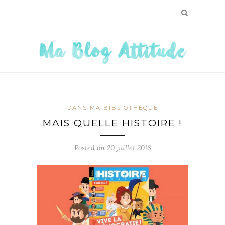
DANS MA BIBLIOTHÈQUE
MAIS QUELLE HISTOIRE !
Posted on
20 juillet 2016