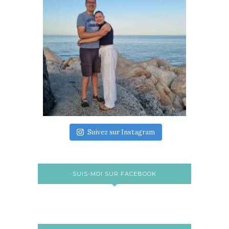
Suivez sur Instagram
SUIS-MOI SUR FACEBOOK