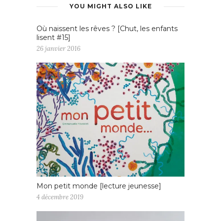
YOU MIGHT ALSO LIKE
Où naissent les rêves ? [Chut, les enfants
lisent #15]
26 janvier 2016
Mon petit monde [lecture jeunesse]
4 décembre 2019