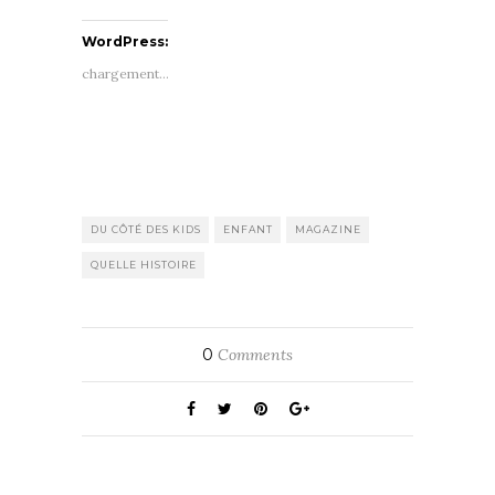
WordPress:
chargement…
DU CÔTÉ DES KIDS
ENFANT
MAGAZINE
QUELLE HISTOIRE
0
Comments