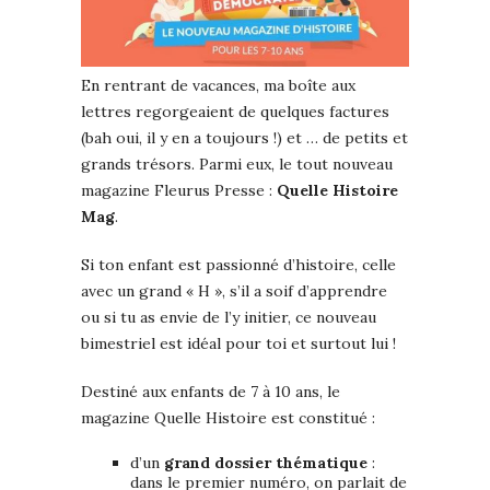
En rentrant de vacances, ma boîte aux
lettres regorgeaient de quelques factures
(bah oui, il y en a toujours !) et … de petits et
grands trésors. Parmi eux, le tout nouveau
magazine Fleurus Presse :
Quelle Histoire
Mag
.
Si ton enfant est passionné d’histoire, celle
avec un grand « H », s’il a soif d’apprendre
ou si tu as envie de l’y initier, ce nouveau
bimestriel est idéal pour toi et surtout lui !
Destiné aux enfants de 7 à 10 ans, le
magazine Quelle Histoire est constitué :
d’un
grand dossier thématique
:
dans le premier numéro, on parlait de