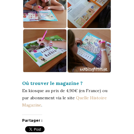
Où trouver le magazine ?
En kiosque au prix de 4,90€ (en France) ou
par abonnement via le site
Quelle Histoire
Magazine
.
Partager :