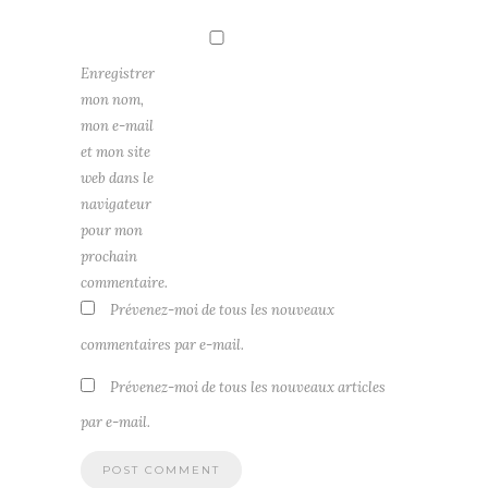
Enregistrer
mon nom,
mon e-mail
et mon site
web dans le
navigateur
pour mon
prochain
commentaire.
Prévenez-moi de tous les nouveaux
commentaires par e-mail.
Prévenez-moi de tous les nouveaux articles
par e-mail.