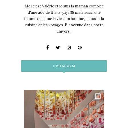
Moi c'est Valérie et je suis la maman comblée
d'une ado de 11 ans (déjà !!!) mais aussi une
femme qui aime la vie, son homme, la mode, la
cuisine et les voyages. Bienvenue dans notre
univers !
INSTAGRAM