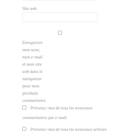
Site web
Enregistrer
mon nom,
mon e-mail
et mon site
web dans le
navigateur
pour mon
prochain
commentaire.
Prévenez-moi de tous les nouveaux
commentaires par e-mail.
Prévenez-moi de tous les nouveaux articles