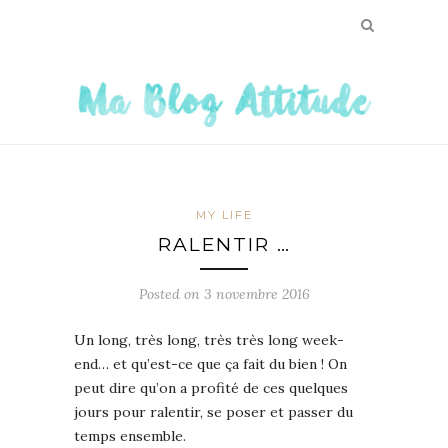
MY LIFE
RALENTIR …
Posted on
3 novembre 2016
Un long, très long, très très long week-
end… et qu’est-ce que ça fait du bien ! On
peut dire qu’on a profité de ces quelques
jours pour ralentir, se poser et passer du
temps ensemble.