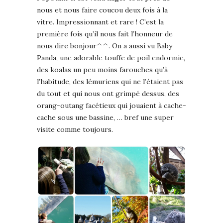
nous et nous faire coucou deux fois à la
vitre. Impressionnant et rare ! C’est la
première fois qu’il nous fait l’honneur de
nous dire bonjour^^. On a aussi vu Baby
Panda, une adorable touffe de poil endormie,
des koalas un peu moins farouches qu’à
l’habitude, des lémuriens qui ne l’étaient pas
du tout et qui nous ont grimpé dessus, des
orang-outang facétieux qui jouaient à cache-
cache sous une bassine, … bref une super
visite comme toujours.