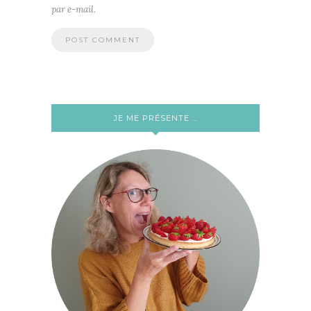
par e-mail.
JE ME PRÉSENTE …