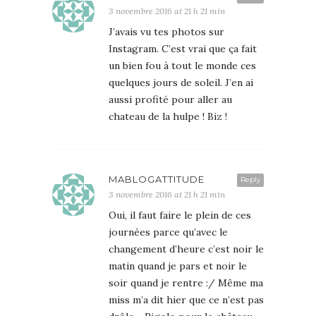
3 novembre 2016 at 21 h 21 min
J’avais vu tes photos sur
Instagram. C’est vrai que ça fait
un bien fou à tout le monde ces
quelques jours de soleil. J’en ai
aussi profité pour aller au
chateau de la hulpe ! Biz !
MABLOGATTITUDE
Reply
3 novembre 2016 at 21 h 21 min
Oui, il faut faire le plein de ces
journées parce qu’avec le
changement d’heure c’est noir le
matin quand je pars et noir le
soir quand je rentre :/ Même ma
miss m’a dit hier que ce n’est pas