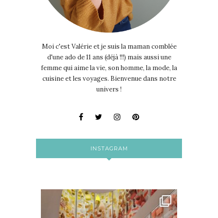
Moi c'est Valérie et je suis la maman comblée
d'une ado de 11 ans (déjà !!!) mais aussi une
femme qui aime la vie, son homme, la mode, la
cuisine et les voyages. Bienvenue dans notre
univers !
INSTAGRAM