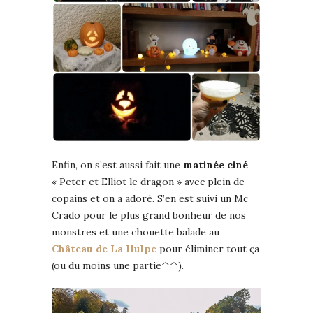
Enfin, on s’est aussi fait une
matinée ciné
« Peter et Elliot le dragon » avec plein de
copains et on a adoré. S’en est suivi un Mc
Crado pour le plus grand bonheur de nos
monstres et une chouette balade au
Château de La Hulpe
pour éliminer tout ça
(ou du moins une partie^^).