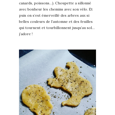
canards, poissons…). Choupette a sillonné
avec bonheur les chemins avec son vélo. Et
puis on s’est émerveillé des arbres aux si
belles couleurs de l’automne et des feuilles
qui tournent et tourbillonnent jusqu’au sol…
j’adore !