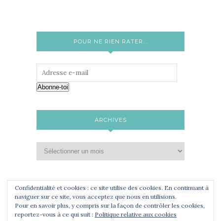
POUR NE RIEN RATER...
Abonne-toi
ARCHIVES
Confidentialité et cookies : ce site utilise des cookies. En continuant à
naviguer sur ce site, vous acceptez que nous en utilisions.
Pour en savoir plus, y compris sur la façon de contrôler les cookies,
reportez-vous à ce qui suit :
Politique relative aux cookies