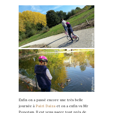
Enfin on a passé encore une très belle
journée à
Pairi Daiza
et on a enfin vu Mr
Popotam. Il est venu nager tout près de