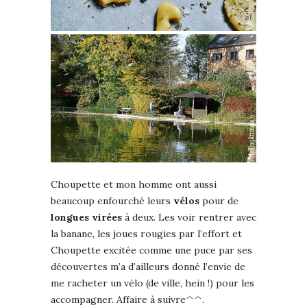
Choupette et mon homme ont aussi
beaucoup enfourché leurs
vélos
pour de
longues virées
à deux. Les voir rentrer avec
la banane, les joues rougies par l’effort et
Choupette excitée comme une puce par ses
découvertes m’a d’ailleurs donné l’envie de
me racheter un vélo (de ville, hein !) pour les
accompagner. Affaire à suivre^^.