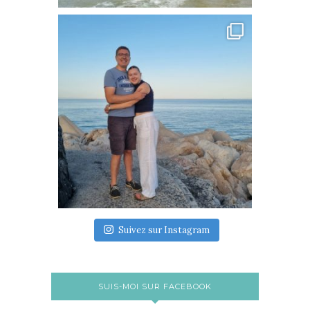
Suivez sur Instagram
SUIS-MOI SUR FACEBOOK