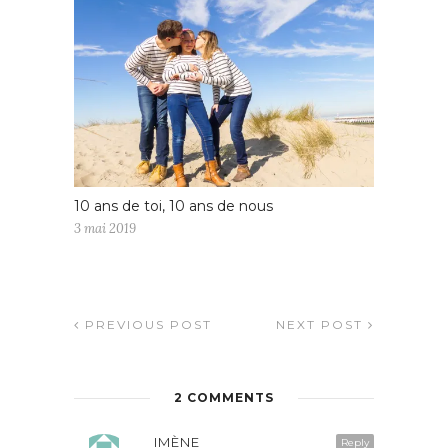
10 ans de toi, 10 ans de nous
3 mai 2019
PREVIOUS POST
NEXT POST
2 COMMENTS
IMÈNE
Reply