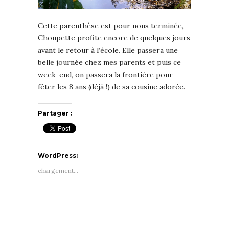
Cette parenthèse est pour nous terminée,
Choupette profite encore de quelques jours
avant le retour à l’école. Elle passera une
belle journée chez mes parents et puis ce
week-end, on passera la frontière pour
fêter les 8 ans (déjà !) de sa cousine adorée.
Partager :
WordPress:
chargement…