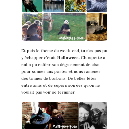
Et puis le thème du week-end, tu n’as pas pu
y échapper c’était
Halloween
. Choupette a
enfin pu enfiler son déguisement de chat
pour sonner aux portes et nous ramener
des tonnes de bonbons. De belles fêtes
entre amis et de supers soirées qu’on ne
voulait pas voir se terminer.